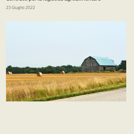
23 Giugno 2022