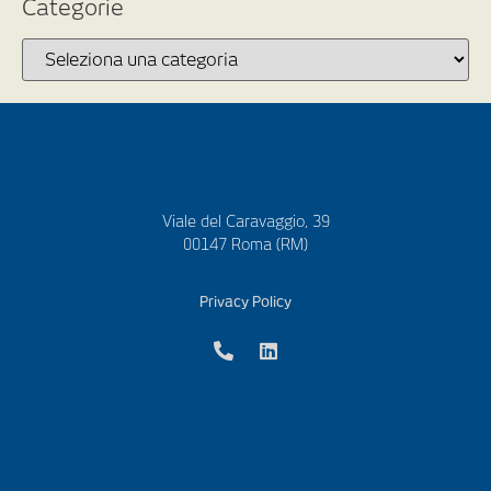
Categorie
Viale del Caravaggio, 39
00147 Roma (RM)
Privacy Policy