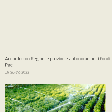
Accordo con Regioni e provincie autonome per i fondi
Pac
16 Giugno 2022