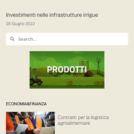
Investimenti nelle infrastrutture irrigue
16 Giugno 2022
ECONOMIA&FINANZA
Contratti per la logistica
agroalimentare