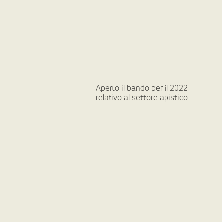
Aperto il bando per il 2022
relativo al settore apistico