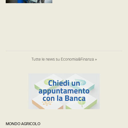
Tutte le news su Economia&Finanza »
MONDO AGRICOLO