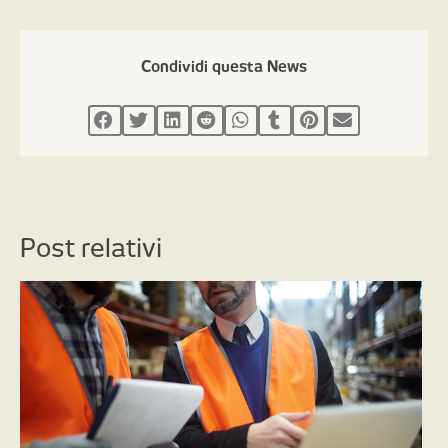
Condividi questa News
Post relativi