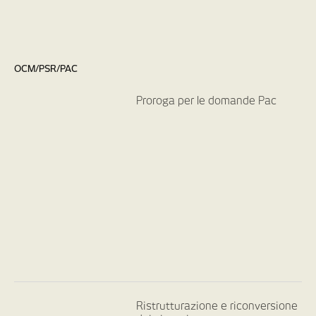
OCM/PSR/PAC
Proroga per le domande Pac
Ristrutturazione e riconversione