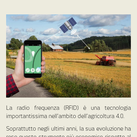
La radio frequenza (RFID) è una tecnologia
importantissima nell’ambito dell’agricoltura 4.0.
Soprattutto negli ultimi anni, la sua evoluzione ha
reso questo strumento più economico rispetto al