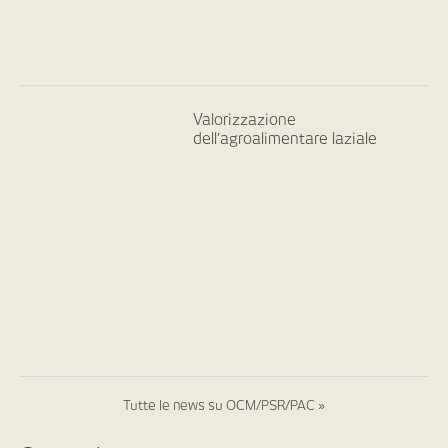
Valorizzazione
dell’agroalimentare laziale
Tutte le news su OCM/PSR/PAC »