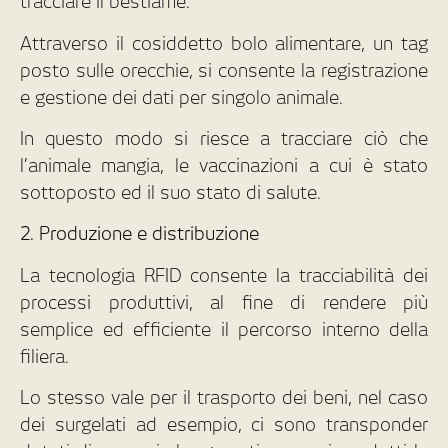
tracciare il bestiame.
Attraverso il cosiddetto bolo alimentare, un tag
posto sulle orecchie, si consente la registrazione
e gestione dei dati per singolo animale.
In questo modo si riesce a tracciare ciò che
l’animale mangia, le vaccinazioni a cui è stato
sottoposto ed il suo stato di salute.
2. Produzione e distribuzione
La tecnologia RFID consente la tracciabilità dei
processi produttivi, al fine di rendere più
semplice ed efficiente il percorso interno della
filiera.
Lo stesso vale per il trasporto dei beni, nel caso
dei surgelati ad esempio, ci sono transponder