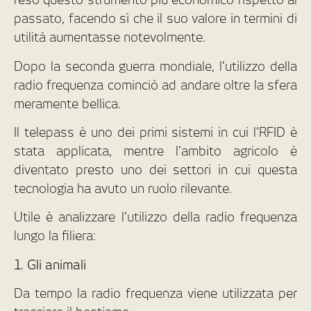
passato, facendo sì che il suo valore in termini di
utilità aumentasse notevolmente.
Dopo la seconda guerra mondiale, l’utilizzo della
radio frequenza cominciò ad andare oltre la sfera
meramente bellica.
Il telepass è uno dei primi sistemi in cui l’RFID è
stata applicata, mentre l’ambito agricolo è
diventato presto uno dei settori in cui questa
tecnologia ha avuto un ruolo rilevante.
Utile è analizzare l’utilizzo della radio frequenza
lungo la filiera:
1. Gli animali
Da tempo la radio frequenza viene utilizzata per