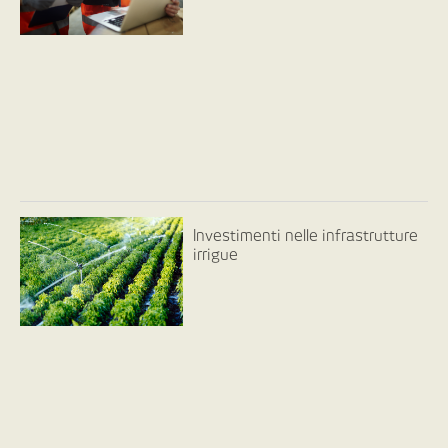
Investimenti nelle infrastrutture
irrigue