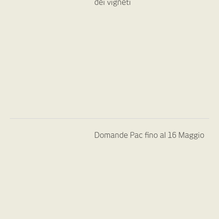
dei vigneti
Domande Pac fino al 16 Maggio