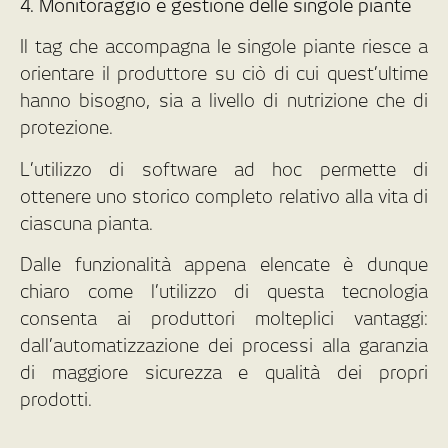
4. Monitoraggio e gestione delle singole piante
Il tag che accompagna le singole piante riesce a
orientare il produttore su ciò di cui quest’ultime
hanno bisogno, sia a livello di nutrizione che di
protezione.
L’utilizzo di software ad hoc permette di
ottenere uno storico completo relativo alla vita di
ciascuna pianta.
Dalle funzionalità appena elencate è dunque
chiaro come l’utilizzo di questa tecnologia
consenta ai produttori molteplici vantaggi:
dall’automatizzazione dei processi alla garanzia
di maggiore sicurezza e qualità dei propri
prodotti.