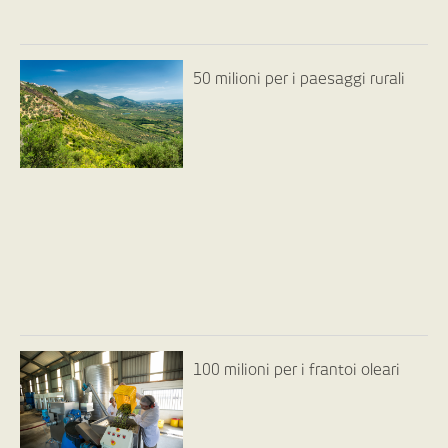
50 milioni per i paesaggi rurali
100 milioni per i frantoi oleari