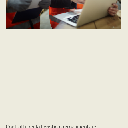
Contratti per la logistica agroalimentare