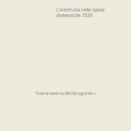
L’ortofrutta nelle spese
domestiche 2020
Tutte le news su Mondo agricolo »