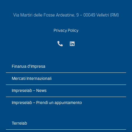
Via Martiri delle Fosse Ardeatine, 9 – 00049 Velletri (RM)
Privacy Policy
Finanza d’Impresa
Mercati Internazionali
Impreselab – News
Impreselab – Prendi un appuntamento
Terrelab