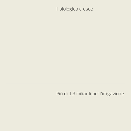
Il biologico cresce
Più di 1,3 miliardi per l’irrigazione