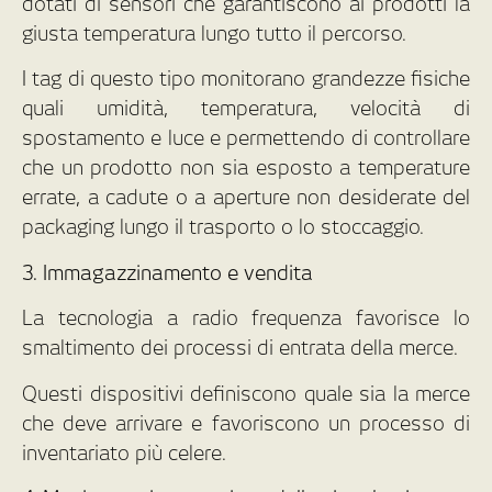
dotati di sensori che garantiscono ai prodotti la
giusta temperatura lungo tutto il percorso.
I tag di questo tipo monitorano grandezze fisiche
quali umidità, temperatura, velocità di
spostamento e luce e permettendo di controllare
che un prodotto non sia esposto a temperature
errate, a cadute o a aperture non desiderate del
packaging lungo il trasporto o lo stoccaggio.
3. Immagazzinamento e vendita
La tecnologia a radio frequenza favorisce lo
smaltimento dei processi di entrata della merce.
Questi dispositivi definiscono quale sia la merce
che deve arrivare e favoriscono un processo di
inventariato più celere.