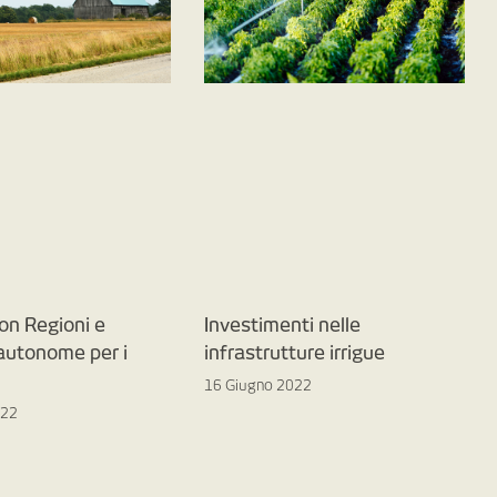
on Regioni e
Investimenti nelle
 autonome per i
infrastrutture irrigue
16 Giugno 2022
022