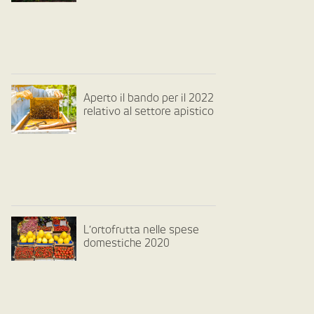
Aperto il bando per il 2022
relativo al settore apistico
L’ortofrutta nelle spese
domestiche 2020