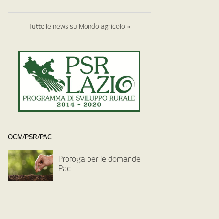
Tutte le news su Mondo agricolo »
OCM/PSR/PAC
Proroga per le domande
Pac