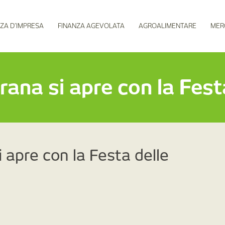
ZA D’IMPRESA
FINANZA AGEVOLATA
AGROALIMENTARE
MER
rana si apre con la Fest
 apre con la Festa delle