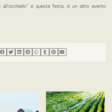
 all’occhiello” e questa festa, è un altro evento