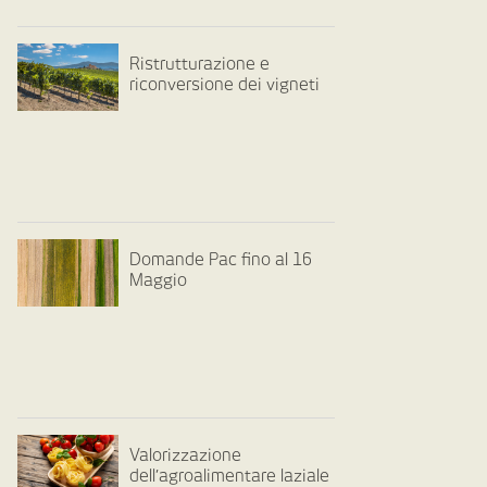
Ristrutturazione e
riconversione dei vigneti
Domande Pac fino al 16
Maggio
Valorizzazione
dell’agroalimentare laziale