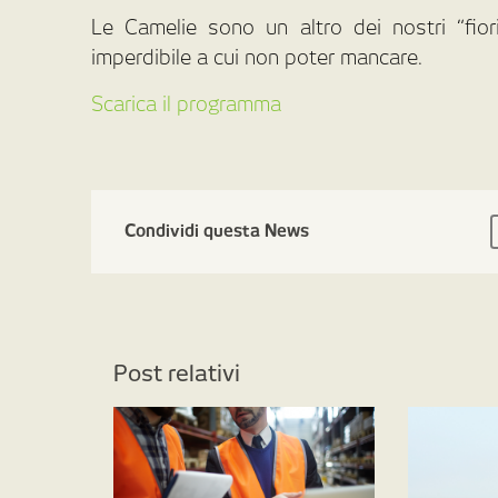
Le Camelie sono un altro dei nostri “fiori
imperdibile a cui non poter mancare.
Scarica il programma
Condividi questa News
Post relativi