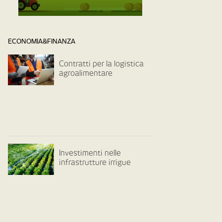
ECONOMIA&FINANZA
Contratti per la logistica
agroalimentare
Investimenti nelle
infrastrutture irrigue