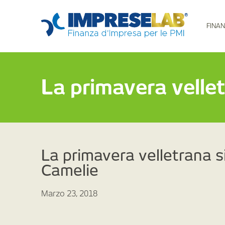
FINAN
La primavera vellet
La primavera velletrana si
Camelie
Marzo 23, 2018