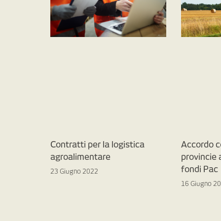
Contratti per la logistica
Accordo c
agroalimentare
provincie
fondi Pac
23 Giugno 2022
16 Giugno 2