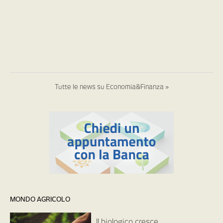
Tutte le news su Economia&Finanza »
MONDO AGRICOLO
Il biologico cresce