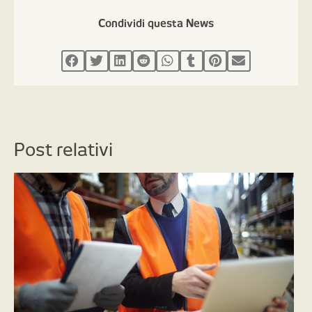
Condividi questa News
Post relativi