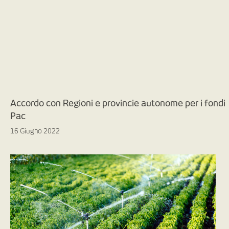
Accordo con Regioni e provincie autonome per i fondi
Pac
16 Giugno 2022