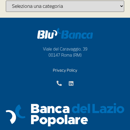
Viale del Caravaggio, 39
00147 Roma (RM)
Privacy Policy