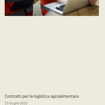
Contratti per la logistica agroalimentare
23 Giugno 2022