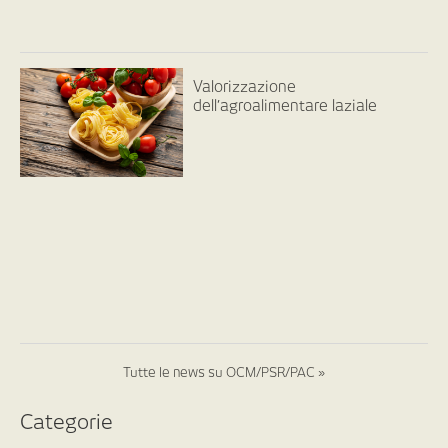
Valorizzazione
dell’agroalimentare laziale
Tutte le news su OCM/PSR/PAC »
Categorie