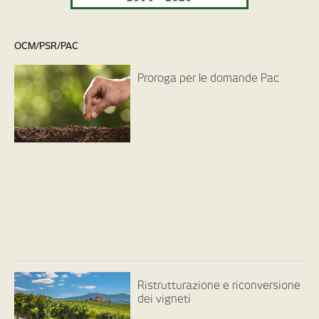
OCM/PSR/PAC
Proroga per le domande Pac
Ristrutturazione e riconversione
dei vigneti