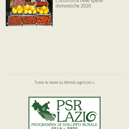
L’ortofrutta nelle spese
domestiche 2020
Tutte le news su Mondo agricolo »