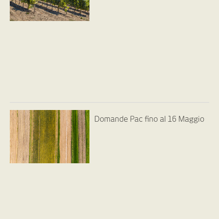
Domande Pac fino al 16 Maggio