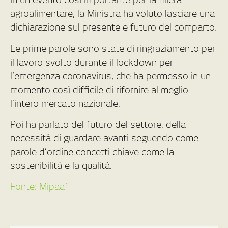
agroalimentare, la Ministra ha voluto lasciare una
dichiarazione sul presente e futuro del comparto.
Le prime parole sono state di ringraziamento per
il lavoro svolto durante il lockdown per
l’emergenza coronavirus, che ha permesso in un
momento così difficile di rifornire al meglio
l’intero mercato nazionale.
Poi ha parlato del futuro del settore, della
necessità di guardare avanti seguendo come
parole d’ordine concetti chiave come la
sostenibilità e la qualità.
Fonte: Mipaaf