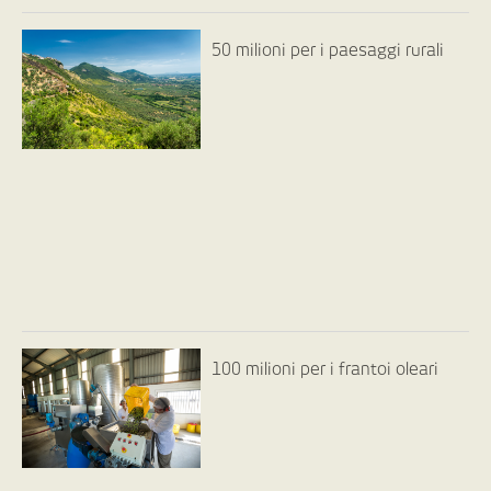
50 milioni per i paesaggi rurali
100 milioni per i frantoi oleari