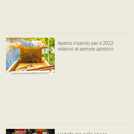
Aperto il bando per il 2022
relativo al settore apistico