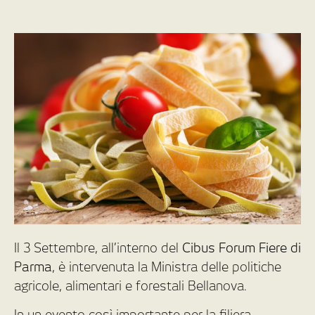
Il 3 Settembre, all’interno del
Cibus Forum Fiere di
Parma
, è intervenuta la Ministra delle politiche
agricole, alimentari e forestali Bellanova.
In un evento così importante per la filiera