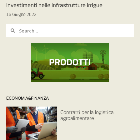
Investimenti nelle infrastrutture irrigue
16 Giugno 2022
ECONOMIA&FINANZA
Contratti per la logistica
agroalimentare