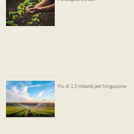
Più di 1,3 miliardi per l’irrigazione