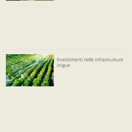
Investimenti nelle infrastrutture
irrigue