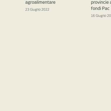
agroalimentare
provincie
fondi Pac
23 Giugno 2022
16 Giugno 2