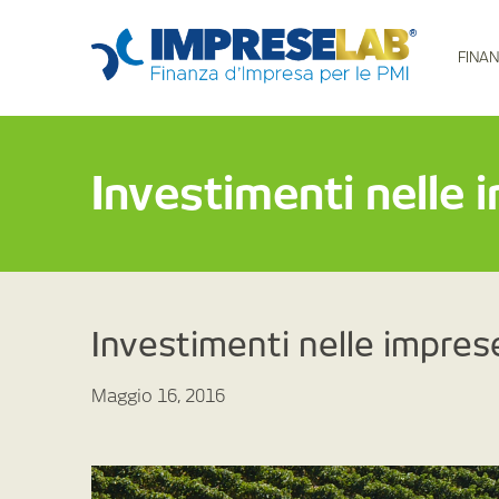
FINAN
Investimenti nelle 
Investimenti nelle impres
Maggio 16, 2016