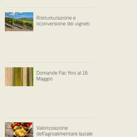
Ristrutturazione e
riconversione dei vigneti
Domande Pac fino al 16
Maggio
Valorizzazione
dell’agroalimentare laziale