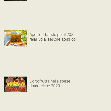
Aperto il bando per il 2022
relativo al settore apistico
L’ortofrutta nelle spese
domestiche 2020