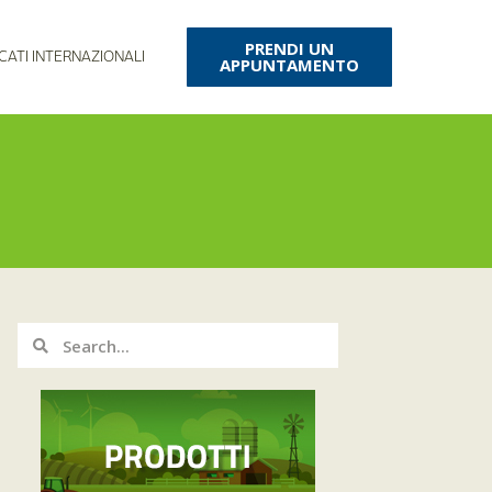
PRENDI UN
CATI INTERNAZIONALI
APPUNTAMENTO