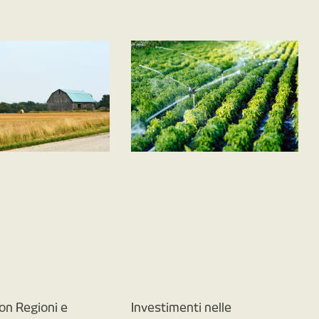
on Regioni e
Investimenti nelle