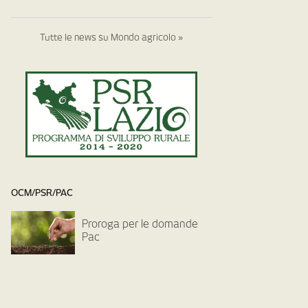
Tutte le news su Mondo agricolo »
OCM/PSR/PAC
Proroga per le domande
Pac