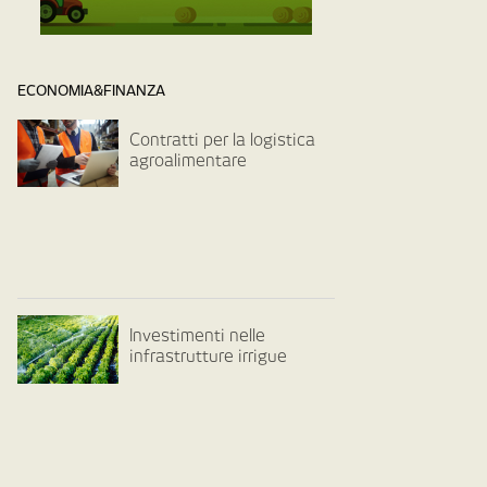
ECONOMIA&FINANZA
Contratti per la logistica
agroalimentare
Investimenti nelle
infrastrutture irrigue