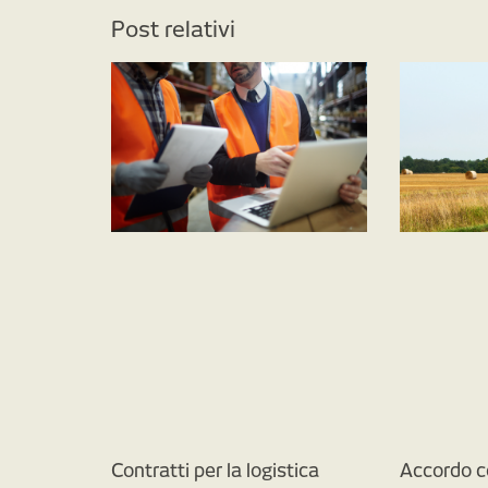
Post relativi
Contratti per la logistica
Accordo c