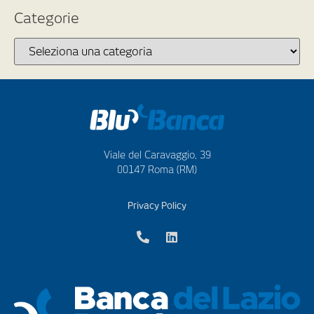
Categorie
Viale del Caravaggio, 39
00147 Roma (RM)
Privacy Policy