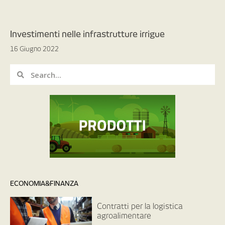
Investimenti nelle infrastrutture irrigue
16 Giugno 2022
ECONOMIA&FINANZA
Contratti per la logistica
agroalimentare