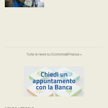
Tutte le news su Economia&Finanza »