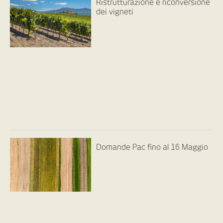
Ristrutturazione e riconversione
dei vigneti
Domande Pac fino al 16 Maggio