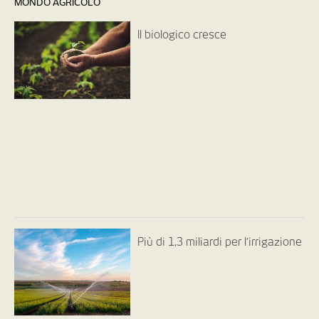
MONDO AGRICOLO
Il biologico cresce
Più di 1,3 miliardi per l’irrigazione