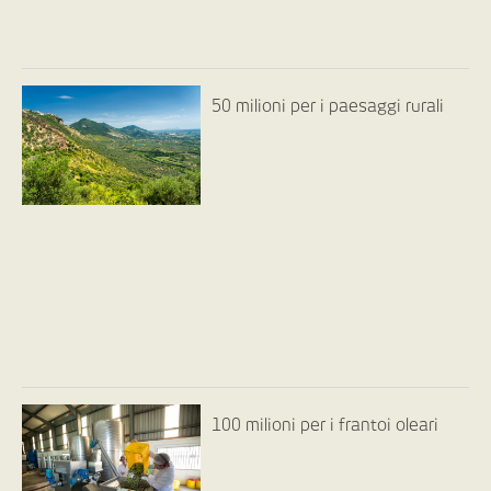
50 milioni per i paesaggi rurali
100 milioni per i frantoi oleari