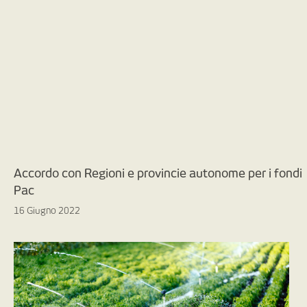
Accordo con Regioni e provincie autonome per i fondi
Pac
16 Giugno 2022