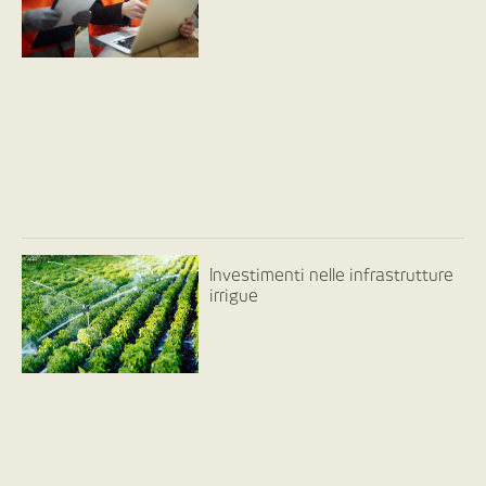
Investimenti nelle infrastrutture
irrigue