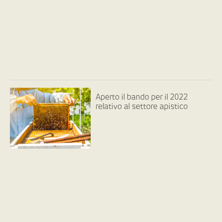
Aperto il bando per il 2022
relativo al settore apistico