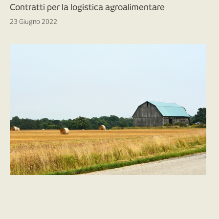
Contratti per la logistica agroalimentare
23 Giugno 2022