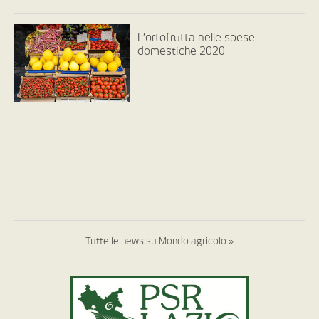
L’ortofrutta nelle spese
domestiche 2020
Tutte le news su Mondo agricolo »