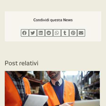
Condividi questa News
Post relativi