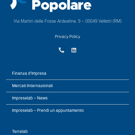
Via Martiri delle Fosse Ardeatine, 9 – 00049 Velletri (RM)
Privacy Policy
Finanza d’Impresa
Mercati Internazionali
Impreselab – News
Impreselab – Prendi un appuntamento
Terrelab