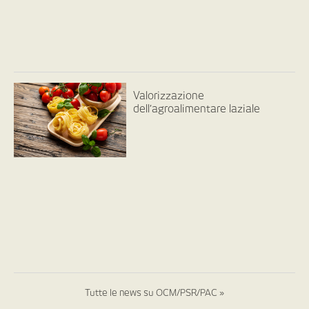
Valorizzazione
dell’agroalimentare laziale
Tutte le news su OCM/PSR/PAC »