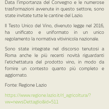
Data l’importanza del Convegno e le numerose
trasformazioni avvenute in questo settore, sono
state invitate tutte le cantine del Lazio.
Il Testo Unico del Vino, divenuto legge nel 2016,
ha unificato e uniformato in un unico
regolamento la normativa vitivinicola nazionale.
Sono state integrate nel discorso tenutosi a
Roma anche le più recenti novità riguardanti
l’etichettatura del prodotto vino, in modo da
fornire un contesto quanto più completo e
aggiornato.
Fonte: Regione Lazio
https://www.regione.lazio.it/rl_agricoltura/?
vw=newsDettaglio&id=511