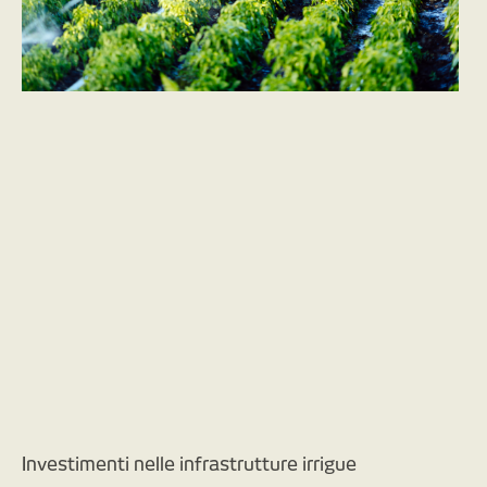
Investimenti nelle infrastrutture irrigue