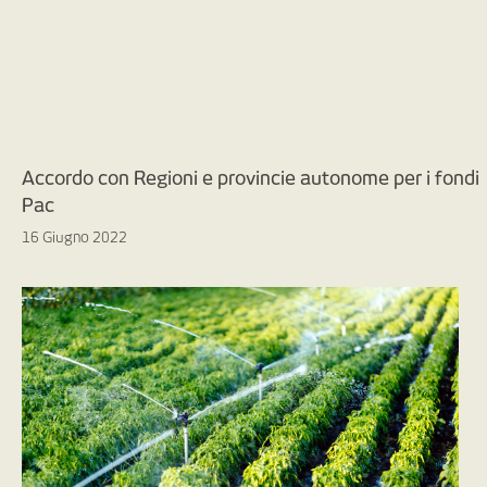
Accordo con Regioni e provincie autonome per i fondi
Pac
16 Giugno 2022