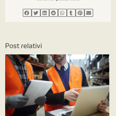
Post relativi