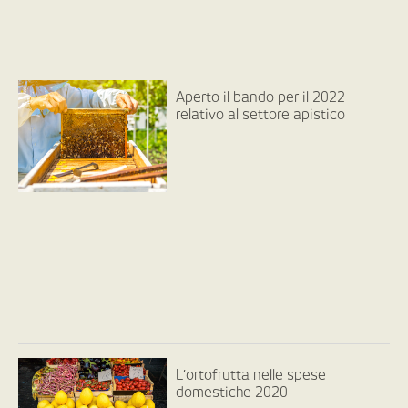
Aperto il bando per il 2022
relativo al settore apistico
L’ortofrutta nelle spese
domestiche 2020