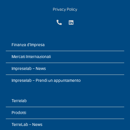
Privacy Policy
Finanza d’Impresa
Mercati Internazionali
Impreselab – News
Impreselab – Prendi un appuntamento
Terrelab
Prodotti
TerreLab – News