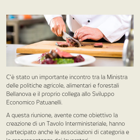
C’è stato un importante incontro tra la Ministra
delle politiche agricole, alimentari e forestali
Bellanova e il proprio collega allo Sviluppo
Economico Patuanelli.
A questa riunione, avente come obiettivo la
creazione di un Tavolo Interministeriale, hanno
partecipato anche le associazioni di categoria e