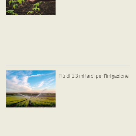
Più di 1,3 miliardi per l’irrigazione