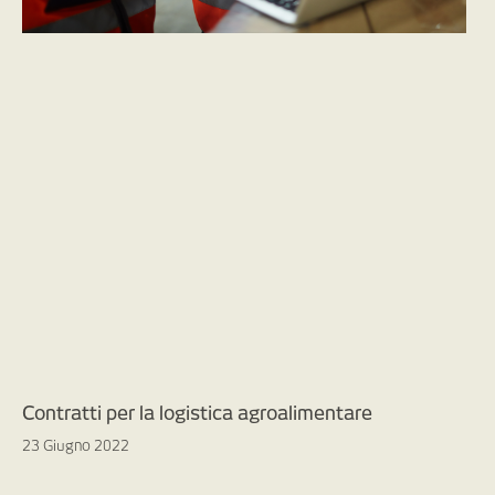
Contratti per la logistica agroalimentare
23 Giugno 2022