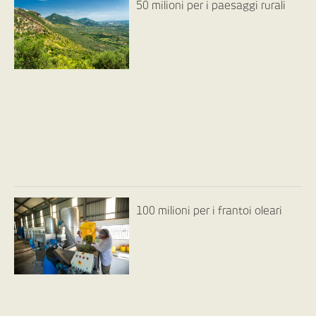
50 milioni per i paesaggi rurali
100 milioni per i frantoi oleari