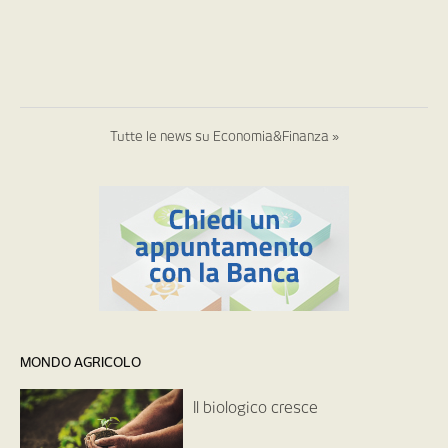
Tutte le news su Economia&Finanza »
MONDO AGRICOLO
Il biologico cresce