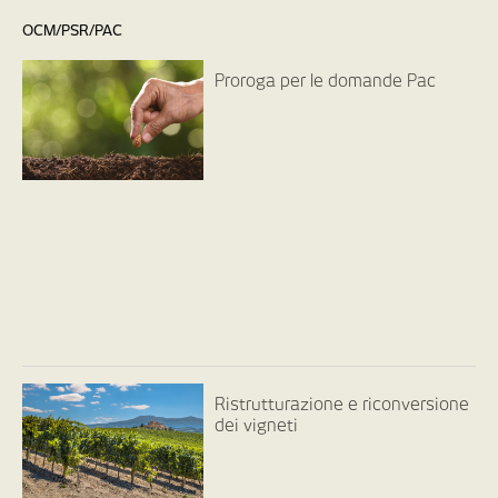
OCM/PSR/PAC
Proroga per le domande Pac
Ristrutturazione e riconversione
dei vigneti