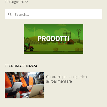
16 Giugno 2022
ECONOMIA&FINANZA
Contratti per la logistica
agroalimentare