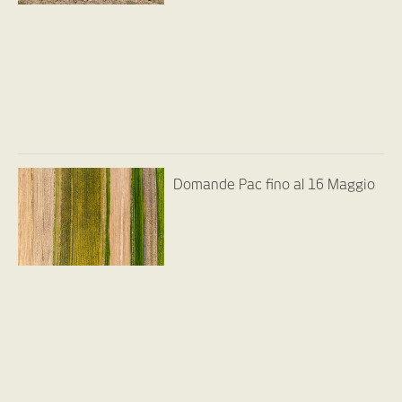
Domande Pac fino al 16 Maggio