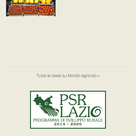
Tutte le news su Mondo agricolo »