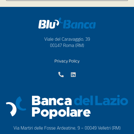
Viale del Caravaggio, 39
00147 Roma (RM)
Privacy Policy
Via Martiri delle Fosse Ardeatine, 9 – 00049 Velletri (RM)