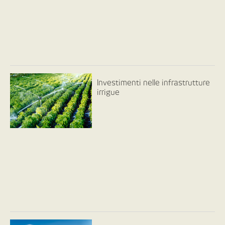
Investimenti nelle infrastrutture
irrigue