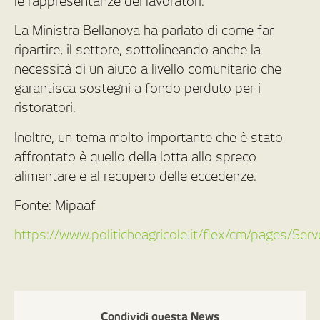
le rappresentanze dei lavoratori.
La Ministra Bellanova ha parlato di come far
ripartire, il settore, sottolineando anche la
necessità di un aiuto a livello comunitario che
garantisca sostegni a fondo perduto per i
ristoratori.
Inoltre, un tema molto importante che è stato
affrontato è quello della lotta allo spreco
alimentare e al recupero delle eccedenze.
Fonte: Mipaaf
https://www.politicheagricole.it/flex/cm/pages/Se
Condividi questa News