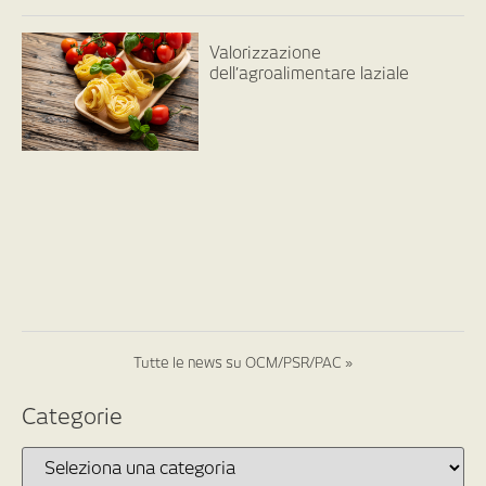
Valorizzazione
dell’agroalimentare laziale
Tutte le news su OCM/PSR/PAC »
Categorie