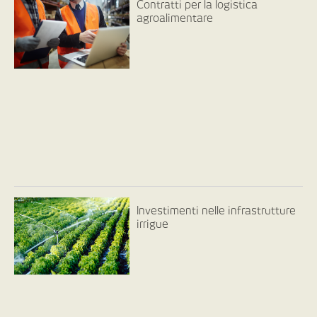
Contratti per la logistica
agroalimentare
Investimenti nelle infrastrutture
irrigue