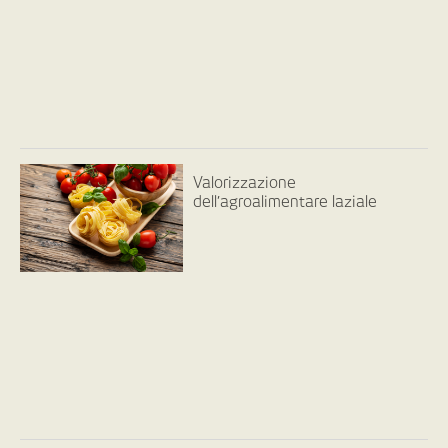
Valorizzazione
dell’agroalimentare laziale