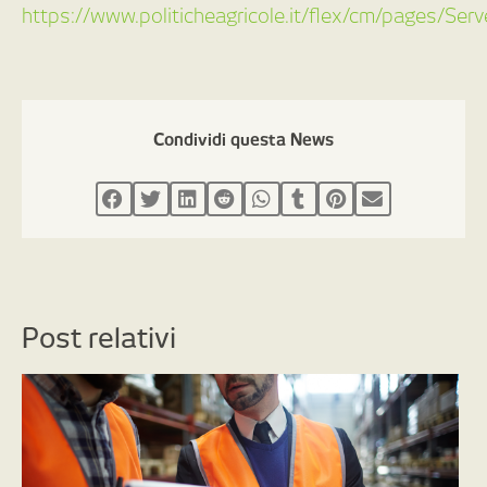
https://www.politicheagricole.it/flex/cm/pages/Se
Condividi questa News
Post relativi