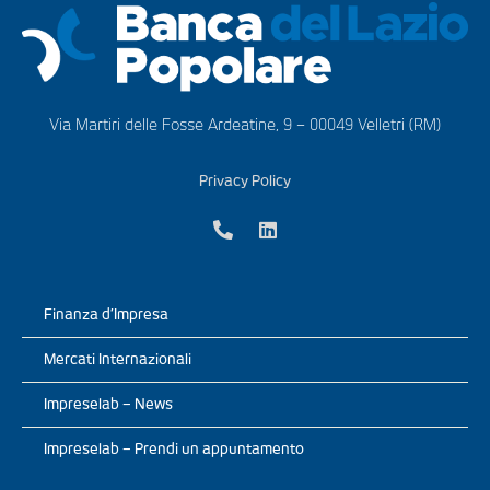
Via Martiri delle Fosse Ardeatine, 9 – 00049 Velletri (RM)
Privacy Policy
Finanza d’Impresa
Mercati Internazionali
Impreselab – News
Impreselab – Prendi un appuntamento