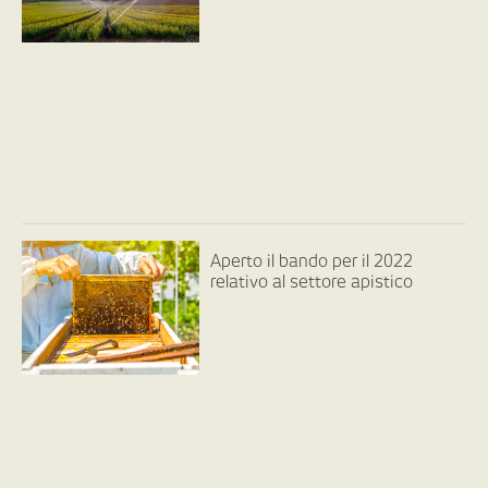
Aperto il bando per il 2022
relativo al settore apistico