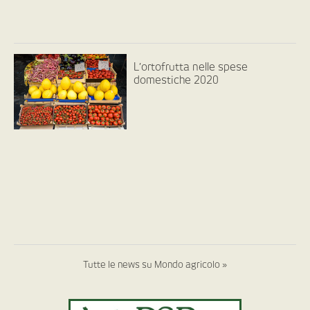
L’ortofrutta nelle spese
domestiche 2020
Tutte le news su Mondo agricolo »