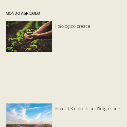
MONDO AGRICOLO
Il biologico cresce
Più di 1,3 miliardi per l’irrigazione