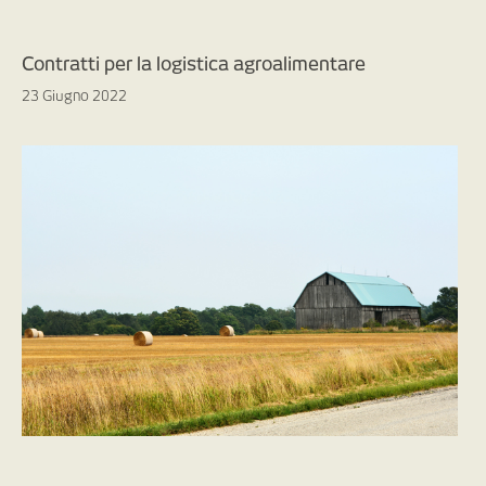
Contratti per la logistica agroalimentare
23 Giugno 2022