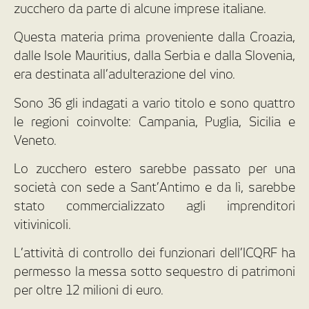
zucchero da parte di alcune imprese italiane.
Questa materia prima proveniente dalla Croazia,
dalle Isole Mauritius, dalla Serbia e dalla Slovenia,
era destinata all’adulterazione del vino.
Sono 36 gli indagati a vario titolo e sono quattro
le regioni coinvolte: Campania, Puglia, Sicilia e
Veneto.
Lo zucchero estero sarebbe passato per una
società con sede a Sant’Antimo e da lì, sarebbe
stato commercializzato agli imprenditori
vitivinicoli.
L’attività di controllo dei funzionari dell’ICQRF ha
permesso la messa sotto sequestro di patrimoni
per oltre 12 milioni di euro.