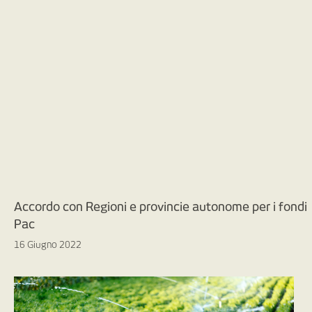
Accordo con Regioni e provincie autonome per i fondi
Pac
16 Giugno 2022