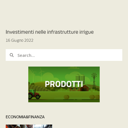
Investimenti nelle infrastrutture irrigue
16 Giugno 2022
ECONOMIA&FINANZA