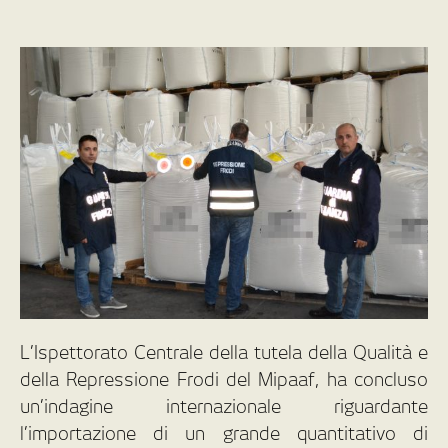
L’Ispettorato Centrale della tutela della Qualità e
della Repressione Frodi del Mipaaf, ha concluso
un’indagine internazionale riguardante
l’importazione di un grande quantitativo di