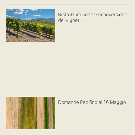
Ristrutturazione e riconversione
dei vigneti
Domande Pac fino al 16 Maggio