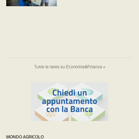
Tutte le news su Economia&Finanza »
MONDO AGRICOLO