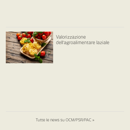
Valorizzazione
dell’agroalimentare laziale
Tutte le news su OCM/PSR/PAC »