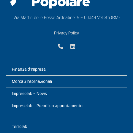
Via Martiri delle Fosse Ardeatine, 9 – 00049 Velletri (RM)
Privacy Policy
Finanza d’Impresa
Mercati Internazionali
Impreselab – News
Impreselab – Prendi un appuntamento
Terrelab