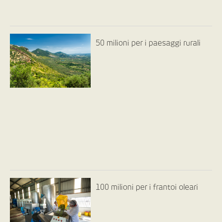
50 milioni per i paesaggi rurali
100 milioni per i frantoi oleari