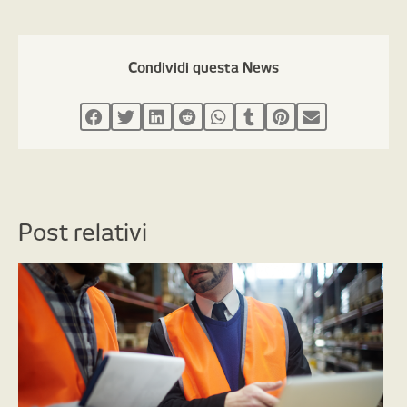
Condividi questa News
Post relativi