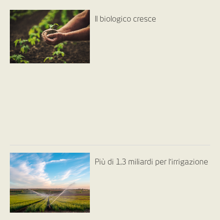
Il biologico cresce
Più di 1,3 miliardi per l’irrigazione