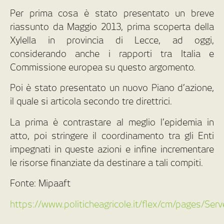
Per prima cosa è stato presentato un breve
riassunto da Maggio 2013, prima scoperta della
Xylella in provincia di Lecce, ad oggi,
considerando anche i rapporti tra Italia e
Commissione europea su questo argomento.
Poi è stato presentato un nuovo Piano d’azione,
il quale si articola secondo tre direttrici.
La prima è contrastare al meglio l’epidemia in
atto, poi stringere il coordinamento tra gli Enti
impegnati in queste azioni e infine incrementare
le risorse finanziate da destinare a tali compiti.
Fonte: Mipaaft
https://www.politicheagricole.it/flex/cm/pages/Se