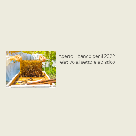
Aperto il bando per il 2022
relativo al settore apistico