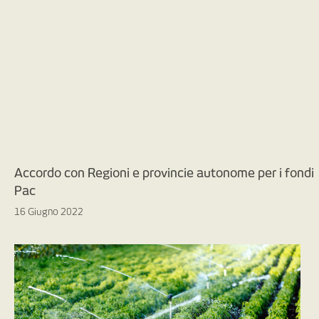
Accordo con Regioni e provincie autonome per i fondi
Pac
16 Giugno 2022