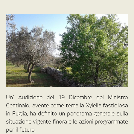
Un’ Audizione del 19 Dicembre del Ministro
Centinaio, avente come tema la Xylella fastidiosa
in Puglia, ha definito un panorama generale sulla
situazione vigente finora e le azioni programmate
per il futuro.