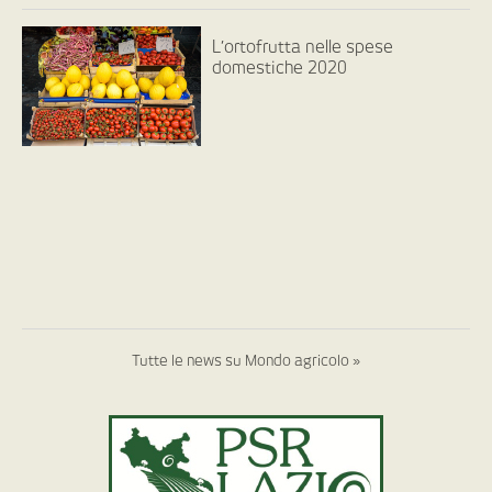
L’ortofrutta nelle spese
domestiche 2020
Tutte le news su Mondo agricolo »