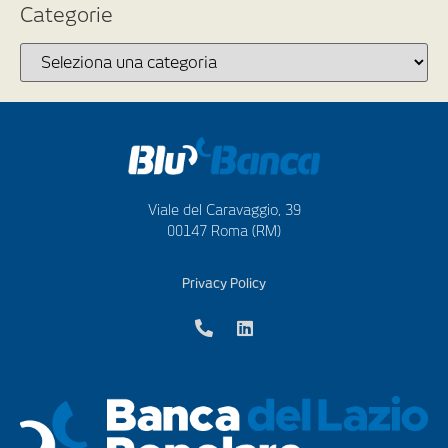
Categorie
Viale del Caravaggio, 39
00147 Roma (RM)
Privacy Policy