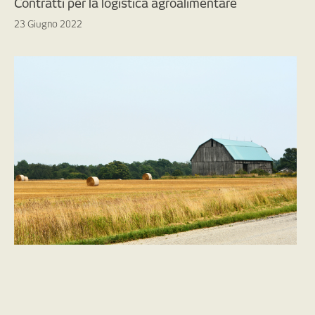
Contratti per la logistica agroalimentare
23 Giugno 2022