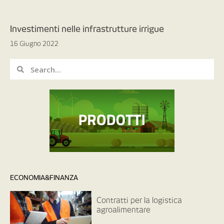
Investimenti nelle infrastrutture irrigue
16 Giugno 2022
ECONOMIA&FINANZA
Contratti per la logistica
agroalimentare