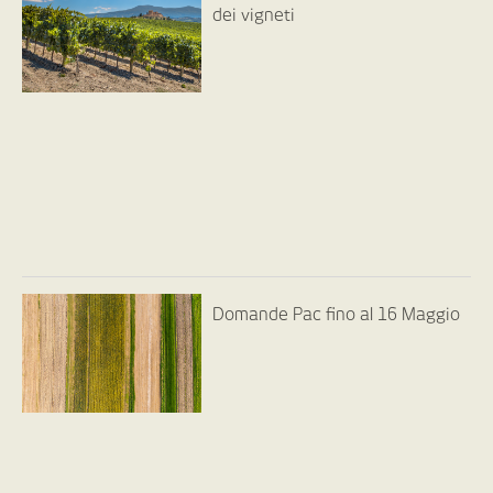
dei vigneti
Domande Pac fino al 16 Maggio