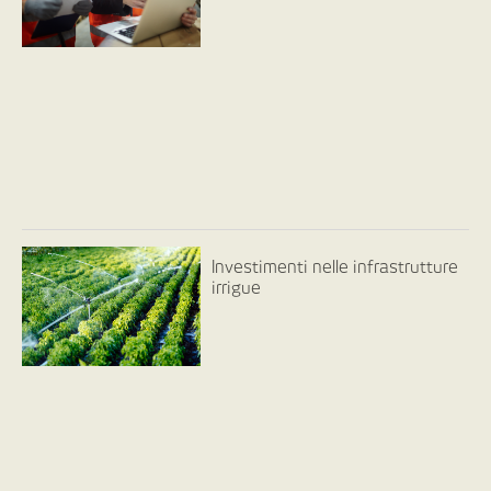
Investimenti nelle infrastrutture
irrigue