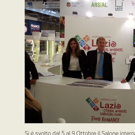
Si è svolto dal 5 al 9 Ottobre il Salone int