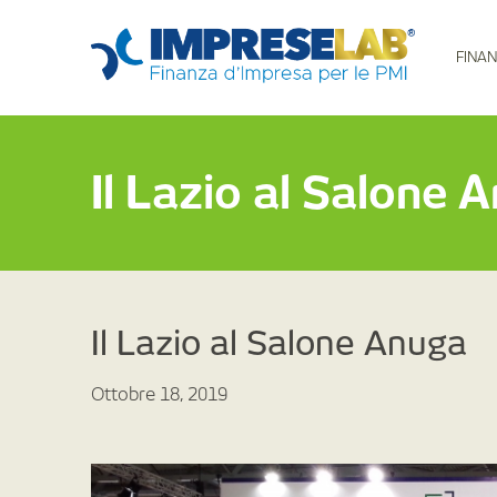
FINAN
Il Lazio al Salone 
Il Lazio al Salone Anuga
Ottobre 18, 2019