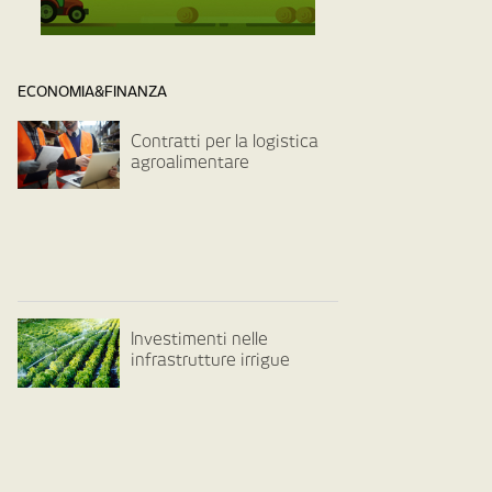
ECONOMIA&FINANZA
Contratti per la logistica
agroalimentare
Investimenti nelle
infrastrutture irrigue