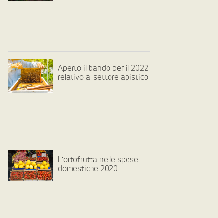
Aperto il bando per il 2022
relativo al settore apistico
L’ortofrutta nelle spese
domestiche 2020