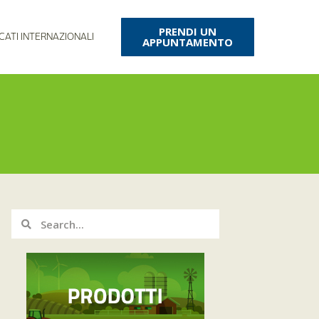
PRENDI UN
CATI INTERNAZIONALI
APPUNTAMENTO