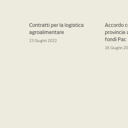
Contratti per la logistica
Accordo c
agroalimentare
provincie
fondi Pac
23 Giugno 2022
16 Giugno 2