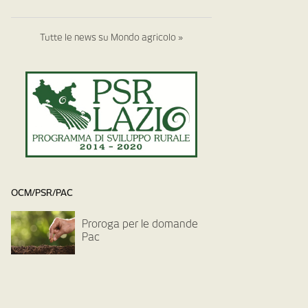
Tutte le news su Mondo agricolo »
OCM/PSR/PAC
Proroga per le domande
Pac