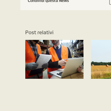
Condividi questa News
Post relativi