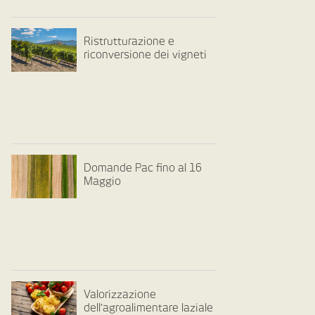
Ristrutturazione e
riconversione dei vigneti
Domande Pac fino al 16
Maggio
Valorizzazione
dell’agroalimentare laziale