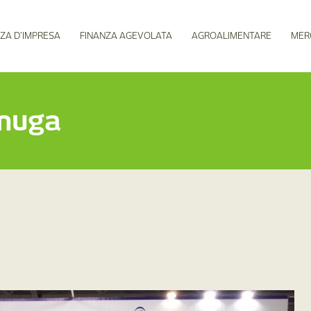
ZA D’IMPRESA
FINANZA AGEVOLATA
AGROALIMENTARE
MER
Anuga