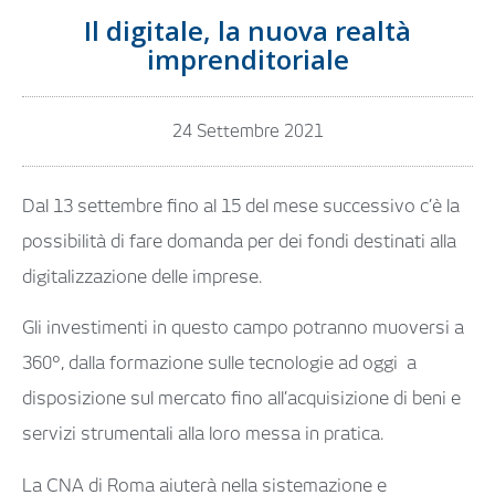
Il digitale, la nuova realtà
imprenditoriale
24 Settembre 2021
Dal 13 settembre fino al 15 del mese successivo c’è la
possibilità di fare domanda per dei fondi destinati alla
digitalizzazione delle imprese.
Gli investimenti in questo campo potranno muoversi a
360°, dalla formazione sulle tecnologie ad oggi a
disposizione sul mercato fino all’acquisizione di beni e
servizi strumentali alla loro messa in pratica.
La CNA di Roma aiuterà nella sistemazione e