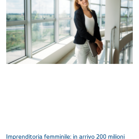
Imprenditoria femminile: in arrivo 200 milioni