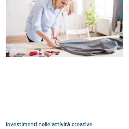
Investimenti nelle attività creative