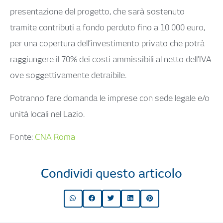
presentazione del progetto, che sarà sostenuto
tramite contributi a fondo perduto fino a 10 000 euro,
per una copertura dell’investimento privato che potrà
raggiungere il 70% dei costi ammissibili al netto dell’IVA
ove soggettivamente detraibile.
Potranno fare domanda le imprese con sede legale e/o
unità locali nel Lazio.
Fonte:
CNA Roma
Condividi questo articolo