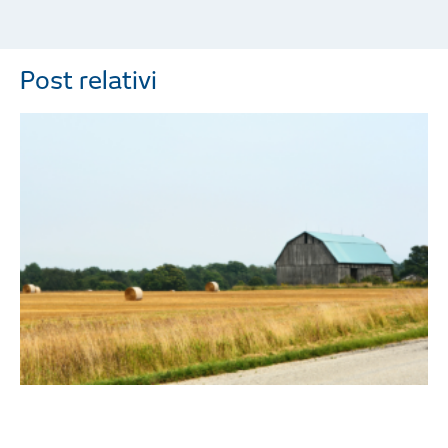
Post relativi