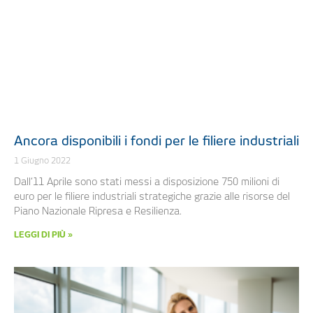
Ancora disponibili i fondi per le filiere industriali
1 Giugno 2022
Dall’11 Aprile sono stati messi a disposizione 750 milioni di
euro per le filiere industriali strategiche grazie alle risorse del
Piano Nazionale Ripresa e Resilienza.
LEGGI DI PIÙ »