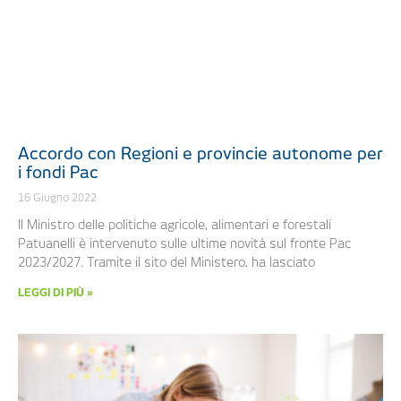
Accordo con Regioni e provincie autonome per
i fondi Pac
16 Giugno 2022
Il Ministro delle politiche agricole, alimentari e forestali
Patuanelli è intervenuto sulle ultime novità sul fronte Pac
2023/2027. Tramite il sito del Ministero, ha lasciato
LEGGI DI PIÙ »