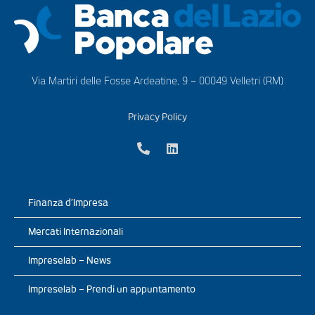
Via Martiri delle Fosse Ardeatine, 9 – 00049 Velletri (RM)
Privacy Policy
Finanza d’Impresa
Mercati Internazionali
Impreselab – News
Impreselab – Prendi un appuntamento