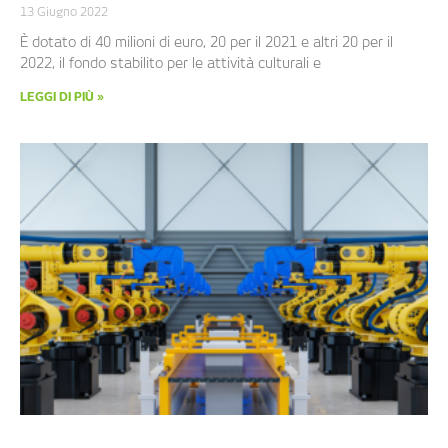
13 Giugno 2022
È dotato di 40 milioni di euro, 20 per il 2021 e altri 20 per il
2022, il fondo stabilito per le attività culturali e
LEGGI DI PIÙ »