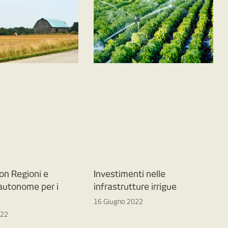
on Regioni e
Investimenti nelle
 autonome per i
infrastrutture irrigue
16 Giugno 2022
022