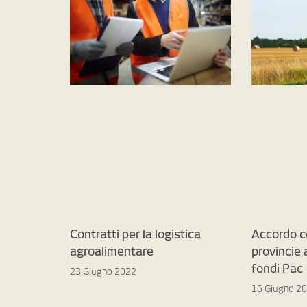
Contratti per la logistica
Accordo c
agroalimentare
provincie
fondi Pac
23 Giugno 2022
16 Giugno 2