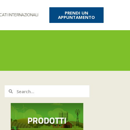
PRENDI UN
CATI INTERNAZIONALI
APPUNTAMENTO