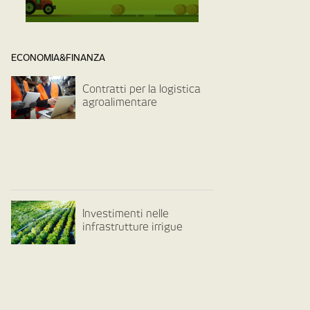
ECONOMIA&FINANZA
Contratti per la logistica
agroalimentare
Investimenti nelle
infrastrutture irrigue