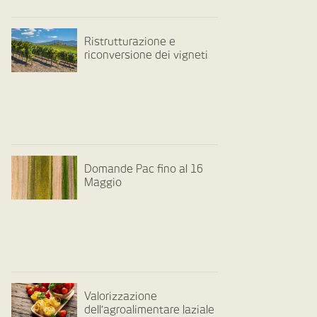
Ristrutturazione e
riconversione dei vigneti
Domande Pac fino al 16
Maggio
Valorizzazione
dell’agroalimentare laziale