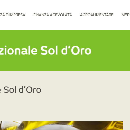
ZA D’IMPRESA
FINANZA AGEVOLATA
AGROALIMENTARE
MER
zionale Sol d’Oro
e Sol d’Oro