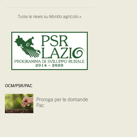
Tutte le news su Mondo agricolo »
OCM/PSR/PAC
Proroga per le domande
Pac