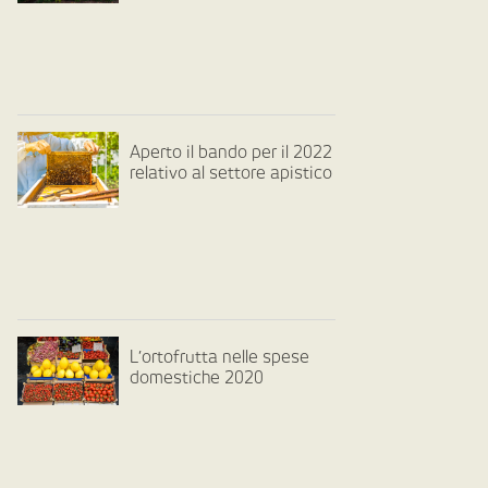
Aperto il bando per il 2022
relativo al settore apistico
L’ortofrutta nelle spese
domestiche 2020