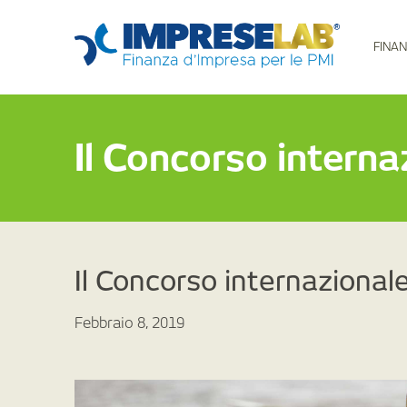
FINAN
Il Concorso interna
Il Concorso internazional
Febbraio 8, 2019