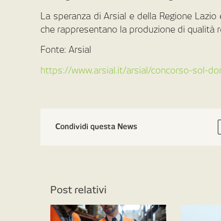
La speranza di Arsial e della Regione Lazio è 
che rappresentano la produzione di qualità r
Fonte: Arsial
https://www.arsial.it/arsial/concorso-sol-do
Condividi questa News
Post relativi