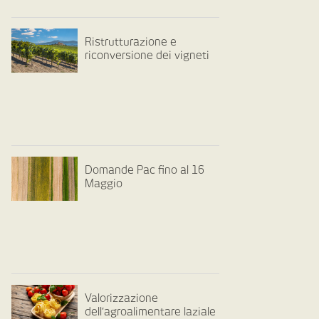
Ristrutturazione e
riconversione dei vigneti
Domande Pac fino al 16
Maggio
Valorizzazione
dell’agroalimentare laziale