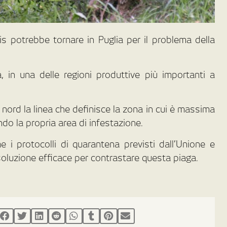
s potrebbe tornare in Puglia per il problema della
a, in una delle regioni produttive più importanti a
ord la linea che definisce la zona in cui è massima
do la propria area di infestazione.
 i protocolli di quarantena previsti dall’Unione e
 soluzione efficace per contrastare questa piaga.