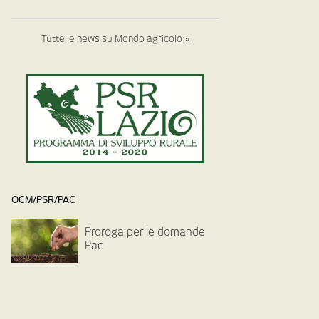
Tutte le news su Mondo agricolo »
OCM/PSR/PAC
Proroga per le domande
Pac