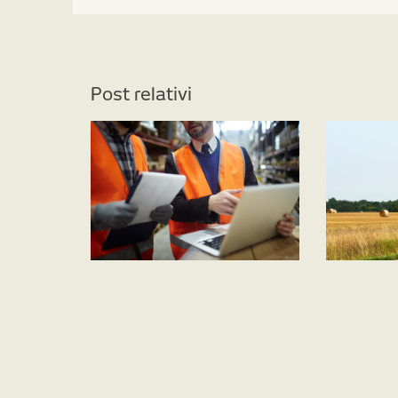
Post relativi