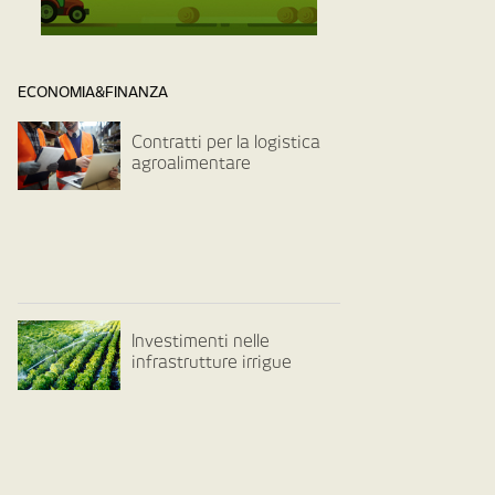
ECONOMIA&FINANZA
Contratti per la logistica
agroalimentare
Investimenti nelle
infrastrutture irrigue