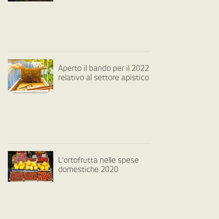
Aperto il bando per il 2022
relativo al settore apistico
L’ortofrutta nelle spese
domestiche 2020