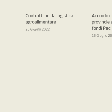
Contratti per la logistica
Accordo c
agroalimentare
provincie
fondi Pac
23 Giugno 2022
16 Giugno 2