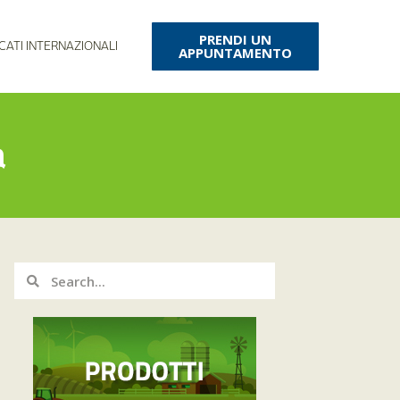
PRENDI UN
CATI INTERNAZIONALI
APPUNTAMENTO
a