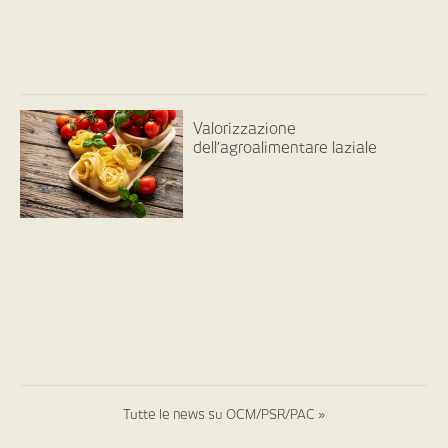
Valorizzazione
dell’agroalimentare laziale
Tutte le news su OCM/PSR/PAC »