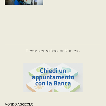
Tutte le news su Economia&Finanza »
MONDO AGRICOLO