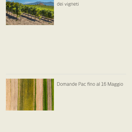
dei vigneti
Domande Pac fino al 16 Maggio