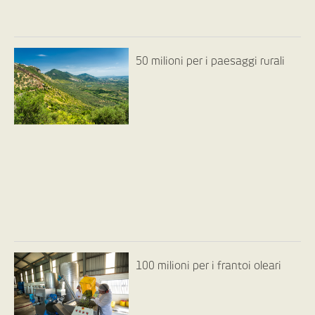
50 milioni per i paesaggi rurali
100 milioni per i frantoi oleari