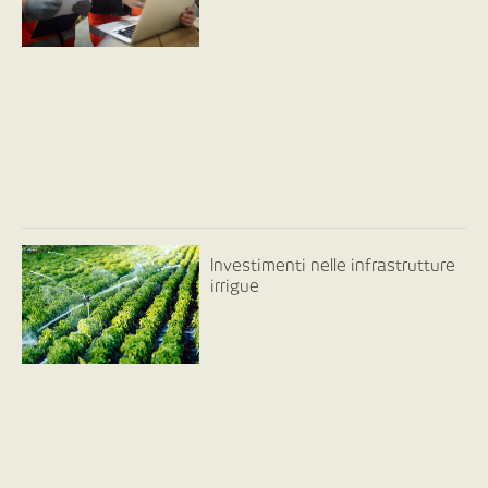
Investimenti nelle infrastrutture
irrigue