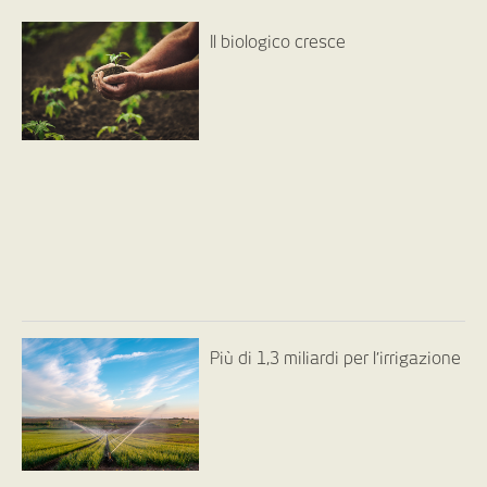
Il biologico cresce
Più di 1,3 miliardi per l’irrigazione