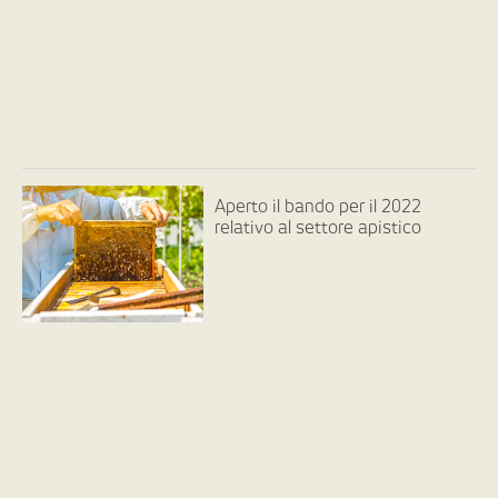
Aperto il bando per il 2022
relativo al settore apistico