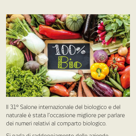
Il 31° Salone internazionale del biologico e del
naturale è stata l’occasione migliore per parlare
dei numeri relativi al comparto biologico.
Si parla di raddoppiamento delle aziende