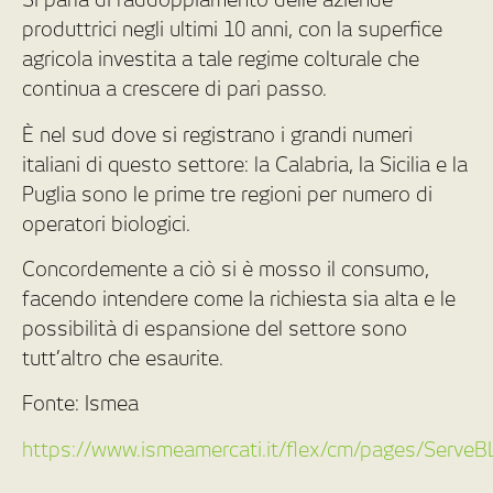
produttrici negli ultimi 10 anni, con la superfice
agricola investita a tale regime colturale che
continua a crescere di pari passo.
È nel sud dove si registrano i grandi numeri
italiani di questo settore: la Calabria, la Sicilia e la
Puglia sono le prime tre regioni per numero di
operatori biologici.
Concordemente a ciò si è mosso il consumo,
facendo intendere come la richiesta sia alta e le
possibilità di espansione del settore sono
tutt’altro che esaurite.
Fonte: Ismea
https://www.ismeamercati.it/flex/cm/pages/ServeB