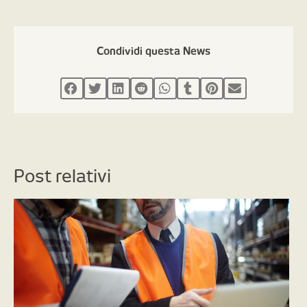
Condividi questa News
Post relativi