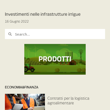
Investimenti nelle infrastrutture irrigue
16 Giugno 2022
ECONOMIA&FINANZA
Contratti per la logistica
agroalimentare