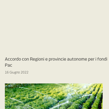
Accordo con Regioni e provincie autonome per i fondi
Pac
16 Giugno 2022