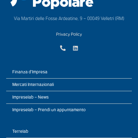
Via Martiri delle Fosse Ardeatine, 9 – 00049 Velletri (RM)
Privacy Policy
Finanza d’Impresa
Mercati Internazionali
Impreselab – News
Impreselab – Prendi un appuntamento
Terrelab