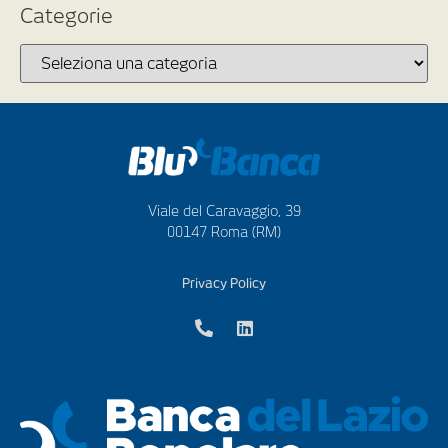
Categorie
Viale del Caravaggio, 39
00147 Roma (RM)
Privacy Policy