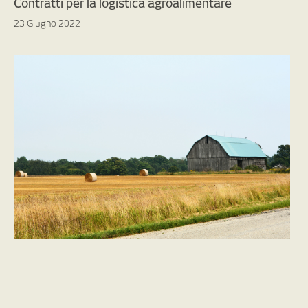
Contratti per la logistica agroalimentare
23 Giugno 2022