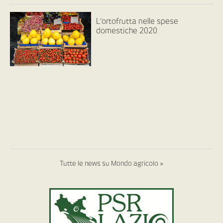
L’ortofrutta nelle spese
domestiche 2020
Tutte le news su Mondo agricolo »