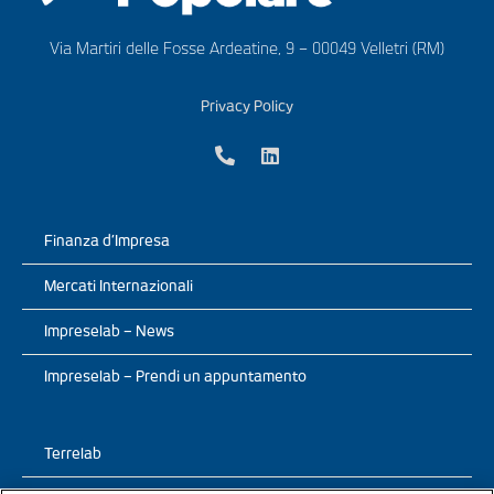
Via Martiri delle Fosse Ardeatine, 9 – 00049 Velletri (RM)
Privacy Policy
Finanza d’Impresa
Mercati Internazionali
Impreselab – News
Impreselab – Prendi un appuntamento
Terrelab