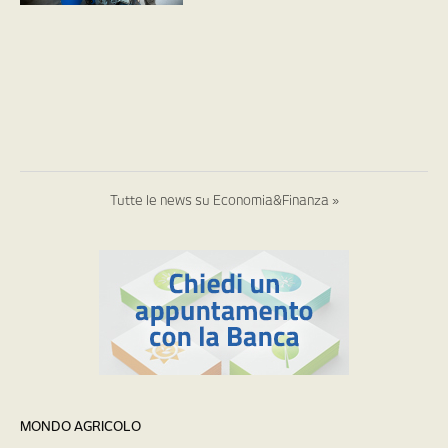
Tutte le news su Economia&Finanza »
MONDO AGRICOLO