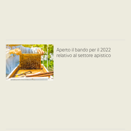
Aperto il bando per il 2022
relativo al settore apistico