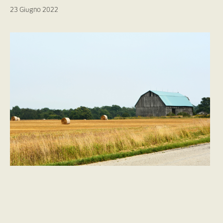
23 Giugno 2022