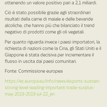
ottenendo un valore positivo pari a 2,1 miliardi.
Ciò è stato possibile grazie agli straordinari
risultati della carne di maiale e delle bevande
alcoliche, che hanno più che bilanciato il trend
negativo di prodotti come gli oli vegetali.
Per quanto riguarda invece i paesi importatori, la
richiesta di nazioni come la Cina, gli Stati Uniti e il
Giappone è stata decisiva per incrementare il
flusso in uscita dai paesi comunitari.
Fonte: Commissione europea
https://ec.europa.eu/info/news/exports-sustain-
strong-level-leading-important-trade-surplus-
may-2019-2019-jul-22_en