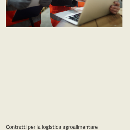
Contratti per la logistica agroalimentare