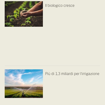
Il biologico cresce
Più di 1,3 miliardi per l’irrigazione