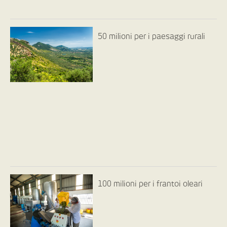
50 milioni per i paesaggi rurali
100 milioni per i frantoi oleari