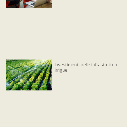
Investimenti nelle infrastrutture
irrigue