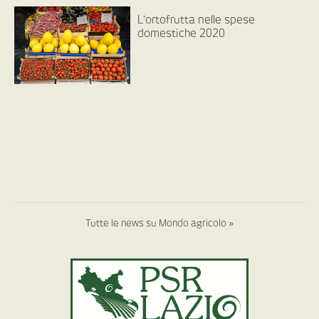
L’ortofrutta nelle spese
domestiche 2020
Tutte le news su Mondo agricolo »