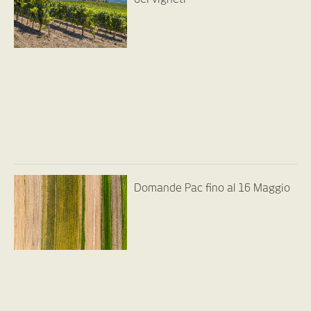
Domande Pac fino al 16 Maggio