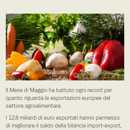
Il Mese di Maggio ha battuto ogni record per
quanto riguarda le esportazioni europee del
settore agroalimentare.
I 12,8 miliardi di euro esportati hanno permesso
di migliorare il saldo della bilancia import-export,