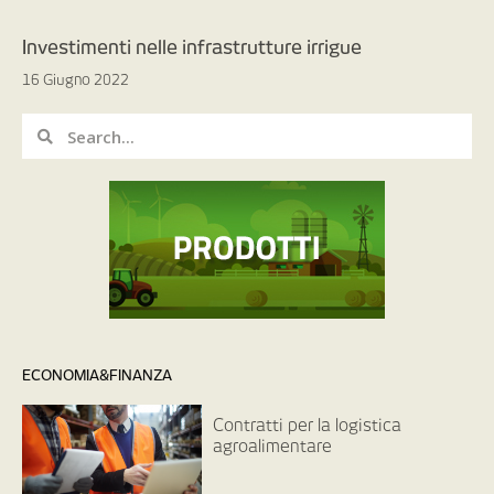
Investimenti nelle infrastrutture irrigue
16 Giugno 2022
ECONOMIA&FINANZA
Contratti per la logistica
agroalimentare