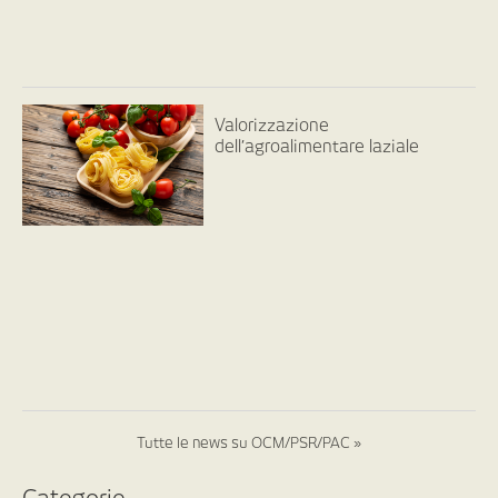
Valorizzazione
dell’agroalimentare laziale
Tutte le news su OCM/PSR/PAC »