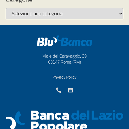
Categorie
Viale del Caravaggio, 39
00147 Roma (RM)
Privacy Policy