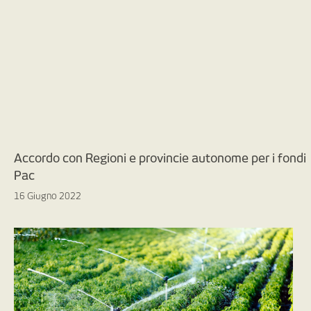
Accordo con Regioni e provincie autonome per i fondi
Pac
16 Giugno 2022