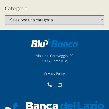
Categorie
Viale del Caravaggio, 39
00147 Roma (RM)
Privacy Policy