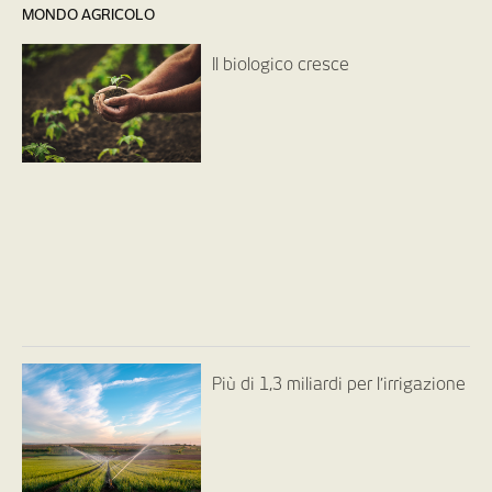
MONDO AGRICOLO
Il biologico cresce
Più di 1,3 miliardi per l’irrigazione