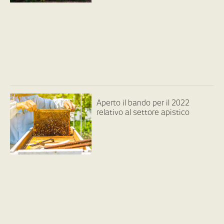
Aperto il bando per il 2022
relativo al settore apistico