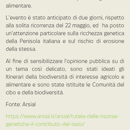
alimentare.
L’evento è stato anticipato di due giorni, rispetto
alla solita ricorrenza del 22 maggio, ed ha posto
un’attenzione particolare sulla ricchezza genetica
della Penisola italiana e sul rischio di erosione
della stessa.
Al fine di sensibilizzare l’opinione pubblica su di
un tema così delicato, sono stati ideati gli
Itinerari della biodiversità di interesse agricolo e
alimentare e sono state istituite le Comunità del
cibo e della biodiversità.
Fonte: Arsial
https://www.arsial.it/arsial/tutela-delle-risorse-
genetiche-il-contributo-del-lazio/