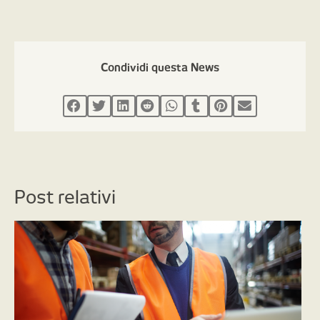
Condividi questa News
Post relativi