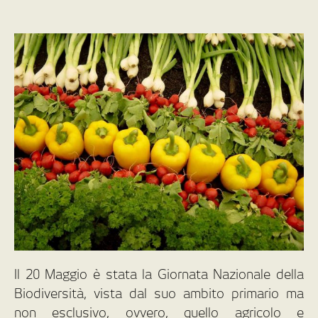
Il 20 Maggio è stata la Giornata Nazionale della
Biodiversità, vista dal suo ambito primario ma
non esclusivo, ovvero, quello agricolo e