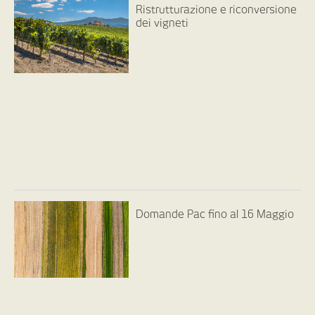
Ristrutturazione e riconversione
dei vigneti
Domande Pac fino al 16 Maggio