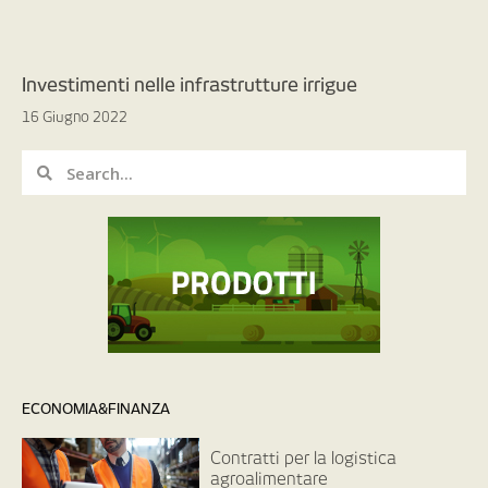
Investimenti nelle infrastrutture irrigue
16 Giugno 2022
ECONOMIA&FINANZA
Contratti per la logistica
agroalimentare