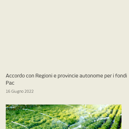
Accordo con Regioni e provincie autonome per i fondi
Pac
16 Giugno 2022