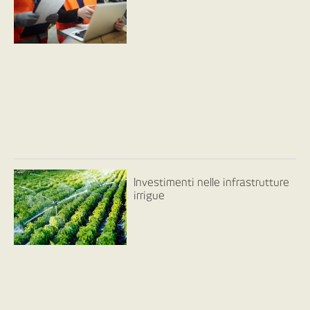
Investimenti nelle infrastrutture
irrigue