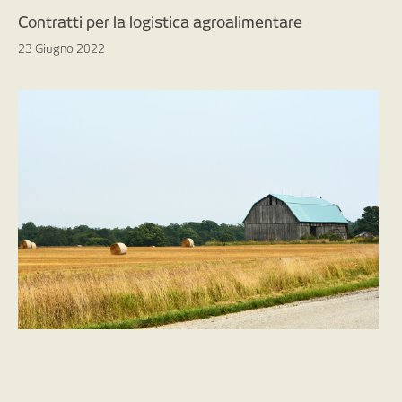
Contratti per la logistica agroalimentare
23 Giugno 2022