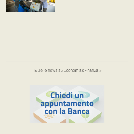
Tutte le news su Economia&Finanza »