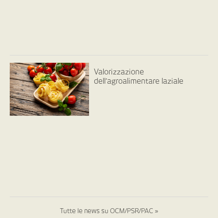
Valorizzazione
dell’agroalimentare laziale
Tutte le news su OCM/PSR/PAC »