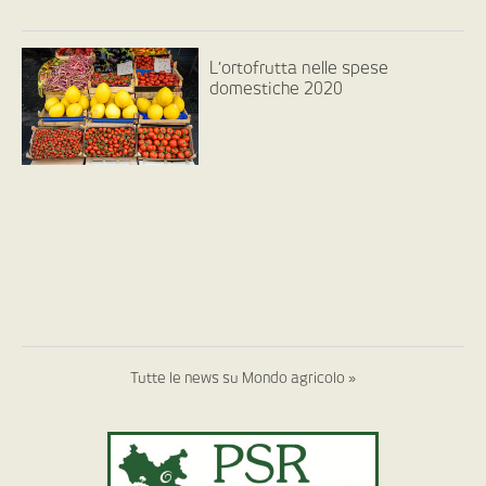
L’ortofrutta nelle spese
domestiche 2020
Tutte le news su Mondo agricolo »