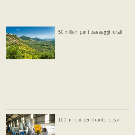
50 milioni per i paesaggi rurali
100 milioni per i frantoi oleari