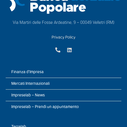
Via Martiri delle Fosse Ardeatine, 9 – 00049 Velletri (RM)
Privacy Policy
Finanza d’Impresa
Mercati Internazionali
Impreselab – News
Impreselab – Prendi un appuntamento
Terrelab