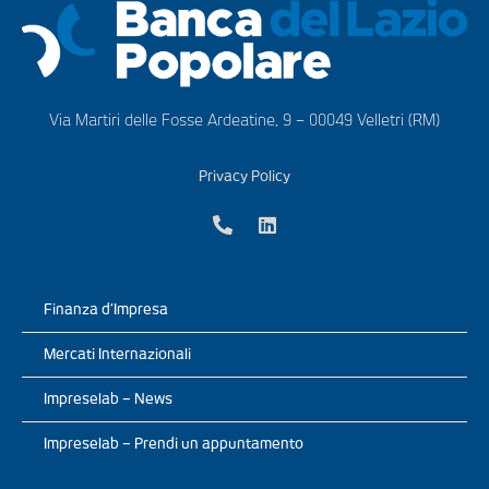
Via Martiri delle Fosse Ardeatine, 9 – 00049 Velletri (RM)
Privacy Policy
Finanza d’Impresa
Mercati Internazionali
Impreselab – News
Impreselab – Prendi un appuntamento