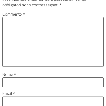
obbligatori sono contrassegnati
*
Commento
*
Nome
*
Email
*