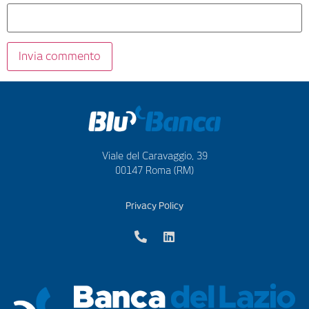
Viale del Caravaggio, 39
00147 Roma (RM)
Privacy Policy