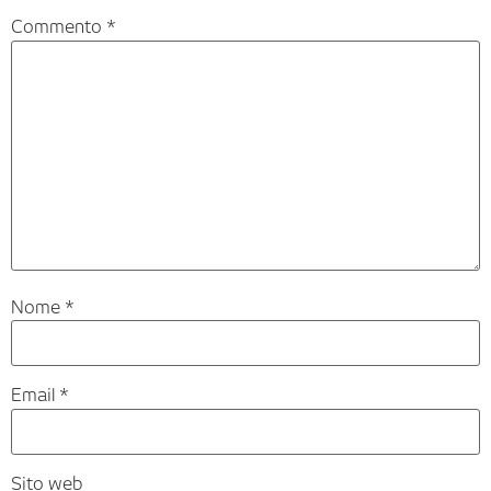
Commento
*
Nome
*
Email
*
Sito web