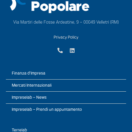
Via Martiri delle Fosse Ardeatine, 9 – 00049 Velletri (RM)
Privacy Policy
Finanza d’Impresa
Mercati Internazionali
Impreselab – News
Impreselab – Prendi un appuntamento
Terrelab