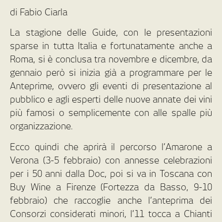
di Fabio Ciarla
La stagione delle Guide, con le presentazioni
sparse in tutta Italia e fortunatamente anche a
Roma, si è conclusa tra novembre e dicembre, da
gennaio però si inizia già a programmare per le
Anteprime, ovvero gli eventi di presentazione al
pubblico e agli esperti delle nuove annate dei vini
più famosi o semplicemente con alle spalle più
organizzazione.
Ecco quindi che aprirà il percorso l’Amarone a
Verona (3-5 febbraio) con annesse celebrazioni
per i 50 anni dalla Doc, poi si va in Toscana con
Buy Wine a Firenze (Fortezza da Basso, 9-10
febbraio) che raccoglie anche l’anteprima dei
Consorzi considerati minori, l’11 tocca a Chianti