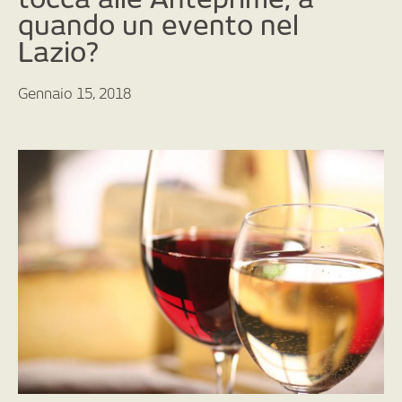
quando un evento nel
Lazio?
Gennaio 15, 2018