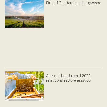
Più di 1,3 miliardi per l’irrigazione
Aperto il bando per il 2022
relativo al settore apistico