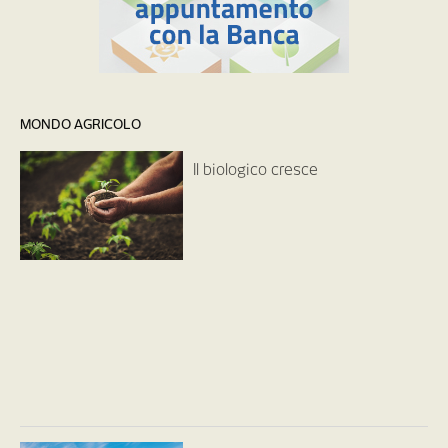
MONDO AGRICOLO
Il biologico cresce