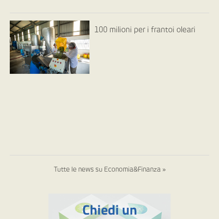
100 milioni per i frantoi oleari
Tutte le news su Economia&Finanza »