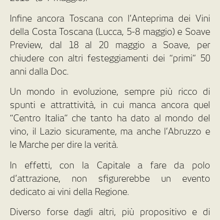
Infine ancora Toscana con l’Anteprima dei Vini
della Costa Toscana (Lucca, 5-8 maggio) e Soave
Preview, dal 18 al 20 maggio a Soave, per
chiudere con altri festeggiamenti dei “primi” 50
anni dalla Doc.
Un mondo in evoluzione, sempre più ricco di
spunti e attrattività, in cui manca ancora quel
“Centro Italia” che tanto ha dato al mondo del
vino, il Lazio sicuramente, ma anche l’Abruzzo e
le Marche per dire la verità.
In effetti, con la Capitale a fare da polo
d’attrazione, non sfigurerebbe un evento
dedicato ai vini della Regione.
Diverso forse dagli altri, più propositivo e di