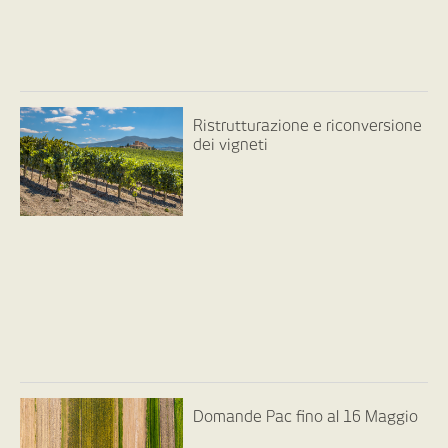
Ristrutturazione e riconversione
dei vigneti
Domande Pac fino al 16 Maggio