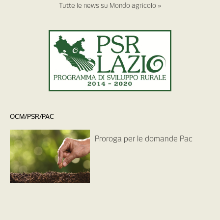
Tutte le news su Mondo agricolo »
OCM/PSR/PAC
Proroga per le domande Pac