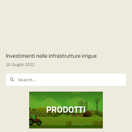
Investimenti nelle infrastrutture irrigue
16 Giugno 2022