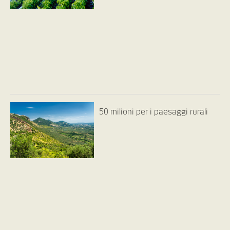
50 milioni per i paesaggi rurali