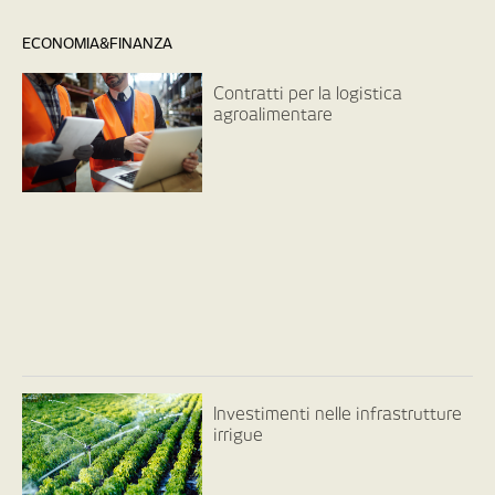
ECONOMIA&FINANZA
Contratti per la logistica
agroalimentare
Investimenti nelle infrastrutture
irrigue