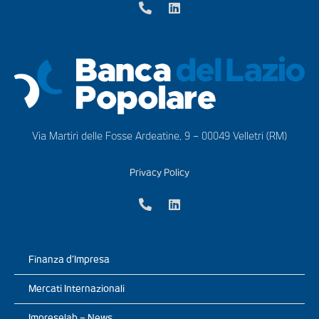
Via Martiri delle Fosse Ardeatine, 9 – 00049 Velletri (RM)
Privacy Policy
Finanza d’Impresa
Mercati Internazionali
Impreselab – News