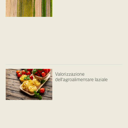
Valorizzazione
dell’agroalimentare laziale