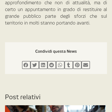
approfondimento che non di attualità, ma di
certo un appuntamento in grado di restituire al
grande pubblico parte degli sforzi che sul
territorio in molti stanno portando avanti.
Condividi questa News
Post relativi