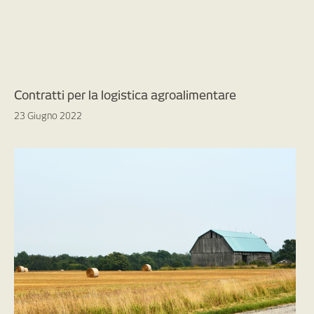
Contratti per la logistica agroalimentare
23 Giugno 2022