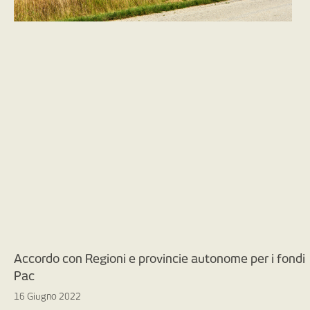
Accordo con Regioni e provincie autonome per i fondi
Pac
16 Giugno 2022