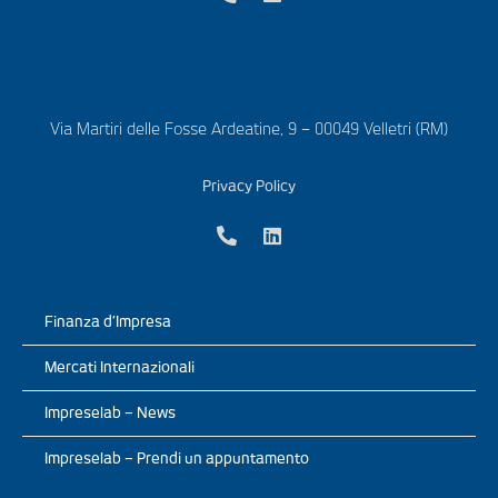
Via Martiri delle Fosse Ardeatine, 9 – 00049 Velletri (RM)
Privacy Policy
Finanza d’Impresa
Mercati Internazionali
Impreselab – News
Impreselab – Prendi un appuntamento