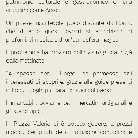
patrimonio culturale e gastronomico di una
cittadina come Arsoli.
Un paese incantevole, poco distante da Roma,
che durante questi eventi si arricchisce di
profumi, di musica e di un’atmosfera magica.
Il programma ha previsto delle visite guidate già
dalla mattinata.
“A spasso per il Borgo” ha permesso agli
interessati di scoprire, grazie alle guide presenti
in loco, i luoghi più caratteristici del paese.
Immancabili, ovviamente, i mercatini artigianali e
gli stand tipici.
In Piazza Valeria si è potuto godere, a prezzi
modici, dei piatti della tradizione contadina e