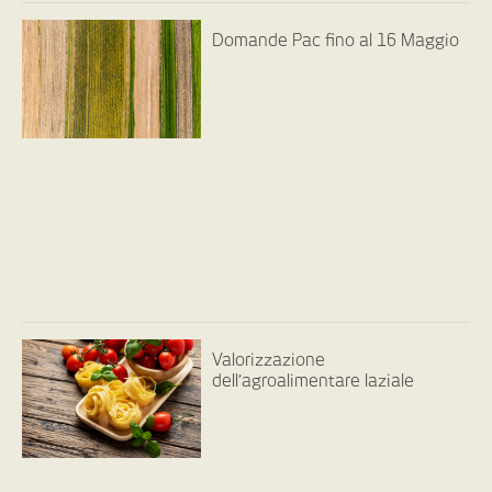
Domande Pac fino al 16 Maggio
Valorizzazione
dell’agroalimentare laziale