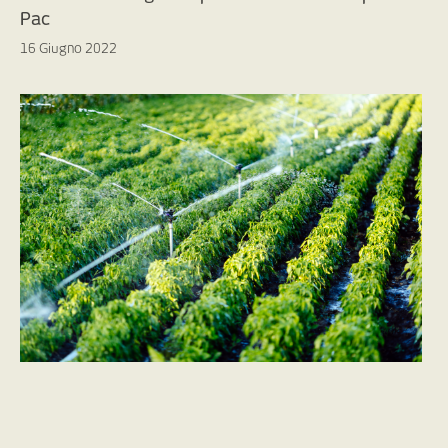
Pac
16 Giugno 2022