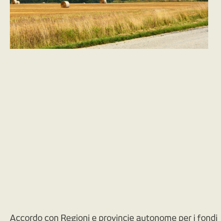
Accordo con Regioni e provincie autonome per i fondi