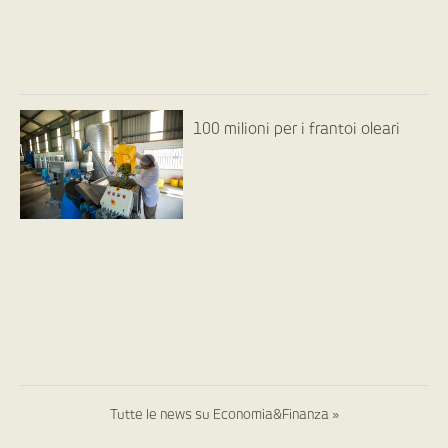
100 milioni per i frantoi oleari
Tutte le news su Economia&Finanza »