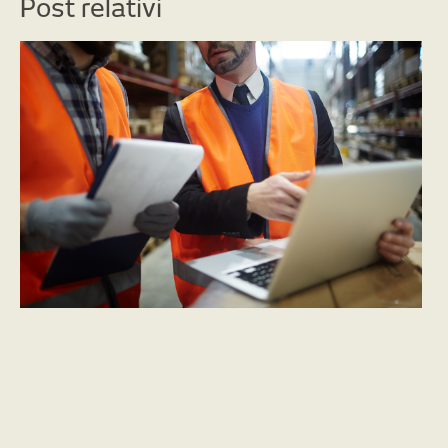
Post relativi