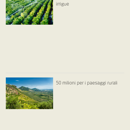
irrigue
50 milioni per i paesaggi rurali