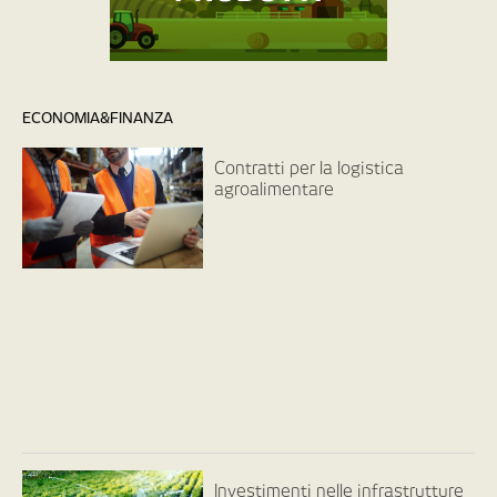
ECONOMIA&FINANZA
Contratti per la logistica
agroalimentare
Investimenti nelle infrastrutture