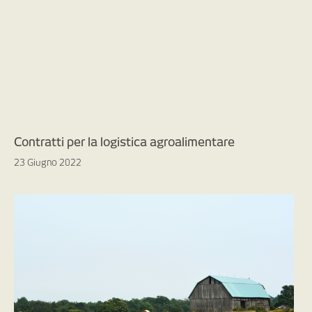
Contratti per la logistica agroalimentare
23 Giugno 2022