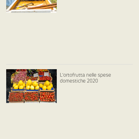
L’ortofrutta nelle spese
domestiche 2020