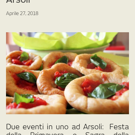
Aprile 27, 2018
Due eventi in uno ad Arsoli: Festa