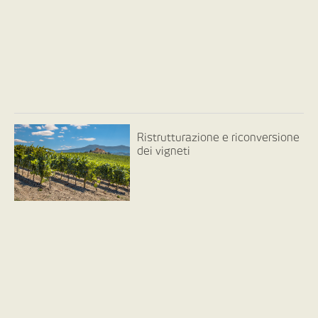
Ristrutturazione e riconversione
dei vigneti