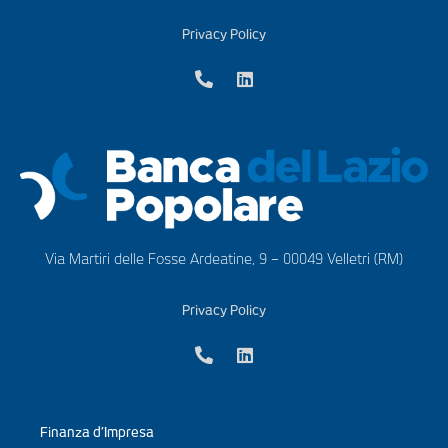
Privacy Policy
Via Martiri delle Fosse Ardeatine, 9 – 00049 Velletri (RM)
Privacy Policy
Finanza d’Impresa