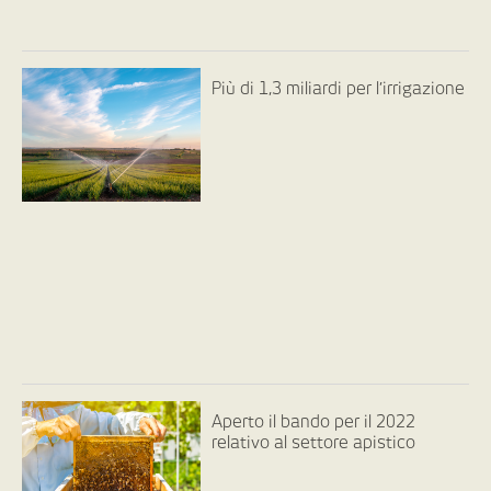
Più di 1,3 miliardi per l’irrigazione
Aperto il bando per il 2022
relativo al settore apistico