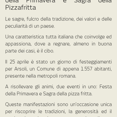
della Primavera e Sagra della
Pizzafritta
Le sagre, fulcro della tradizione, dei valori e delle
peculiarità di un paese.
Una caratteristica tutta italiana che coinvolge ed
appassiona, dove a regnare, almeno in buona
parte dei casi, è il cibo.
Il 25 aprile è stato un giorno di festeggiamenti
per Arsoli, un Comune di appena 1.557 abitanti,
presente nella metropoli romana.
A risollevare gli animi, due eventi in uno: Festa
della Primavera e Sagra della pizza fritta.
Queste manifestazioni sono un’occasione unica
per riscoprire le tradizioni, la generosità ed il