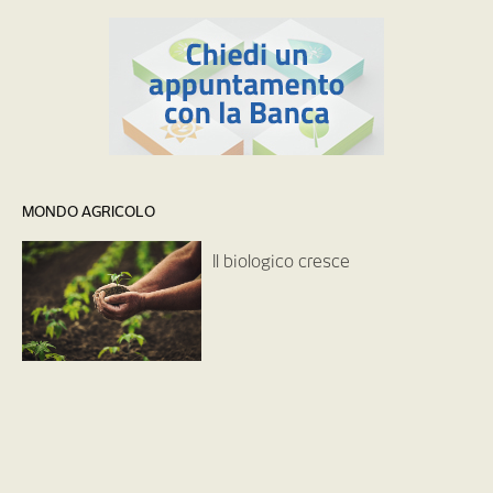
MONDO AGRICOLO
Il biologico cresce