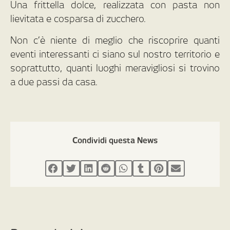
Una frittella dolce, realizzata con pasta non
lievitata e cosparsa di zucchero.
Non c’è niente di meglio che riscoprire quanti
eventi interessanti ci siano sul nostro territorio e
soprattutto, quanti luoghi meravigliosi si trovino
a due passi da casa.
Condividi questa News