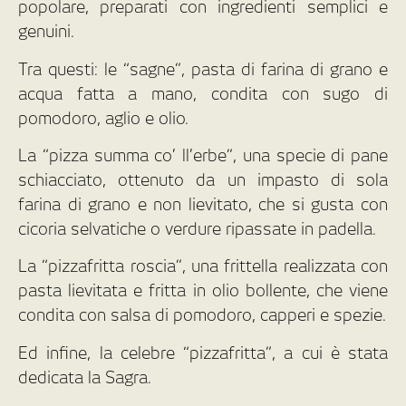
popolare, preparati con ingredienti semplici e
genuini.
Tra questi: le “sagne”, pasta di farina di grano e
acqua fatta a mano, condita con sugo di
pomodoro, aglio e olio.
La “pizza summa co’ ll’erbe”, una specie di pane
schiacciato, ottenuto da un impasto di sola
farina di grano e non lievitato, che si gusta con
cicoria selvatiche o verdure ripassate in padella.
La “pizzafritta roscia”, una frittella realizzata con
pasta lievitata e fritta in olio bollente, che viene
condita con salsa di pomodoro, capperi e spezie.
Ed infine, la celebre “pizzafritta”, a cui è stata
dedicata la Sagra.