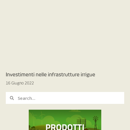
Investimenti nelle infrastrutture irrigue
16 Giugno 2022