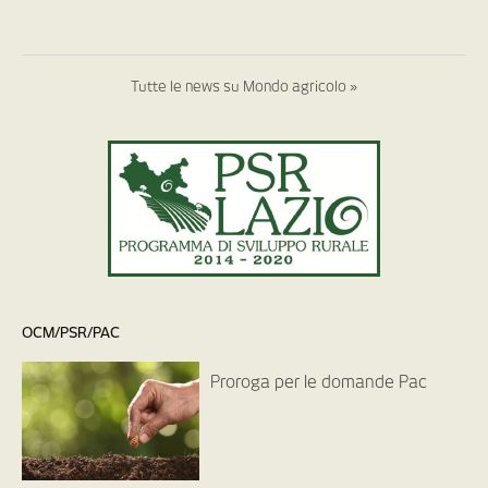
Tutte le news su Mondo agricolo »
OCM/PSR/PAC
Proroga per le domande Pac