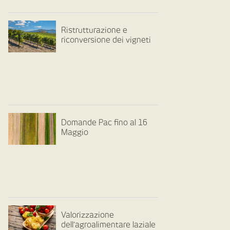
Ristrutturazione e
riconversione dei vigneti
Domande Pac fino al 16
Maggio
Valorizzazione
dell’agroalimentare laziale