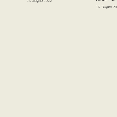
23 Giugno 2022
16 Giugno 2