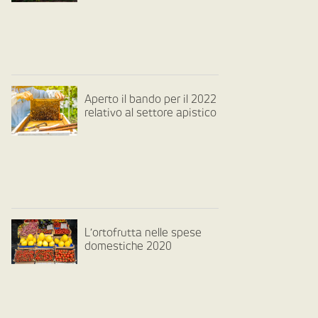
Aperto il bando per il 2022
relativo al settore apistico
L’ortofrutta nelle spese
domestiche 2020