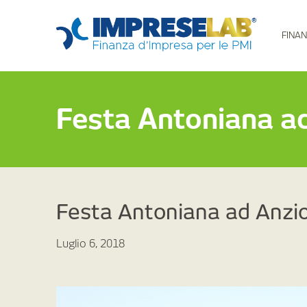
FINAN
Festa Antoniana ad 
Festa Antoniana ad Anzio 
Luglio 6, 2018