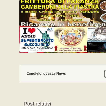
Condividi questa News
Post relativi