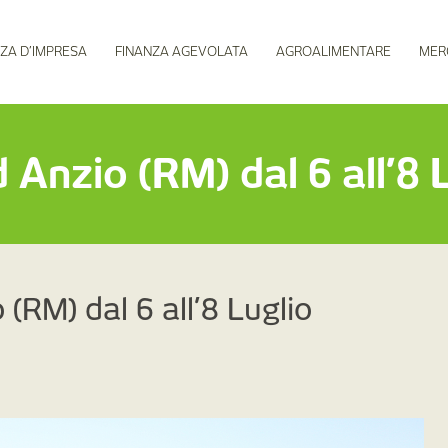
ZA D’IMPRESA
FINANZA AGEVOLATA
AGROALIMENTARE
MER
Anzio (RM) dal 6 all’8 
(RM) dal 6 all’8 Luglio