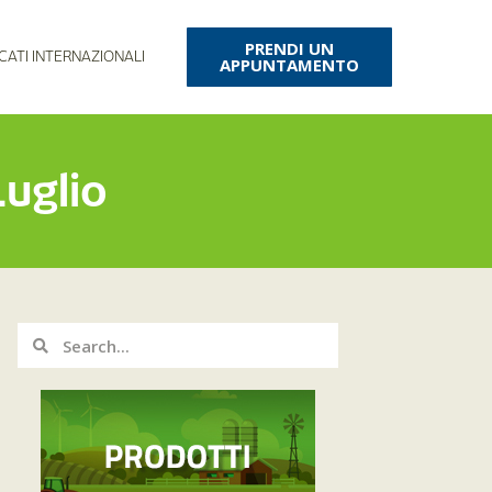
PRENDI UN
CATI INTERNAZIONALI
APPUNTAMENTO
Luglio