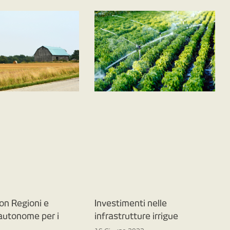
on Regioni e
Investimenti nelle
 autonome per i
infrastrutture irrigue