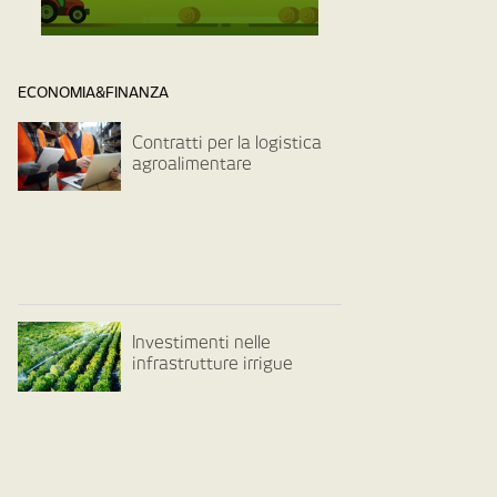
ECONOMIA&FINANZA
Contratti per la logistica
agroalimentare
Investimenti nelle
infrastrutture irrigue