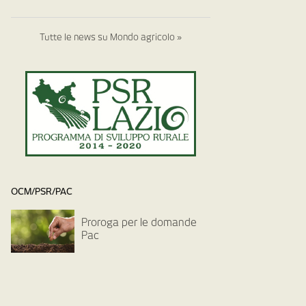
Tutte le news su Mondo agricolo »
OCM/PSR/PAC
Proroga per le domande
Pac