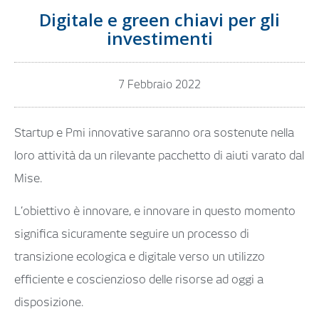
Digitale e green chiavi per gli
investimenti
7 Febbraio 2022
Startup e Pmi innovative saranno ora sostenute nella
loro attività da un rilevante pacchetto di aiuti varato dal
Mise.
L’obiettivo è innovare, e innovare in questo momento
significa sicuramente seguire un processo di
transizione ecologica e digitale verso un utilizzo
efficiente e coscienzioso delle risorse ad oggi a
disposizione.