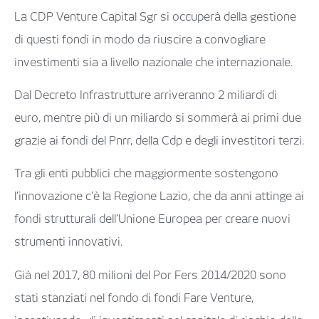
La CDP Venture Capital Sgr si occuperà della gestione
di questi fondi in modo da riuscire a convogliare
investimenti sia a livello nazionale che internazionale.
Dal Decreto Infrastrutture arriveranno 2 miliardi di
euro, mentre più di un miliardo si sommerà ai primi due
grazie ai fondi del Pnrr, della Cdp e degli investitori terzi.
Tra gli enti pubblici che maggiormente sostengono
l’innovazione c’è la Regione Lazio, che da anni attinge ai
fondi strutturali dell’Unione Europea per creare nuovi
strumenti innovativi.
Già nel 2017, 80 milioni del Por Fers 2014/2020 sono
stati stanziati nel fondo di fondi Fare Venture,