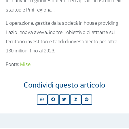
incentivando gli investimenti nel capitale di rischio delle
startup e Pmi regionali.
L’operazione, gestita dalla società in
house providing
Lazio Innova aveva, inoltre, l’obiettivo di attrarre sul
territorio investitori e fondi di investimento per oltre
130 milioni fino al 2023.
Fonte:
Mise
Condividi questo articolo