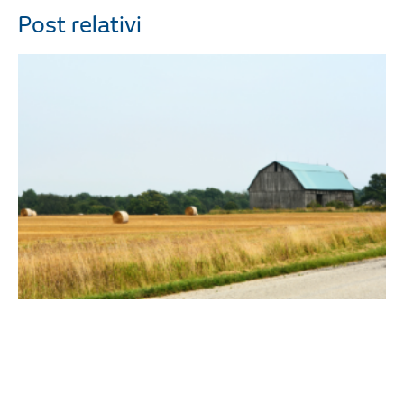
Post relativi