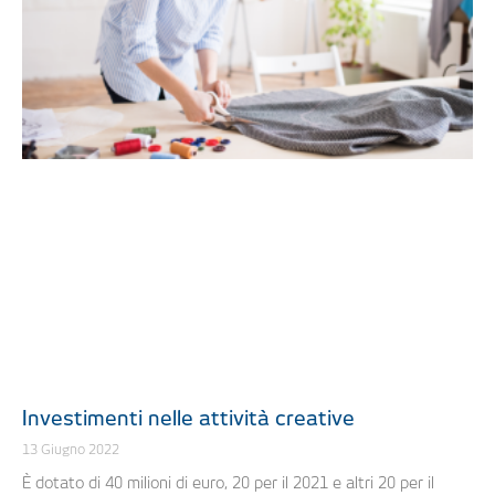
Investimenti nelle attività creative
13 Giugno 2022
È dotato di 40 milioni di euro, 20 per il 2021 e altri 20 per il