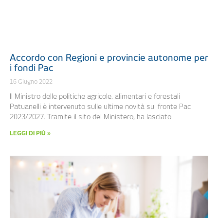
Accordo con Regioni e provincie autonome per
i fondi Pac
16 Giugno 2022
Il Ministro delle politiche agricole, alimentari e forestali
Patuanelli è intervenuto sulle ultime novità sul fronte Pac
2023/2027. Tramite il sito del Ministero, ha lasciato
LEGGI DI PIÙ »