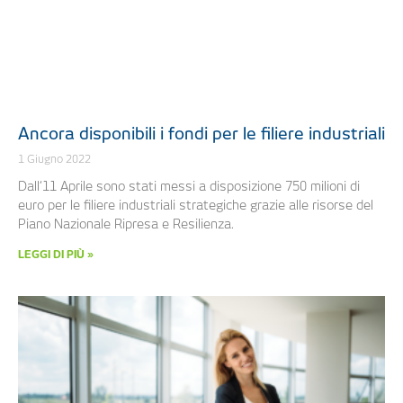
Ancora disponibili i fondi per le filiere industriali
1 Giugno 2022
Dall’11 Aprile sono stati messi a disposizione 750 milioni di
euro per le filiere industriali strategiche grazie alle risorse del
Piano Nazionale Ripresa e Resilienza.
LEGGI DI PIÙ »