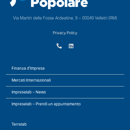
Via Martiri delle Fosse Ardeatine, 9 – 00049 Velletri (RM)
Privacy Policy
Finanza d’Impresa
Mercati Internazionali
Impreselab – News
Impreselab – Prendi un appuntamento
Terrelab