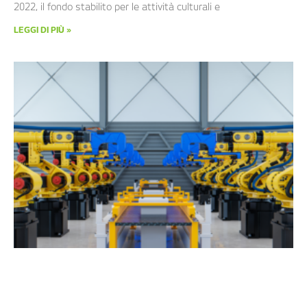
2022, il fondo stabilito per le attività culturali e
LEGGI DI PIÙ »