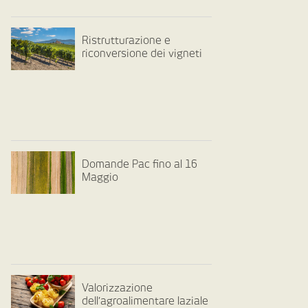
Ristrutturazione e
riconversione dei vigneti
Domande Pac fino al 16
Maggio
Valorizzazione
dell’agroalimentare laziale