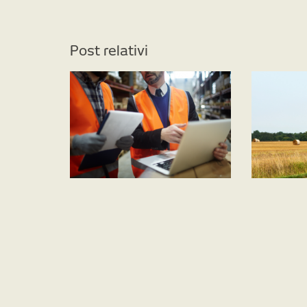
Post relativi