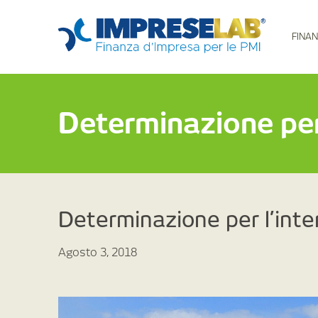
FINAN
Determinazione per 
Determinazione per l’inte
Agosto 3, 2018