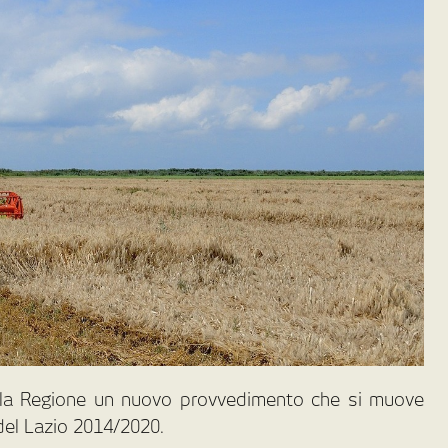
alla Regione un nuovo provvedimento che si muove
 del Lazio 2014/2020.