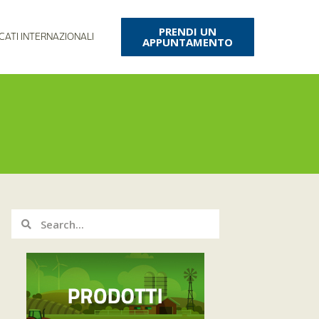
PRENDI UN
CATI INTERNAZIONALI
APPUNTAMENTO