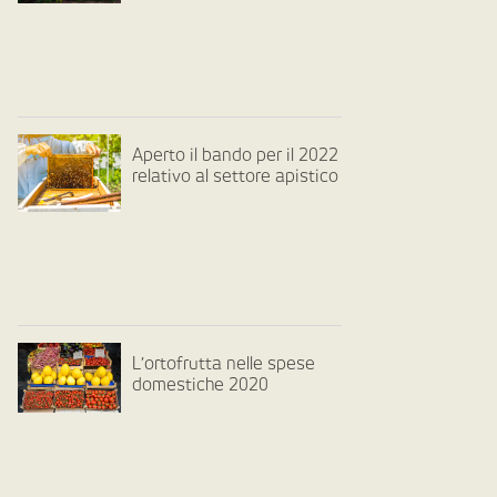
Aperto il bando per il 2022
relativo al settore apistico
L’ortofrutta nelle spese
domestiche 2020