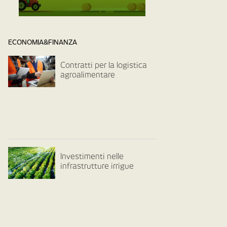
ECONOMIA&FINANZA
Contratti per la logistica
agroalimentare
Investimenti nelle
infrastrutture irrigue