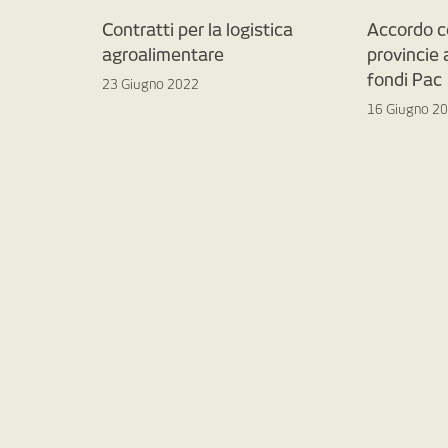
Contratti per la logistica
Accordo c
agroalimentare
provincie
fondi Pac
23 Giugno 2022
16 Giugno 2