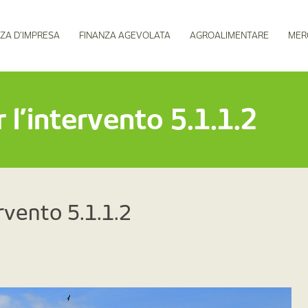
ZA D’IMPRESA
FINANZA AGEVOLATA
AGROALIMENTARE
MER
l’intervento 5.1.1.2
rvento 5.1.1.2