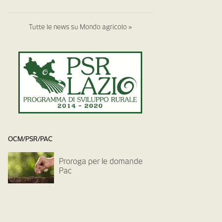
Tutte le news su Mondo agricolo »
OCM/PSR/PAC
Proroga per le domande
Pac