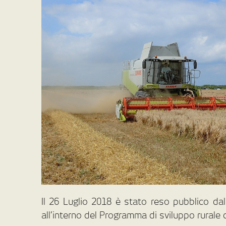
Il 26 Luglio 2018 è stato reso pubblico d
all’interno del Programma di sviluppo rurale