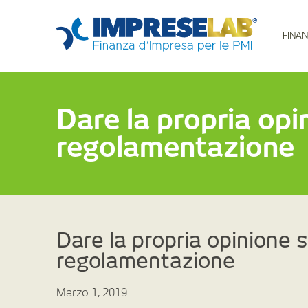
FINAN
Dare la propria opi
regolamentazione
Dare la propria opinione s
regolamentazione
Marzo 1, 2019