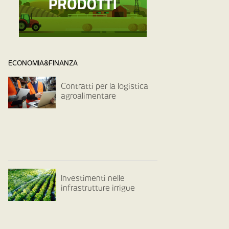
ECONOMIA&FINANZA
Contratti per la logistica
agroalimentare
Investimenti nelle
infrastrutture irrigue