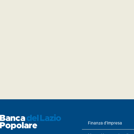
Finanza d’Impresa