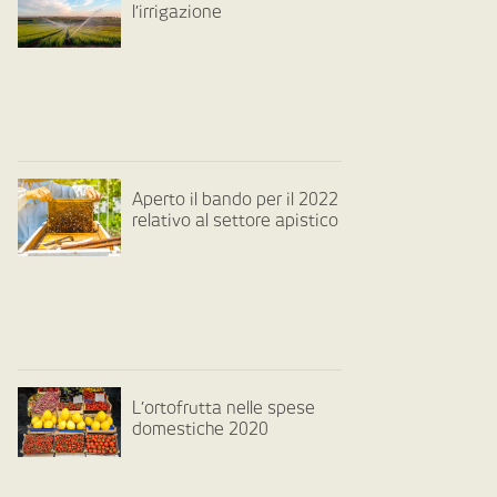
l’irrigazione
Aperto il bando per il 2022
relativo al settore apistico
L’ortofrutta nelle spese
domestiche 2020