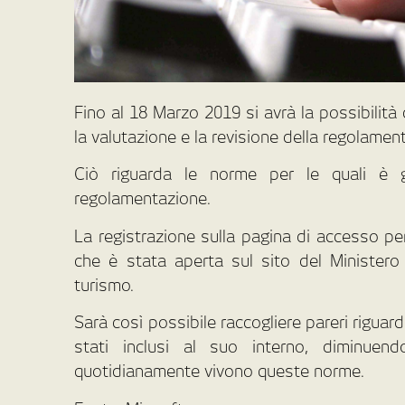
Fino al 18 Marzo 2019 si avrà la possibilità 
la valutazione e la revisione della regolamen
Ciò riguarda le norme per le quali è gi
regolamentazione.
La registrazione sulla pagina di accesso pe
che è stata aperta sul sito del Ministero de
turismo.
Sarà così possibile raccogliere pareri riguard
stati inclusi al suo interno, diminuen
quotidianamente vivono queste norme.