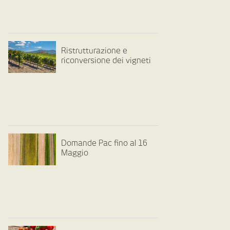
Ristrutturazione e
riconversione dei vigneti
Domande Pac fino al 16
Maggio