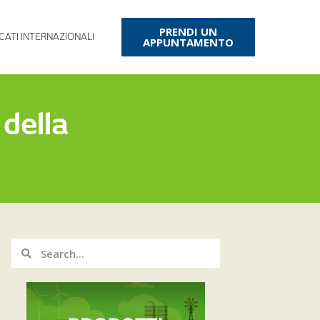
PRENDI UN
CATI INTERNAZIONALI
APPUNTAMENTO
 della