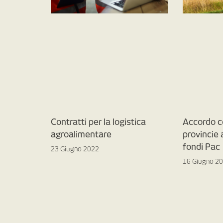
Contratti per la logistica
Accordo c
agroalimentare
provincie
fondi Pac
23 Giugno 2022
16 Giugno 2