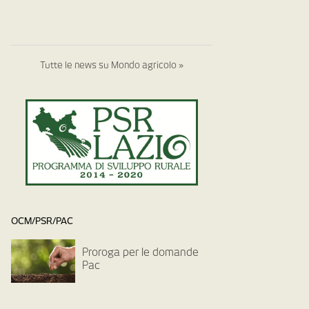
Tutte le news su Mondo agricolo »
OCM/PSR/PAC
Proroga per le domande
Pac