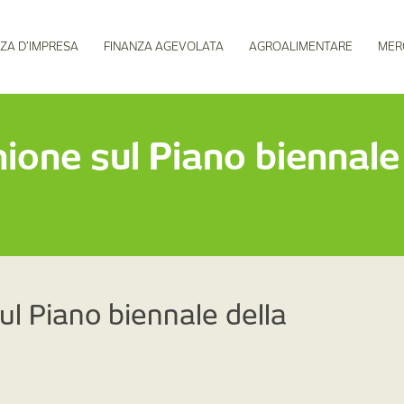
ZA D’IMPRESA
FINANZA AGEVOLATA
AGROALIMENTARE
MER
nione sul Piano biennale
ul Piano biennale della