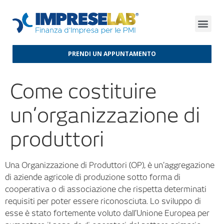
FINANZA D’IMPRESA
FINANZA AGEVOLATA
MERCATI INTERNAZIONALI
PRENDI UN APPUNTAMENTO
Come costituire
un’organizzazione di
produttori
Una Organizzazione di Produttori (OP), è un’aggregazione
di aziende agricole di produzione sotto forma di
cooperativa o di associazione che rispetta determinati
requisiti per poter essere riconosciuta. Lo sviluppo di
esse è stato fortemente voluto dall’Unione Europea per