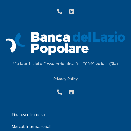
Via Martiri delle Fosse Ardeatine, 9 – 00049 Velletri (RM)
Privacy Policy
Finanza d’Impresa
Mercati Internazionali