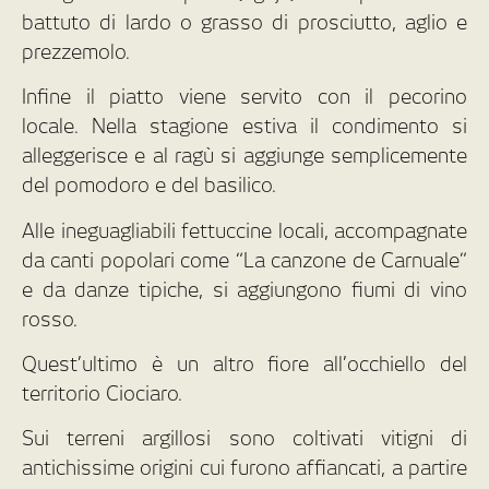
battuto di lardo o grasso di prosciutto, aglio e
prezzemolo.
Infine il piatto viene servito con il pecorino
locale. Nella stagione estiva il condimento si
alleggerisce e al ragù si aggiunge semplicemente
del pomodoro e del basilico.
Alle ineguagliabili fettuccine locali, accompagnate
da canti popolari come “La canzone de Carnuale”
e da danze tipiche, si aggiungono fiumi di vino
rosso.
Quest’ultimo è un altro fiore all’occhiello del
territorio Ciociaro.
Sui terreni argillosi sono coltivati vitigni di
antichissime origini cui furono affiancati, a partire