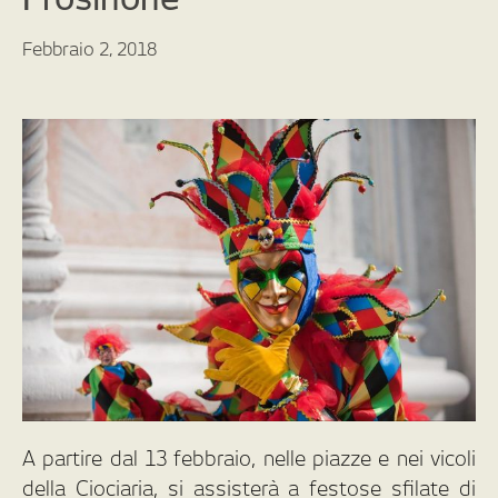
Febbraio 2, 2018
A partire dal 13 febbraio, nelle piazze e nei vicoli
della Ciociaria, si assisterà a festose sfilate di