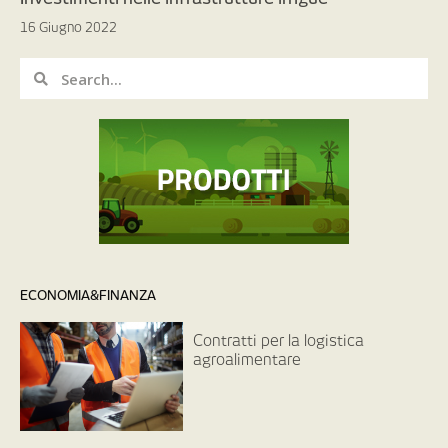
16 Giugno 2022
ECONOMIA&FINANZA
Contratti per la logistica
agroalimentare