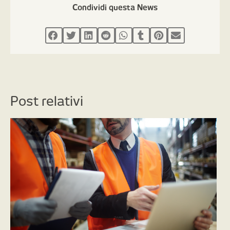
Condividi questa News
Post relativi