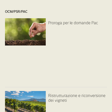
OCM/PSR/PAC
Proroga per le domande Pac
Ristrutturazione e riconversione
dei vigneti