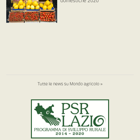
domestiche 2020
Tutte le news su Mondo agricolo »