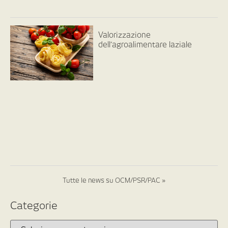
Valorizzazione
dell’agroalimentare laziale
Tutte le news su OCM/PSR/PAC »
Categorie