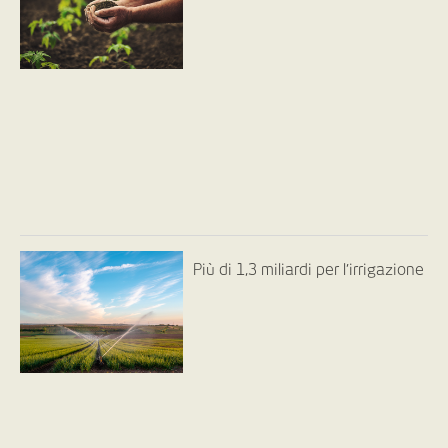
Più di 1,3 miliardi per l’irrigazione