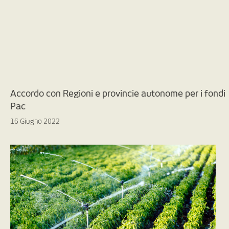
Accordo con Regioni e provincie autonome per i fondi
Pac
16 Giugno 2022