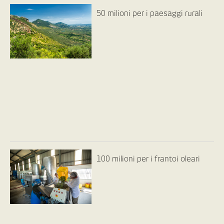
50 milioni per i paesaggi rurali
100 milioni per i frantoi oleari