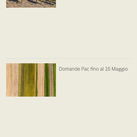
Domande Pac fino al 16 Maggio