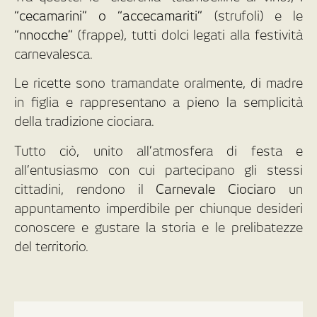
“cecamarini” o “accecamariti”
(strufoli) e le
“nnocche”
(frappe), tutti dolci legati alla festività
carnevalesca.
Le ricette sono tramandate oralmente, di madre
in figlia e rappresentano a pieno la semplicità
della tradizione ciociara.
Tutto ciò, unito all’atmosfera di festa e
all’entusiasmo con cui partecipano gli stessi
cittadini, rendono il
Carnevale Ciociaro
un
appuntamento imperdibile per chiunque desideri
conoscere e gustare la storia e le prelibatezze
del territorio.