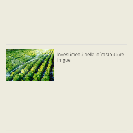
Investimenti nelle infrastrutture
irrigue