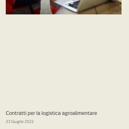
Contratti per la logistica agroalimentare
23 Giugno 2022