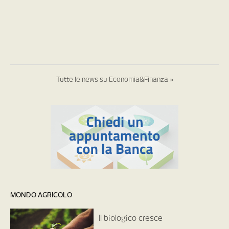
Tutte le news su Economia&Finanza »
MONDO AGRICOLO
Il biologico cresce