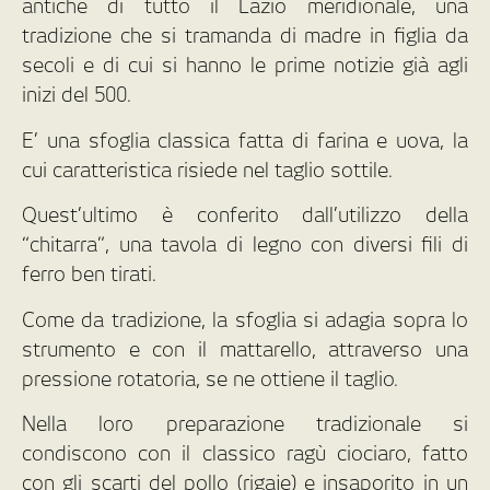
antiche di tutto il Lazio meridionale, una
tradizione che si tramanda di madre in figlia da
secoli e di cui si hanno le prime notizie già agli
inizi del 500.
E’ una sfoglia classica fatta di farina e uova, la
cui caratteristica risiede nel taglio sottile.
Quest’ultimo è conferito dall’utilizzo della
“chitarra”, una tavola di legno con diversi fili di
ferro ben tirati.
Come da tradizione, la sfoglia si adagia sopra lo
strumento e con il mattarello, attraverso una
pressione rotatoria, se ne ottiene il taglio.
Nella loro preparazione tradizionale si
condiscono con il classico ragù ciociaro, fatto
con gli scarti del pollo (rigaje) e insaporito in un