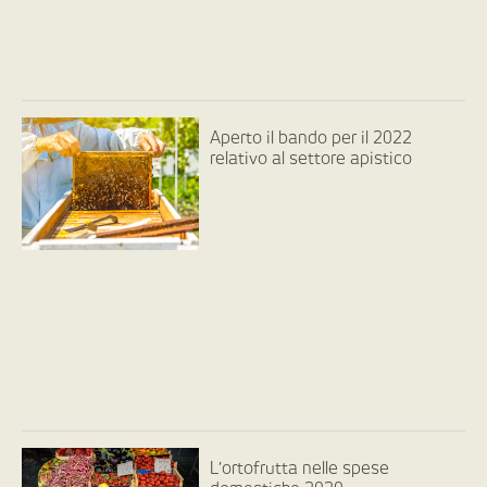
Aperto il bando per il 2022
relativo al settore apistico
L’ortofrutta nelle spese