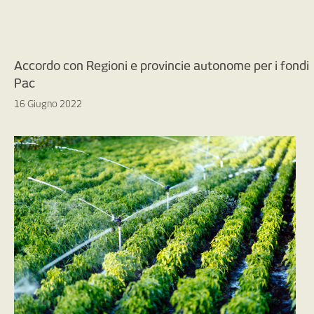
Accordo con Regioni e provincie autonome per i fondi
Pac
16 Giugno 2022