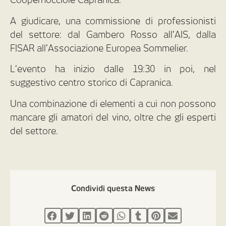
A giudicare, una commissione di professionisti
del settore: dal Gambero Rosso all’AIS, dalla
FISAR all’Associazione Europea Sommelier.
L’evento ha inizio dalle 19:30 in poi, nel
suggestivo centro storico di Capranica.
Una combinazione di elementi a cui non possono
mancare gli amatori del vino, oltre che gli esperti
del settore.
Condividi questa News