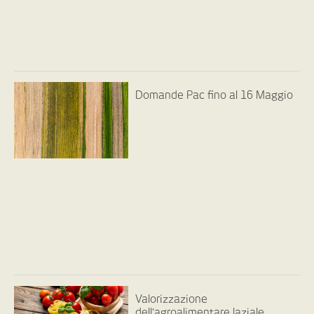
Domande Pac fino al 16 Maggio
Valorizzazione
dell’agroalimentare laziale