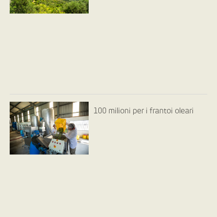
100 milioni per i frantoi oleari