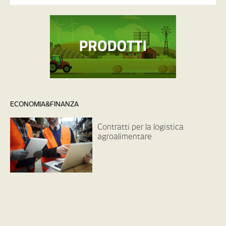
ECONOMIA&FINANZA
Contratti per la logistica
agroalimentare