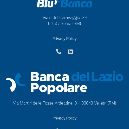
Viale del Caravaggio, 39
00147 Roma (RM)
Privacy Policy
Via Martiri delle Fosse Ardeatine, 9 – 00049 Velletri (RM)
Privacy Policy