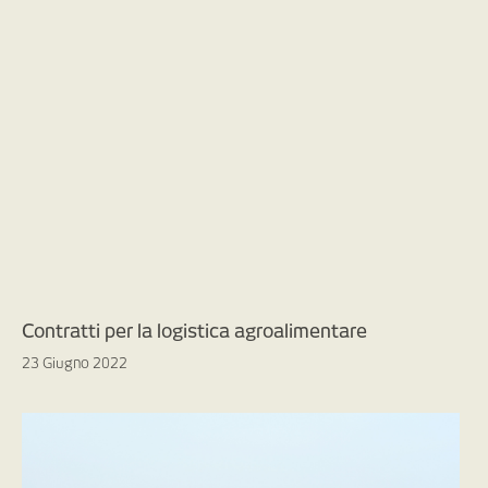
Contratti per la logistica agroalimentare
23 Giugno 2022