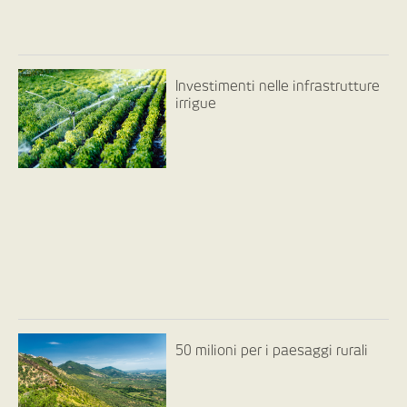
Investimenti nelle infrastrutture
irrigue
50 milioni per i paesaggi rurali