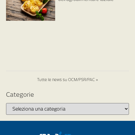
Tutte le news su OCM/PSR/PAC »
Categorie