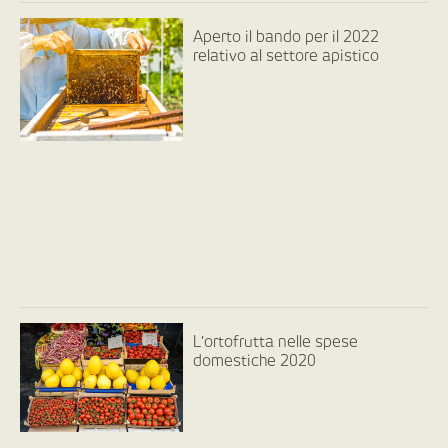
Aperto il bando per il 2022
relativo al settore apistico
L’ortofrutta nelle spese
domestiche 2020