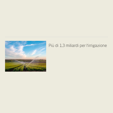
Più di 1,3 miliardi per l’irrigazione