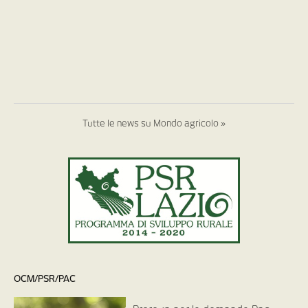
Tutte le news su Mondo agricolo »
OCM/PSR/PAC