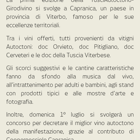
Girodivino si svolge a Capranica, un paese in
provincia di Viterbo, famoso per le sue
eccellenze territoriali.
Tra i vini offerti, tutti provenienti da vitigni
Autoctoni: doc Orvieto, doc Pitigliano, doc
Cerveteri e le doc della Tuscia Viterbese.
Gli scorci suggestivi e le cantine caratteristiche
fanno da sfondo alla musica dal vivo,
all’intrattenimento per adulti e bambini, agli stand
con prodotti tipici e alle mostre d’arte e
fotografia.
Inoltre, domenica 1° luglio si svolgerà un
concorso per decretare il miglior vino autoctono
della manifestazione, grazie al contributo di
Coopernocciole Capranica.