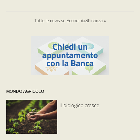
Tutte le news su Economia&Finanza »
MONDO AGRICOLO
Il biologico cresce