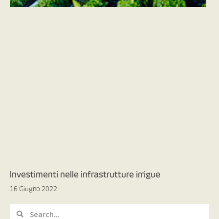
Investimenti nelle infrastrutture irrigue
16 Giugno 2022