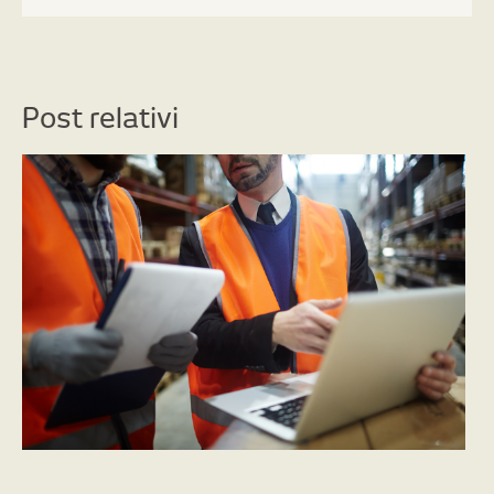
Post relativi