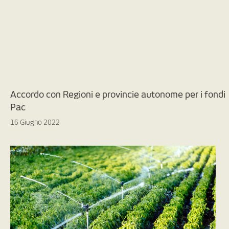
Accordo con Regioni e provincie autonome per i fondi
Pac
16 Giugno 2022