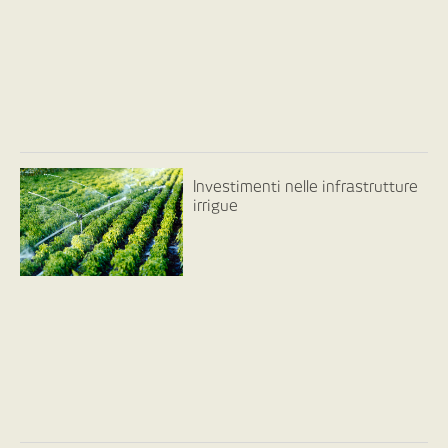
Investimenti nelle infrastrutture
irrigue