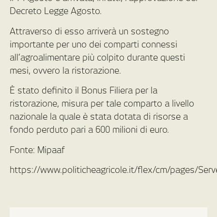
Decreto Legge Agosto.
Attraverso di esso arriverà un sostegno
importante per uno dei comparti connessi
all’agroalimentare più colpito durante questi
mesi, ovvero la ristorazione.
È stato definito il Bonus Filiera per la
ristorazione, misura per tale comparto a livello
nazionale la quale è stata dotata di risorse a
fondo perduto pari a 600 milioni di euro.
Fonte: Mipaaf
https://www.politicheagricole.it/flex/cm/pages/Se