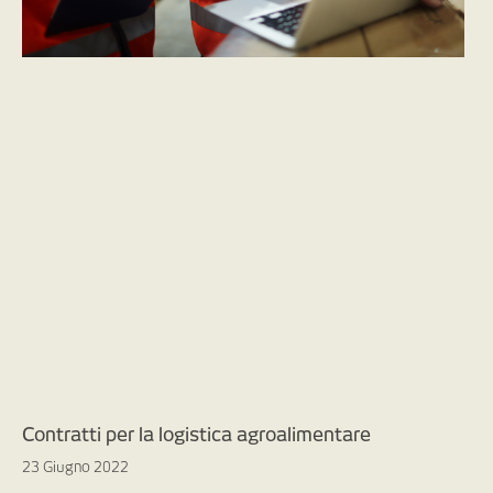
Contratti per la logistica agroalimentare
23 Giugno 2022