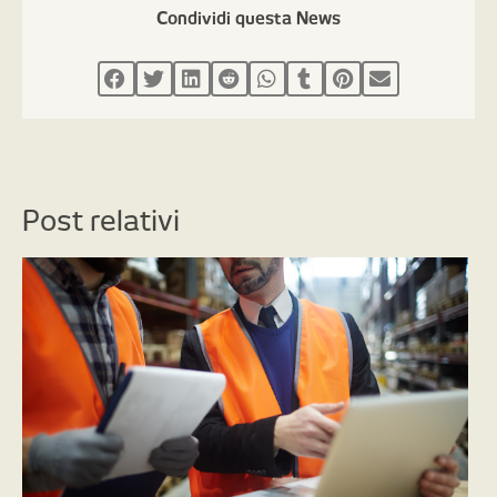
Condividi questa News
Post relativi