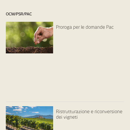
OCM/PSR/PAC
Proroga per le domande Pac
Ristrutturazione e riconversione
dei vigneti