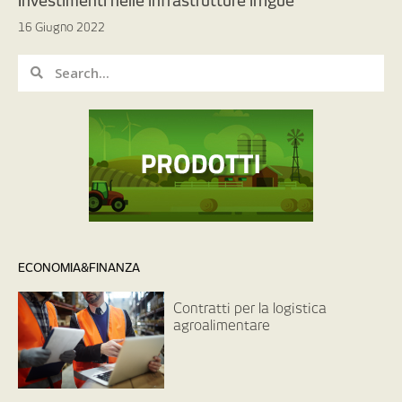
Investimenti nelle infrastrutture irrigue
16 Giugno 2022
ECONOMIA&FINANZA
Contratti per la logistica
agroalimentare