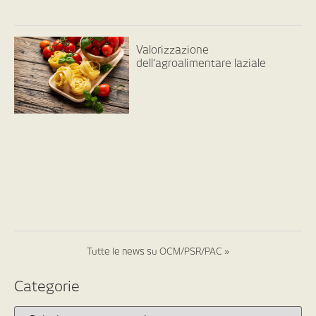
Valorizzazione
dell’agroalimentare laziale
Tutte le news su OCM/PSR/PAC »
Categorie