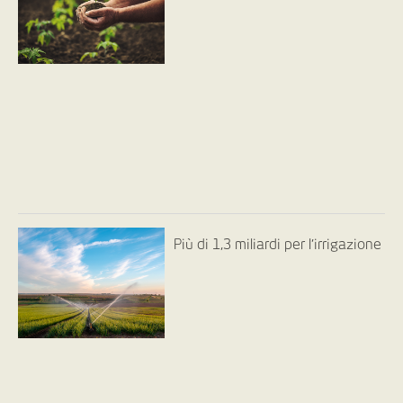
Più di 1,3 miliardi per l’irrigazione