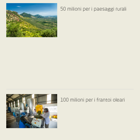
50 milioni per i paesaggi rurali
100 milioni per i frantoi oleari