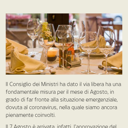
Il Consiglio dei Ministri ha dato il via libera ha una
fondamentale misura per il mese di Agosto, in
grado di far fronte alla situazione emergenziale,
dovuta al coronavirus, nella quale siamo ancora
pienamente coinvolti.
Il 7 Agosto è arrivata, infatti, l’approvazione del