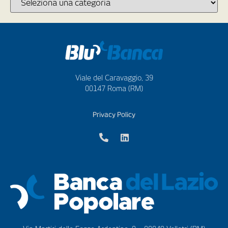
Viale del Caravaggio, 39
00147 Roma (RM)
Privacy Policy