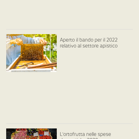
Aperto il bando per il 2022
relativo al settore apistico
L’ortofrutta nelle spese