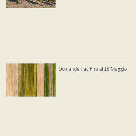
Domande Pac fino al 16 Maggio