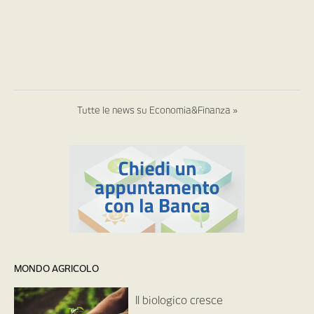
Tutte le news su Economia&Finanza »
MONDO AGRICOLO
Il biologico cresce