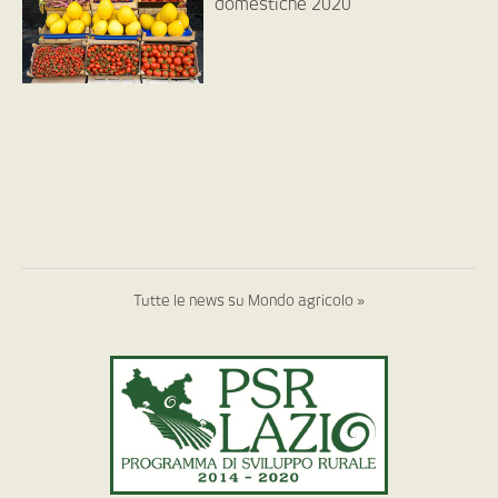
domestiche 2020
Tutte le news su Mondo agricolo »