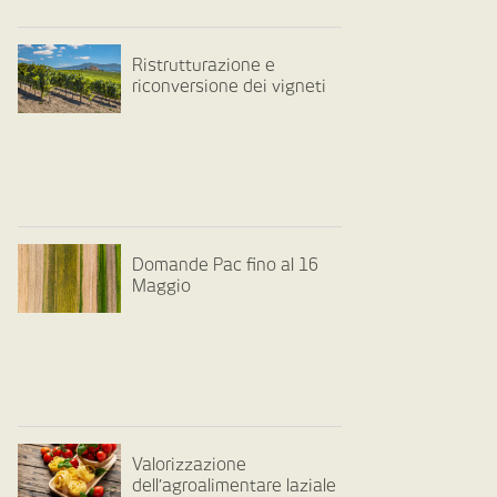
Ristrutturazione e
riconversione dei vigneti
Domande Pac fino al 16
Maggio
Valorizzazione
dell’agroalimentare laziale