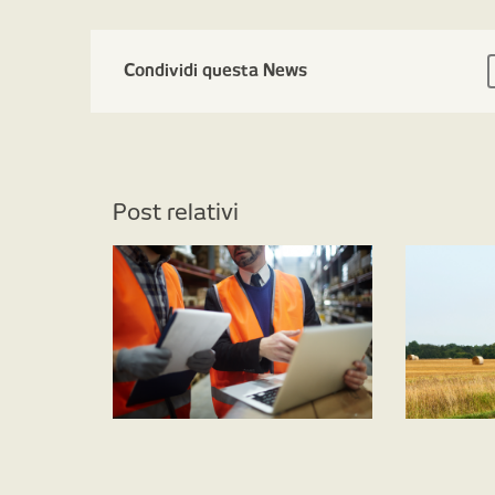
Condividi questa News
Post relativi