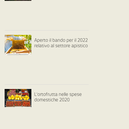
Aperto il bando per il 2022
relativo al settore apistico
L’ortofrutta nelle spese
domestiche 2020