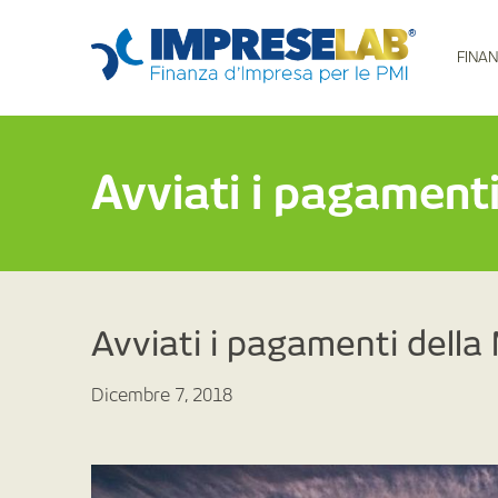
FINAN
Avviati i pagamenti
Avviati i pagamenti della
Dicembre 7, 2018