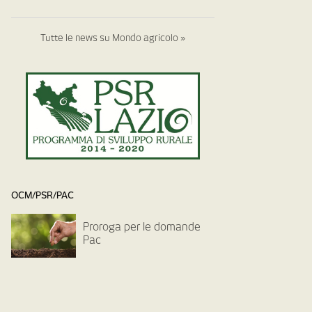
Tutte le news su Mondo agricolo »
OCM/PSR/PAC
Proroga per le domande
Pac