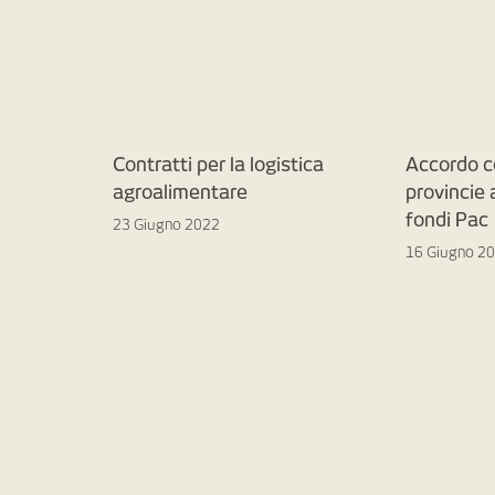
Contratti per la logistica
Accordo c
agroalimentare
provincie
fondi Pac
23 Giugno 2022
16 Giugno 2