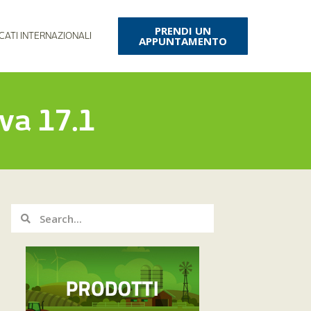
PRENDI UN
CATI INTERNAZIONALI
APPUNTAMENTO
iva 17.1