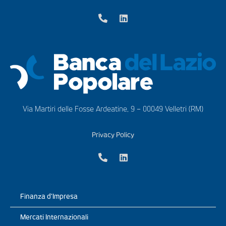
Via Martiri delle Fosse Ardeatine, 9 – 00049 Velletri (RM)
Privacy Policy
Finanza d’Impresa
Mercati Internazionali