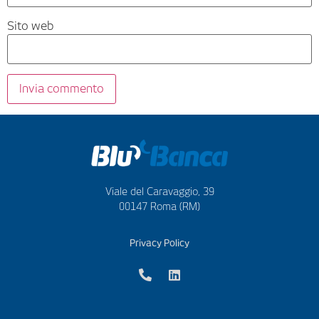
Sito web
Viale del Caravaggio, 39
00147 Roma (RM)
Privacy Policy