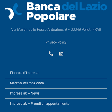
Via Martiri delle Fosse Ardeatine, 9 – 00049 Velletri (RM)
Privacy Policy
Finanza d’Impresa
Mercati Internazionali
Impreselab – News
Impreselab – Prendi un appuntamento