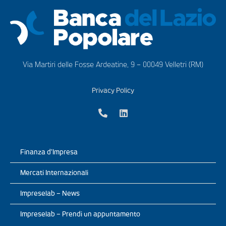
Via Martiri delle Fosse Ardeatine, 9 – 00049 Velletri (RM)
Privacy Policy
Finanza d’Impresa
Mercati Internazionali
Impreselab – News
Impreselab – Prendi un appuntamento