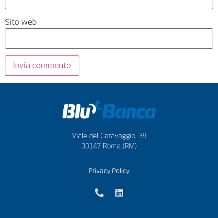
Sito web
Viale del Caravaggio, 39
00147 Roma (RM)
Privacy Policy