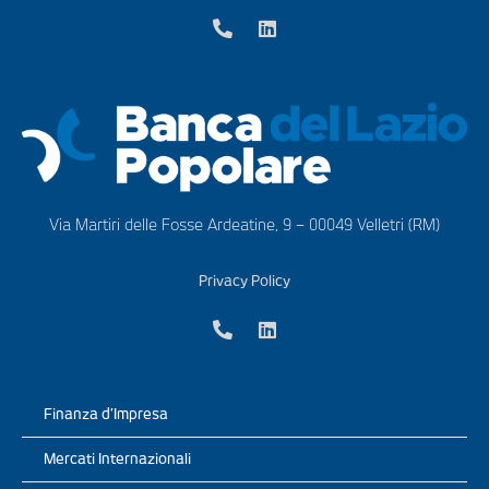
Via Martiri delle Fosse Ardeatine, 9 – 00049 Velletri (RM)
Privacy Policy
Finanza d’Impresa
Mercati Internazionali