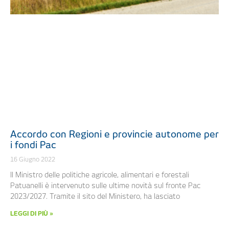
Accordo con Regioni e provincie autonome per
i fondi Pac
16 Giugno 2022
Il Ministro delle politiche agricole, alimentari e forestali
Patuanelli è intervenuto sulle ultime novità sul fronte Pac
2023/2027. Tramite il sito del Ministero, ha lasciato
LEGGI DI PIÙ »