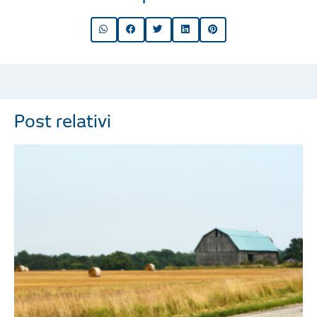
Post relativi