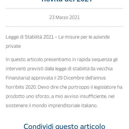
23 Marzo 2021
Legge di Stabilità 2021 – Le misure per le aziende
private
In questo articolo presentiamo in rapida sequenza gli
interventi previsti dalla legge di stabilità (la vecchia
Finanziaria) approvata il 29 Dicembre dell’annus
horribilis 2020. Devo dire che purtroppo il legislatore ha
prodotto uno sforzo, a mio avviso insufficiente, nel
sostenere il mondo imprenditoriale italiano.
Condividi questo articolo