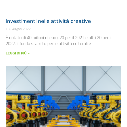
Investimenti nelle attività creative
13 Giugno 2022
È dotato di 40 milioni di euro, 20 per il 2021 e altri 20 per il
2022, il fondo stabilito per le attività culturali e
LEGGI DI PIÙ »