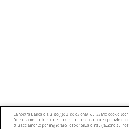
La nostra Banca e altri soggetti selezionati utilizzano cookie tecni
funzionamento del sito, e, con il suo consenso, altre tipologie di 
di tracciamento per migliorare l’esperienza di navigazione sul nost