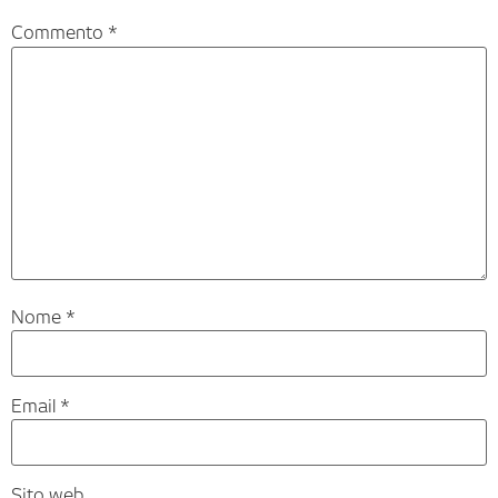
Commento
*
Nome
*
Email
*
Sito web