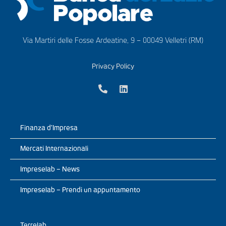
Via Martiri delle Fosse Ardeatine, 9 – 00049 Velletri (RM)
Privacy Policy
Finanza d’Impresa
Mercati Internazionali
Impreselab – News
Impreselab – Prendi un appuntamento
Terrelab