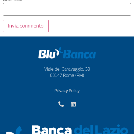
Viale del Caravaggio, 39
00147 Roma (RM)
Privacy Policy