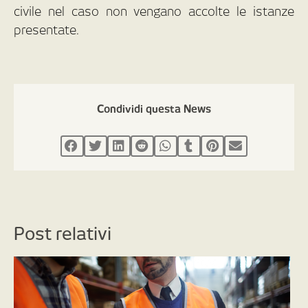
civile nel caso non vengano accolte le istanze
presentate.
Condividi questa News
Post relativi