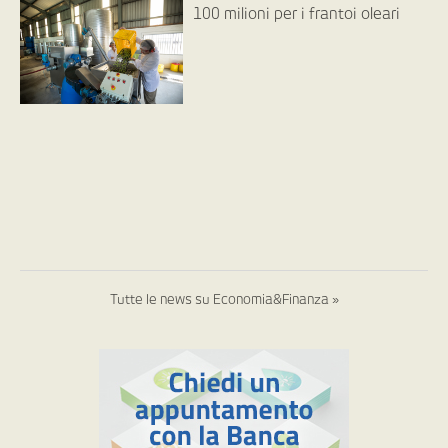
100 milioni per i frantoi oleari
Tutte le news su Economia&Finanza »