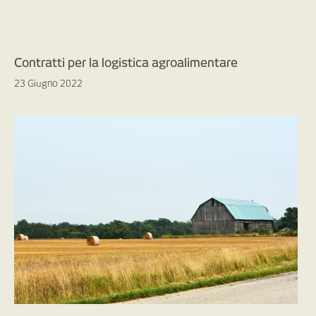
Contratti per la logistica agroalimentare
23 Giugno 2022