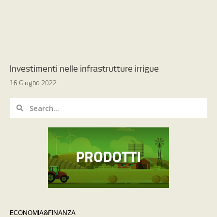
Investimenti nelle infrastrutture irrigue
16 Giugno 2022
ECONOMIA&FINANZA