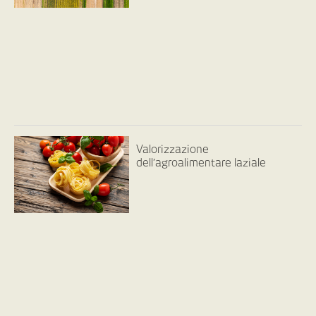
Valorizzazione
dell’agroalimentare laziale