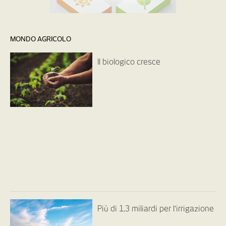
MONDO AGRICOLO
Il biologico cresce
Più di 1,3 miliardi per l’irrigazione