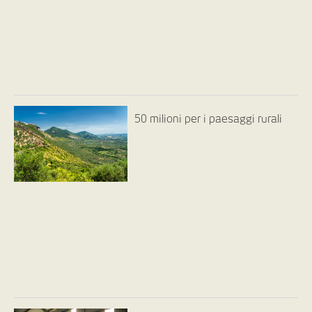
50 milioni per i paesaggi rurali