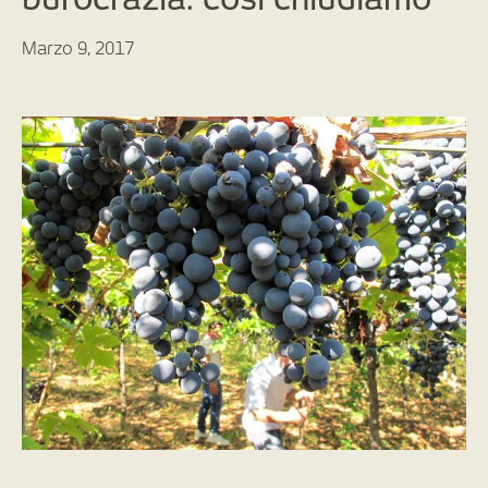
Marzo 9, 2017