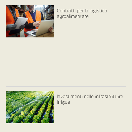
Contratti per la logistica
agroalimentare
Investimenti nelle infrastrutture
irrigue