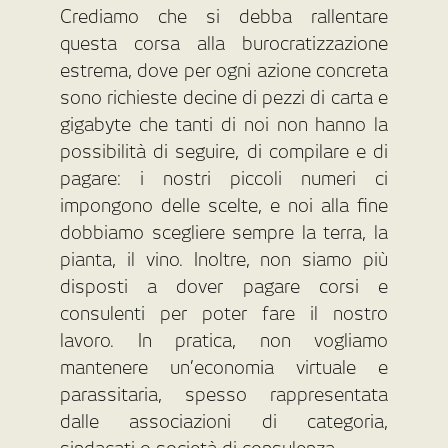
Crediamo che si debba rallentare
questa corsa alla burocratizzazione
estrema, dove per ogni azione concreta
sono richieste decine di pezzi di carta e
gigabyte che tanti di noi non hanno la
possibilità di seguire, di compilare e di
pagare: i nostri piccoli numeri ci
impongono delle scelte, e noi alla fine
dobbiamo scegliere sempre la terra, la
pianta, il vino. Inoltre, non siamo più
disposti a dover pagare corsi e
consulenti per poter fare il nostro
lavoro. In pratica, non vogliamo
mantenere un’economia virtuale e
parassitaria, spesso rappresentata
dalle associazioni di categoria,