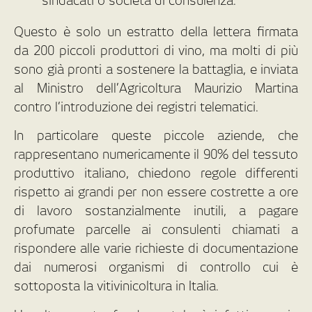
sindacati o società di consulenza.
Questo è solo un estratto della lettera firmata
da 200 piccoli produttori di vino, ma molti di più
sono già pronti a sostenere la battaglia, e inviata
al Ministro dell’Agricoltura Maurizio Martina
contro l’introduzione dei registri telematici.
In particolare queste piccole aziende, che
rappresentano numericamente il 90% del tessuto
produttivo italiano, chiedono regole differenti
rispetto ai grandi per non essere costrette a ore
di lavoro sostanzialmente inutili, a pagare
profumate parcelle ai consulenti chiamati a
rispondere alle varie richieste di documentazione
dai numerosi organismi di controllo cui è
sottoposta la vitivinicoltura in Italia.