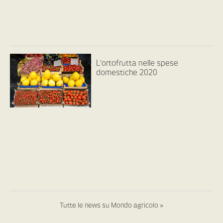
L’ortofrutta nelle spese
domestiche 2020
Tutte le news su Mondo agricolo »