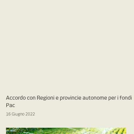
Accordo con Regioni e provincie autonome per i fondi
Pac
16 Giugno 2022