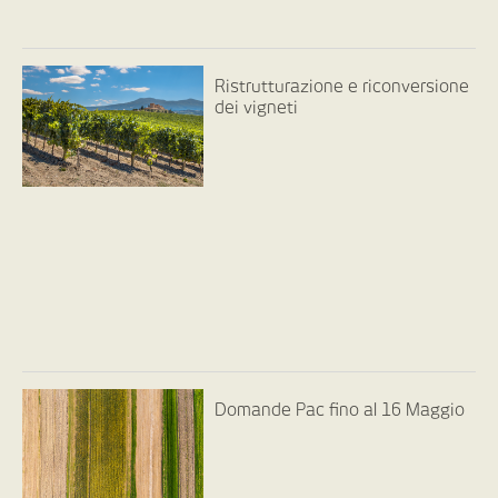
Ristrutturazione e riconversione
dei vigneti
Domande Pac fino al 16 Maggio