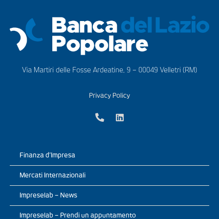
Via Martiri delle Fosse Ardeatine, 9 – 00049 Velletri (RM)
Privacy Policy
Finanza d’Impresa
Mercati Internazionali
Impreselab – News
Impreselab – Prendi un appuntamento