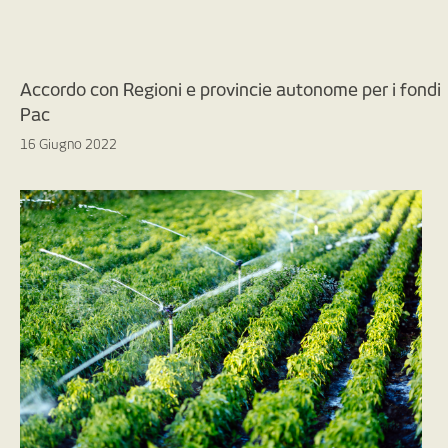
Accordo con Regioni e provincie autonome per i fondi
Pac
16 Giugno 2022