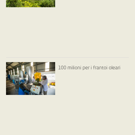
100 milioni per i frantoi oleari