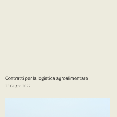
Contratti per la logistica agroalimentare
23 Giugno 2022