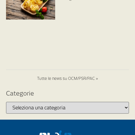
Tutte le news su OCM/PSR/PAC »
Categorie