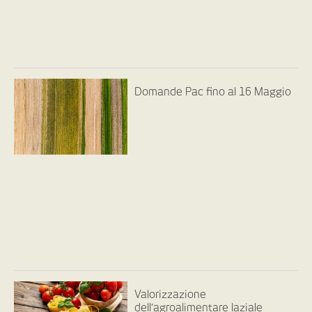
Domande Pac fino al 16 Maggio
Valorizzazione
dell’agroalimentare laziale