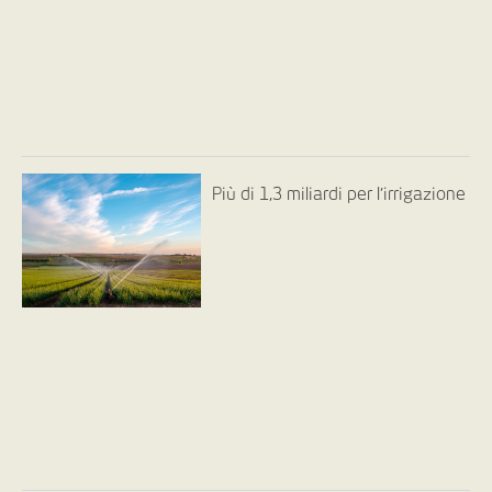
Più di 1,3 miliardi per l’irrigazione