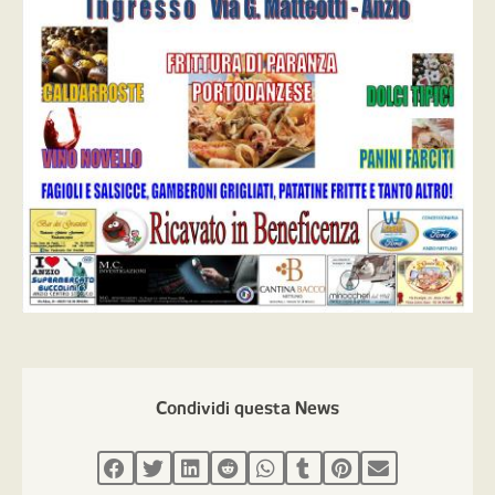
Condividi questa News