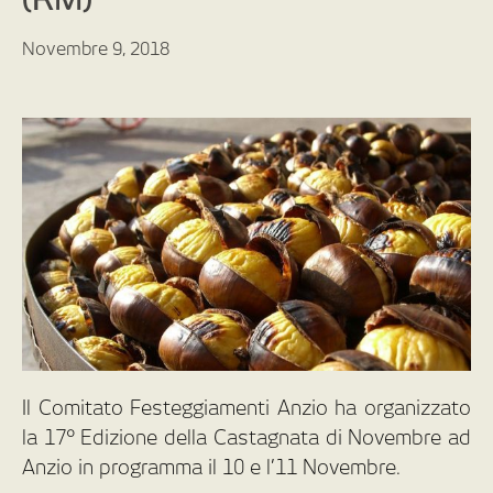
Novembre 9, 2018
Il Comitato Festeggiamenti Anzio ha organizzato
la 17° Edizione della Castagnata di Novembre ad
Anzio in programma il 10 e l’11 Novembre.