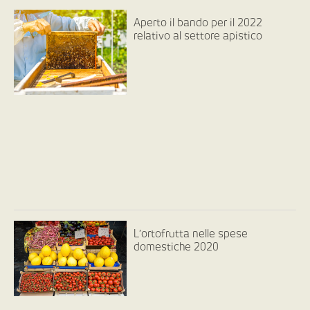
Aperto il bando per il 2022
relativo al settore apistico
L’ortofrutta nelle spese
domestiche 2020