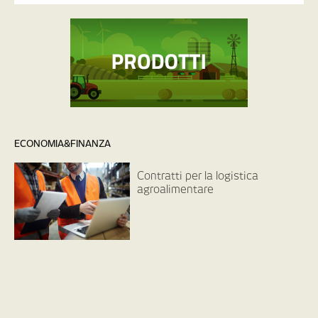
ECONOMIA&FINANZA
Contratti per la logistica
agroalimentare