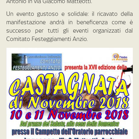
Antonio in via Giacomo Matteotti.
Un evento gustoso e solidale: il ricavato della
manifestazione andrà in beneficenza come è
successo per tutti gli eventi organizzati dal
Comitato Festeggiamenti Anzio.