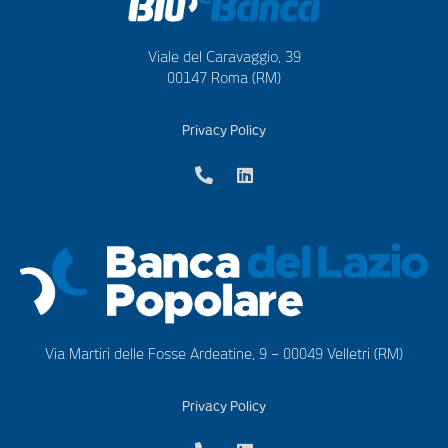
Viale del Caravaggio, 39
00147 Roma (RM)
Privacy Policy
Via Martiri delle Fosse Ardeatine, 9 – 00049 Velletri (RM)
Privacy Policy