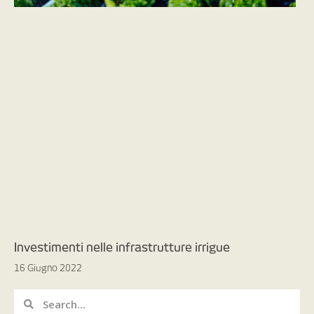
Investimenti nelle infrastrutture irrigue
16 Giugno 2022