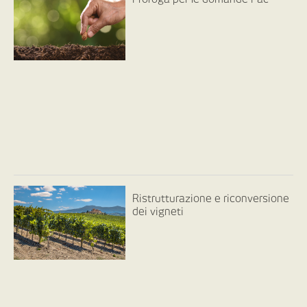
Ristrutturazione e riconversione
dei vigneti