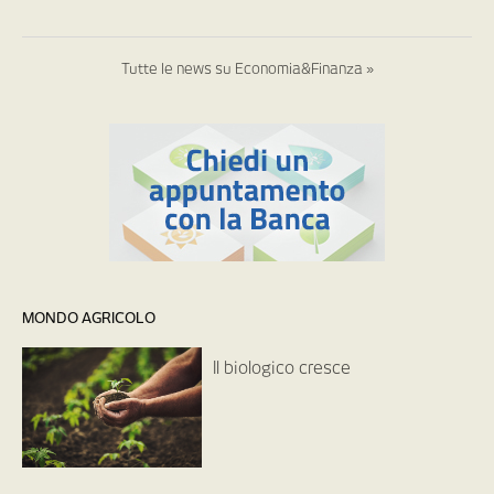
Tutte le news su Economia&Finanza »
MONDO AGRICOLO
Il biologico cresce