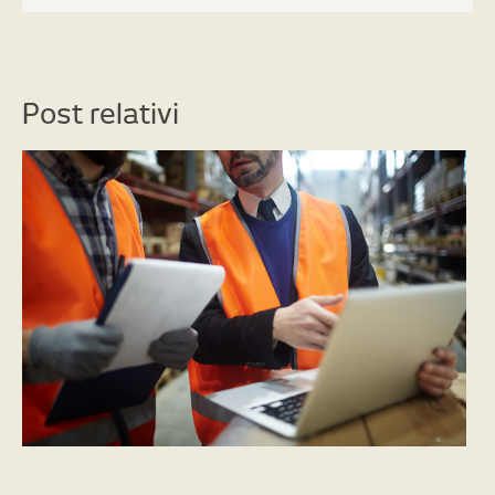
Post relativi