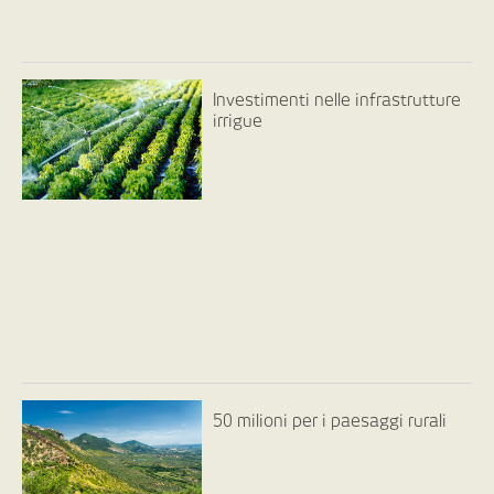
Investimenti nelle infrastrutture
irrigue
50 milioni per i paesaggi rurali