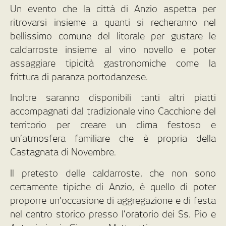
Un evento che la città di Anzio aspetta per
ritrovarsi insieme a quanti si recheranno nel
bellissimo comune del litorale per gustare le
caldarroste insieme al vino novello e poter
assaggiare tipicità gastronomiche come la
frittura di paranza portodanzese.
Inoltre saranno disponibili tanti altri piatti
accompagnati dal tradizionale vino Cacchione del
territorio per creare un clima festoso e
un’atmosfera familiare che è propria della
Castagnata di Novembre.
Il pretesto delle caldarroste, che non sono
certamente tipiche di Anzio, è quello di poter
proporre un’occasione di aggregazione e di festa
nel centro storico presso l’oratorio dei Ss. Pio e