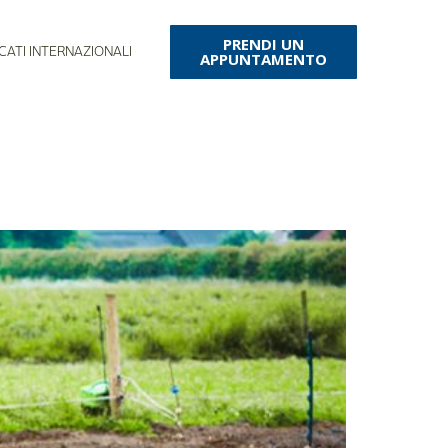
PRENDI UN
CATI INTERNAZIONALI
APPUNTAMENTO