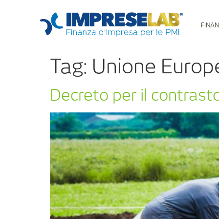
FINAN
Tag:
Unione Europ
Decreto per il contrast