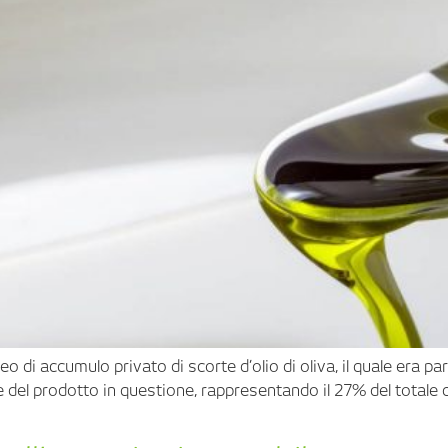
o di accumulo privato di scorte d’olio di oliva, il quale era 
 del prodotto in questione, rappresentando il 27% del totale d