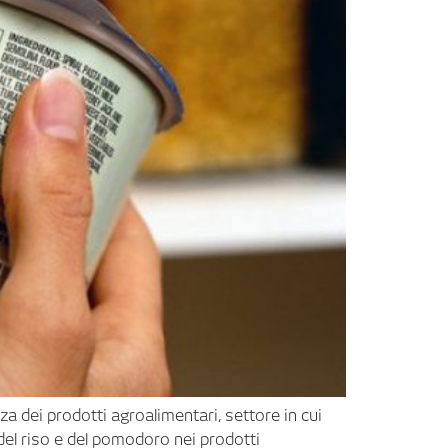
za dei prodotti agroalimentari, settore in cui
, del riso e del pomodoro nei prodotti