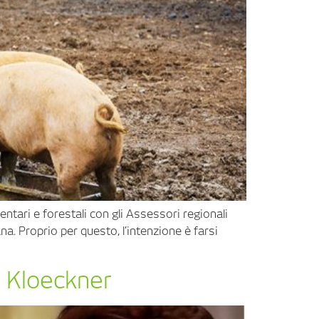
entari e forestali con gli Assessori regionali
ana. Proprio per questo, l’intenzione è farsi
a Kloeckner