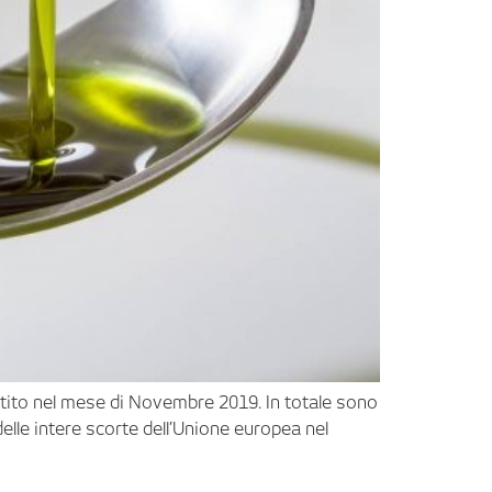
partito nel mese di Novembre 2019. In totale sono
elle intere scorte dell’Unione europea nel