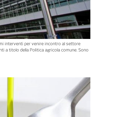
 interventi per venire incontro al settore
i a titolo della Politica agricola comune. Sono