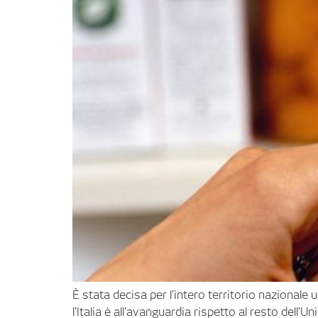
È stata decisa per l’intero territorio nazionale
l’Italia è all’avanguardia rispetto al resto dell