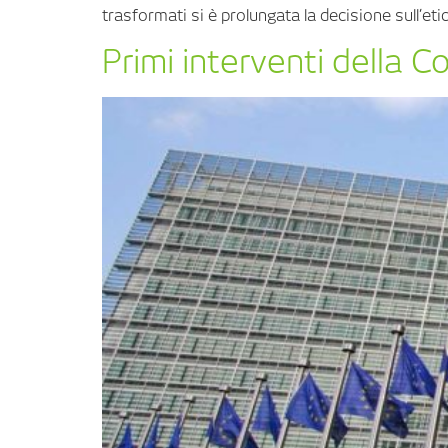
trasformati si è prolungata la decisione sull’eti
Primi interventi della 