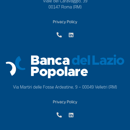
Viale del Caravaggio, 39
00147 Roma (RM)
Privacy Policy
Via Martiri delle Fosse Ardeatine, 9 – 00049 Velletri (RM)
Privacy Policy