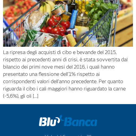
La ripresa degli acquisti di cibo e bevande del 2015,
rispetto ai precedenti anni di crisi, è stata sovvertita dal
bilancio dei primi nove mesi del 2016, i quali hanno
presentato una flessione dell’1% rispetto ai
corrispondenti valori dell’anno precedente. Per quanto
riguarda il cibo i cali maggiori hanno riguardato la carne
(-5,6%), gli oli […]