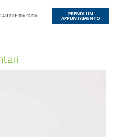
PRENDI UN
CATI INTERNAZIONALI
APPUNTAMENTO
ntari