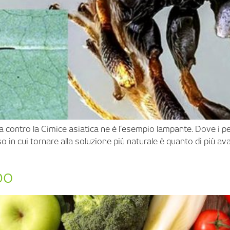
a contro la Cimice asiatica ne è l’esempio lampante. Dove i pe
caso in cui tornare alla soluzione più naturale è quanto di più
bo