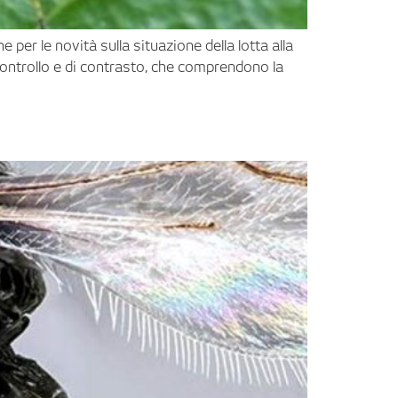
 per le novità sulla situazione della lotta alla
 controllo e di contrasto, che comprendono la