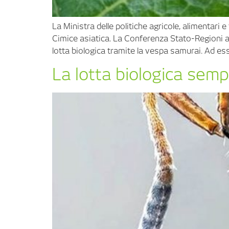
La Ministra delle politiche agricole, alimentari e
Cimice asiatica. La Conferenza Stato-Regioni av
lotta biologica tramite la vespa samurai. Ad ess
La lotta biologica semp