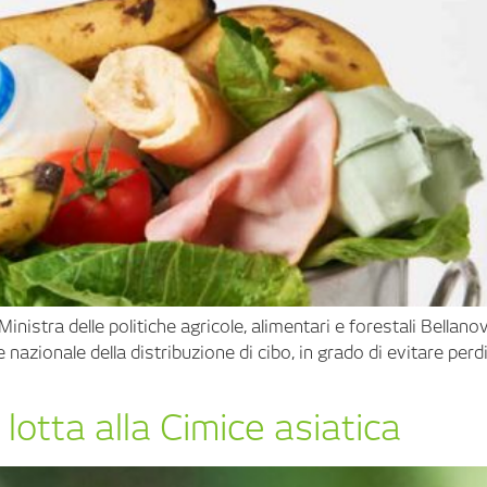
 Ministra delle politiche agricole, alimentari e forestali Bellano
ne nazionale della distribuzione di cibo, in grado di evitare per
lotta alla Cimice asiatica