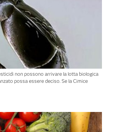
sticidi non possono arrivare la lotta biologica
 avanzato possa essere deciso. Se la Cimice