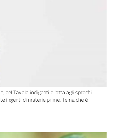
va, del Tavolo indigenti e lotta agli sprechi
dite ingenti di materie prime. Tema che è