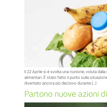
Il 22 Aprile si è svolta una riunione, voluta dalla
alimentari. È stato fatto il punto sulla situazio
diventato ancora più decisivo durante […]
Partono nuove azioni di 