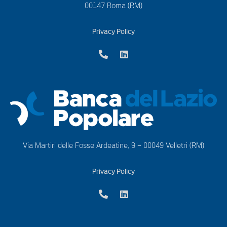
00147 Roma (RM)
Privacy Policy
Via Martiri delle Fosse Ardeatine, 9 – 00049 Velletri (RM)
Privacy Policy