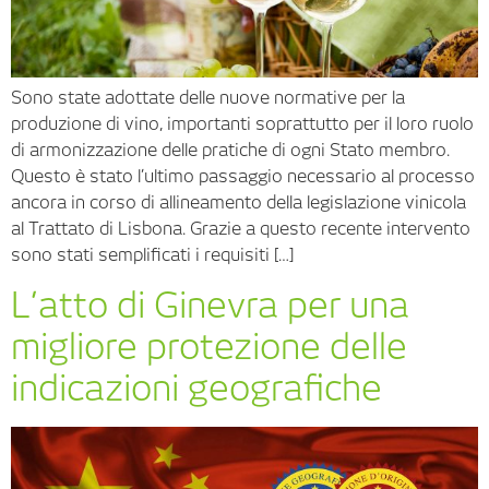
Sono state adottate delle nuove normative per la
produzione di vino, importanti soprattutto per il loro ruolo
di armonizzazione delle pratiche di ogni Stato membro.
Questo è stato l’ultimo passaggio necessario al processo
ancora in corso di allineamento della legislazione vinicola
al Trattato di Lisbona. Grazie a questo recente intervento
sono stati semplificati i requisiti […]
L’atto di Ginevra per una
migliore protezione delle
indicazioni geografiche