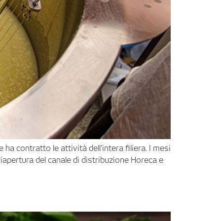
 contratto le attività dell’intera filiera. I mesi
iapertura del canale di distribuzione Horeca e