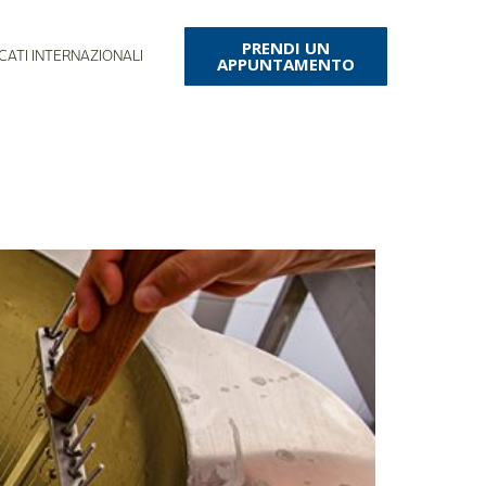
PRENDI UN
CATI INTERNAZIONALI
APPUNTAMENTO