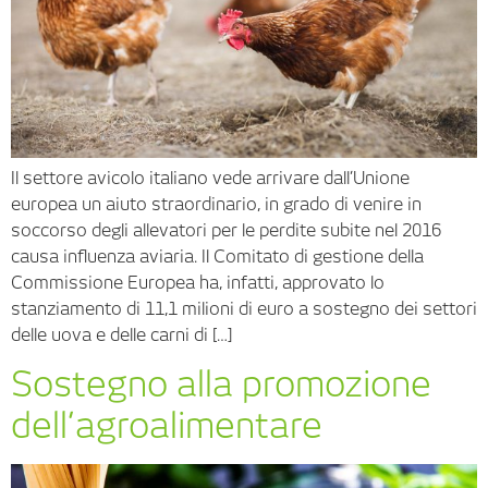
Il settore avicolo italiano vede arrivare dall’Unione
europea un aiuto straordinario, in grado di venire in
soccorso degli allevatori per le perdite subite nel 2016
causa influenza aviaria. Il Comitato di gestione della
Commissione Europea ha, infatti, approvato lo
stanziamento di 11,1 milioni di euro a sostegno dei settori
delle uova e delle carni di […]
Sostegno alla promozione
dell’agroalimentare