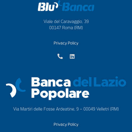
Viale del Caravaggio, 39
00147 Roma (RM)
Privacy Policy
Via Martiri delle Fosse Ardeatine, 9 – 00049 Velletri (RM)
Privacy Policy