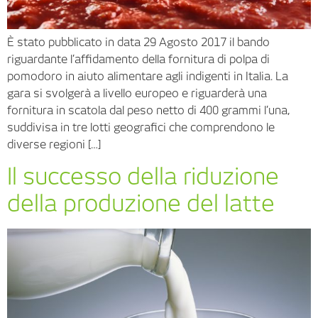
È stato pubblicato in data 29 Agosto 2017 il bando
riguardante l’affidamento della fornitura di polpa di
pomodoro in aiuto alimentare agli indigenti in Italia. La
gara si svolgerà a livello europeo e riguarderà una
fornitura in scatola dal peso netto di 400 grammi l’una,
suddivisa in tre lotti geografici che comprendono le
diverse regioni […]
Il successo della riduzione
della produzione del latte