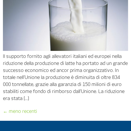
Il supporto fornito agli allevatori italiani ed europei nella
riduzione della produzione di latte ha portato ad un grande
successo economico ed ancor prima organizzativo. In
totale nell’Unione la produzione è diminuita di oltre 834
000 tonnellate, grazie alla garanzia di 150 milioni di euro
stabiliti come fondo di rimborso dall’Unione. La riduzione
era stata […]
←
meno recenti