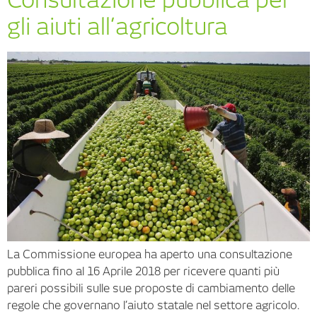
gli aiuti all’agricoltura
La Commissione europea ha aperto una consultazione
pubblica fino al 16 Aprile 2018 per ricevere quanti più
pareri possibili sulle sue proposte di cambiamento delle
regole che governano l’aiuto statale nel settore agricolo.