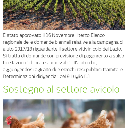
È stato approvato il 16 Novembre il terzo Elenco
regionale delle domande biennali relative alla campagna di
aiuto 2017/18 riguardante il settore vitivinicolo del Lazio.
Si tratta di domande con previsione di pagamento a saldo
fine lavori dichiarate ammissibili all’aiuto che,
aggiungendosi agli altri due elenchi resi pubblici tramite le
Determinazioni dirigenziali del 9 Luglio […]
Sostegno al settore avicolo