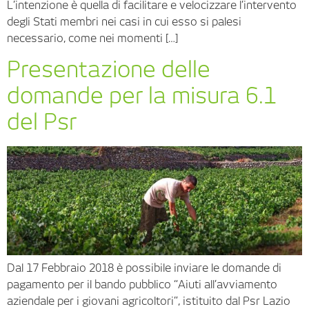
L’intenzione è quella di facilitare e velocizzare l’intervento
degli Stati membri nei casi in cui esso si palesi
necessario, come nei momenti […]
Presentazione delle
domande per la misura 6.1
del Psr
Dal 17 Febbraio 2018 è possibile inviare le domande di
pagamento per il bando pubblico “Aiuti all’avviamento
aziendale per i giovani agricoltori”, istituito dal Psr Lazio