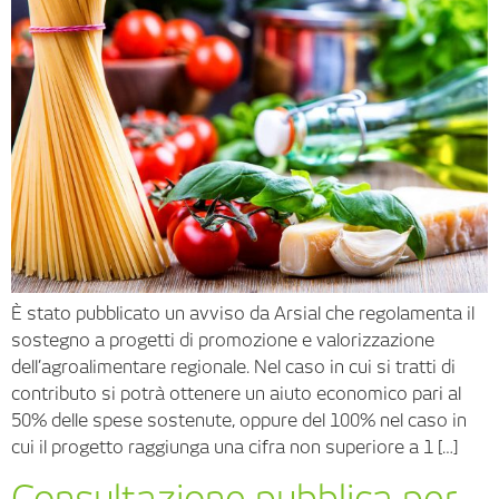
È stato pubblicato un avviso da Arsial che regolamenta il
sostegno a progetti di promozione e valorizzazione
dell’agroalimentare regionale. Nel caso in cui si tratti di
contributo si potrà ottenere un aiuto economico pari al
50% delle spese sostenute, oppure del 100% nel caso in
cui il progetto raggiunga una cifra non superiore a 1 […]
Consultazione pubblica per