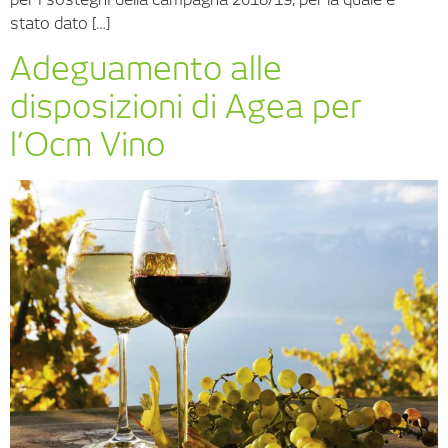
stato dato […]
Adeguamento alle
disposizioni di Agea per
l’Ocm Vino