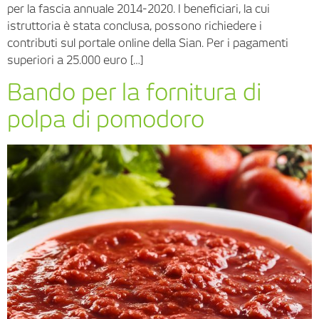
per la fascia annuale 2014-2020. I beneficiari, la cui
istruttoria è stata conclusa, possono richiedere i
contributi sul portale online della Sian. Per i pagamenti
superiori a 25.000 euro […]
Bando per la fornitura di
polpa di pomodoro