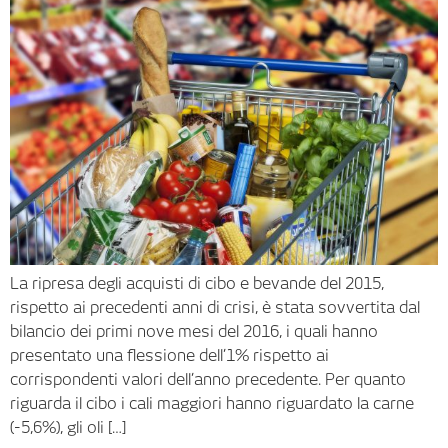
La ripresa degli acquisti di cibo e bevande del 2015,
rispetto ai precedenti anni di crisi, è stata sovvertita dal
bilancio dei primi nove mesi del 2016, i quali hanno
presentato una flessione dell’1% rispetto ai
corrispondenti valori dell’anno precedente. Per quanto
riguarda il cibo i cali maggiori hanno riguardato la carne
(-5,6%), gli oli […]