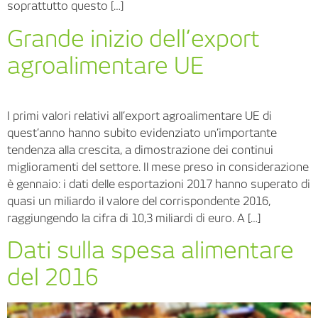
soprattutto questo […]
Grande inizio dell’export
agroalimentare UE
I primi valori relativi all’export agroalimentare UE di
quest’anno hanno subito evidenziato un’importante
tendenza alla crescita, a dimostrazione dei continui
miglioramenti del settore. Il mese preso in considerazione
è gennaio: i dati delle esportazioni 2017 hanno superato di
quasi un miliardo il valore del corrispondente 2016,
raggiungendo la cifra di 10,3 miliardi di euro. A […]
Dati sulla spesa alimentare
del 2016