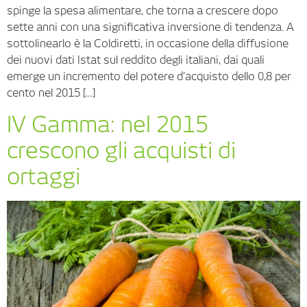
spinge la spesa alimentare, che torna a crescere dopo
sette anni con una significativa inversione di tendenza. A
sottolinearlo è la Coldiretti, in occasione della diffusione
dei nuovi dati Istat sul reddito degli italiani, dai quali
emerge un incremento del potere d’acquisto dello 0,8 per
cento nel 2015 […]
IV Gamma: nel 2015
crescono gli acquisti di
ortaggi