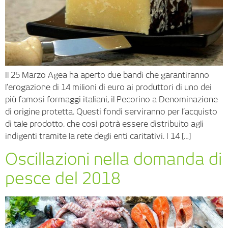
Il 25 Marzo Agea ha aperto due bandi che garantiranno
l’erogazione di 14 milioni di euro ai produttori di uno dei
più famosi formaggi italiani, il Pecorino a Denominazione
di origine protetta. Questi fondi serviranno per l’acquisto
di tale prodotto, che così potrà essere distribuito agli
indigenti tramite la rete degli enti caritativi. I 14 […]
Oscillazioni nella domanda di
pesce del 2018