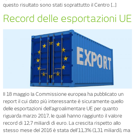
questo risultato sono stati soprattutto il Centro […]
Record delle esportazioni UE
Il 18 maggio la Commissione europea ha pubblicato un
report il cui dato più interessante è sicuramente quello
delle esportazioni dell’agroalimentare UE per quanto
riguarda marzo 2017, le quali hanno raggiunto il valore
record di 12,7 miliardi di euro. La crescita rispetto allo
stesso mese del 2016 è stata dell’11,3% (1,31 miliardi), ma