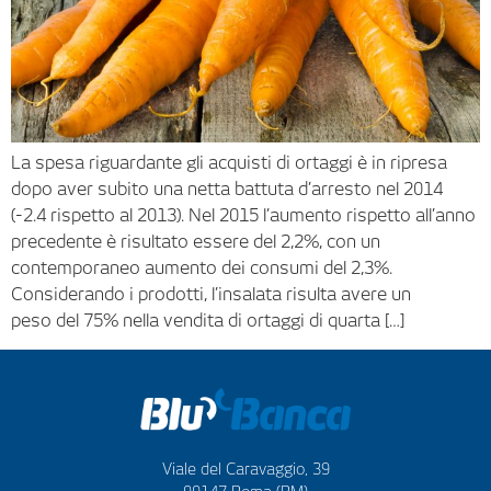
La spesa riguardante gli acquisti di ortaggi è in ripresa
dopo aver subito una netta battuta d’arresto nel 2014
(-2.4 rispetto al 2013). Nel 2015 l’aumento rispetto all’anno
precedente è risultato essere del 2,2%, con un
contemporaneo aumento dei consumi del 2,3%.
Considerando i prodotti, l’insalata risulta avere un
peso del 75% nella vendita di ortaggi di quarta […]
Viale del Caravaggio, 39