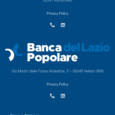
00147 Roma (RM)
Privacy Policy
Via Martiri delle Fosse Ardeatine, 9 – 00049 Velletri (RM)
Privacy Policy