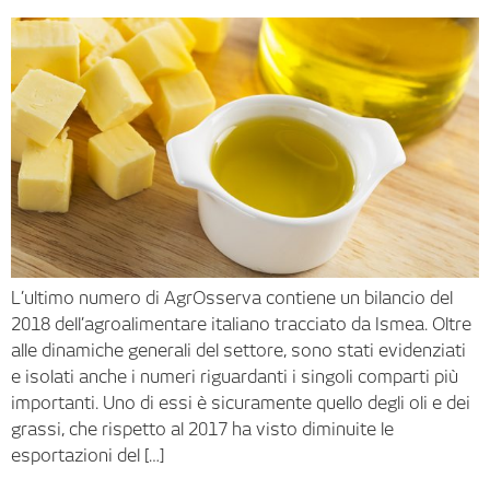
L’ultimo numero di AgrOsserva contiene un bilancio del
2018 dell’agroalimentare italiano tracciato da Ismea. Oltre
alle dinamiche generali del settore, sono stati evidenziati
e isolati anche i numeri riguardanti i singoli comparti più
importanti. Uno di essi è sicuramente quello degli oli e dei
grassi, che rispetto al 2017 ha visto diminuite le
esportazioni del […]