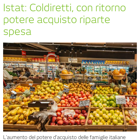
Istat: Coldiretti, con ritorno
potere acquisto riparte
spesa
L’aumento del potere d’acquisto delle famiglie italiane