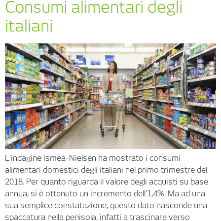
Consumi alimentari degli
italiani
L’indagine Ismea-Nielsen ha mostrato i consumi
alimentari domestici degli italiani nel primo trimestre del
2018. Per quanto riguarda il valore degli acquisti su base
annua, si è ottenuto un incremento dell’1,4%. Ma ad una
sua semplice constatazione, questo dato nasconde una
spaccatura nella penisola, infatti a trascinare verso