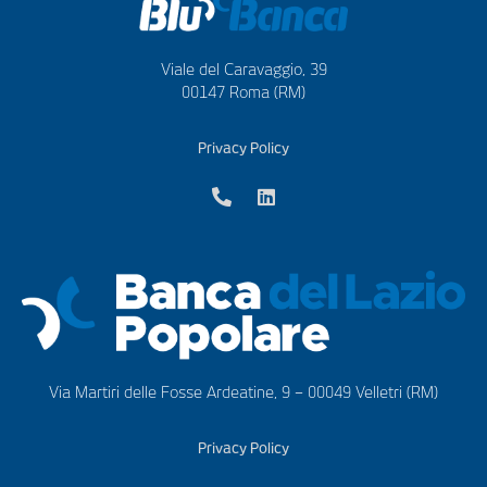
Viale del Caravaggio, 39
00147 Roma (RM)
Privacy Policy
Via Martiri delle Fosse Ardeatine, 9 – 00049 Velletri (RM)
Privacy Policy