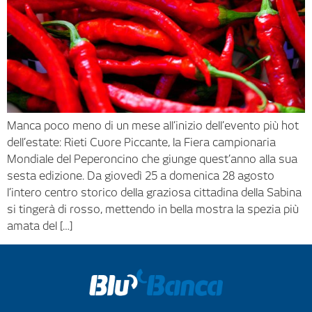
Manca poco meno di un mese all’inizio dell’evento più hot
dell’estate: Rieti Cuore Piccante, la Fiera campionaria
Mondiale del Peperoncino che giunge quest’anno alla sua
sesta edizione. Da giovedì 25 a domenica 28 agosto
l’intero centro storico della graziosa cittadina della Sabina
si tingerà di rosso, mettendo in bella mostra la spezia più
amata del […]