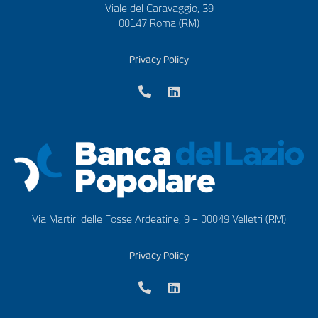
Viale del Caravaggio, 39
00147 Roma (RM)
Privacy Policy
Via Martiri delle Fosse Ardeatine, 9 – 00049 Velletri (RM)
Privacy Policy